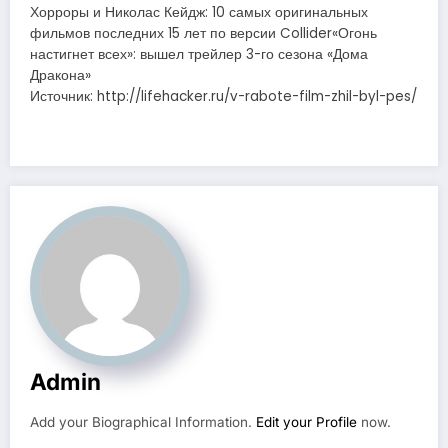
Хорроры и Николас Кейдж: 10 самых оригинальных
фильмов последних 15 лет по версии Collider«Огонь
настигнет всех»: вышел трейлер 3-го сезона «Дома
Дракона»
Источник: http://lifehacker.ru/v-rabote-film-zhil-byl-pes/
Admin
Add your Biographical Information.
Edit your Profile
now.