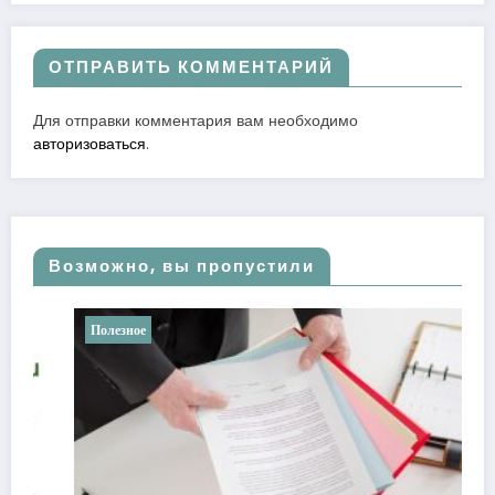
ОТПРАВИТЬ КОММЕНТАРИЙ
Для отправки комментария вам необходимо
авторизоваться
.
Возможно, вы пропустили
Полезное