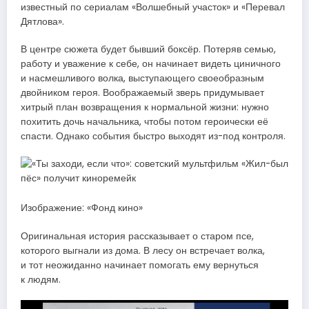
известный по сериалам «Волшебный участок» и «Перевал
Дятлова».
В центре сюжета будет бывший боксёр. Потеряв семью,
работу и уважение к себе, он начинает видеть циничного
и насмешливого волка, выступающего своеобразным
двойником героя. Воображаемый зверь придумывает
хитрый план возвращения к нормальной жизни: нужно
похитить дочь начальника, чтобы потом героически её
спасти. Однако события быстро выходят из-под контроля.
Изображение: «Фонд кино»
Оригинальная история рассказывает о старом псе,
которого выгнали из дома. В лесу он встречает волка,
и тот неожиданно начинает помогать ему вернуться
к людям.