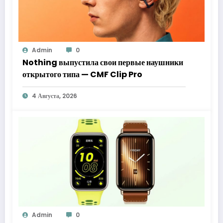
Admin
0
Nothing выпустила свои первые наушники
открытого типа — CMF Clip Pro
4 Августа, 2026
Admin
0