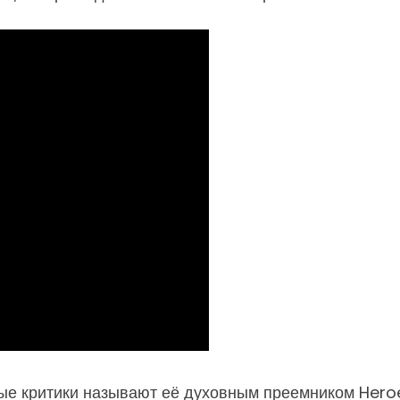
орые критики называют её духовным преемником Heroe