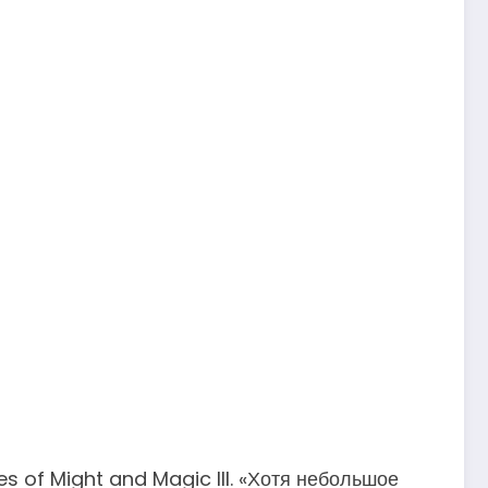
s of Might and Magic III. «Хотя небольшое