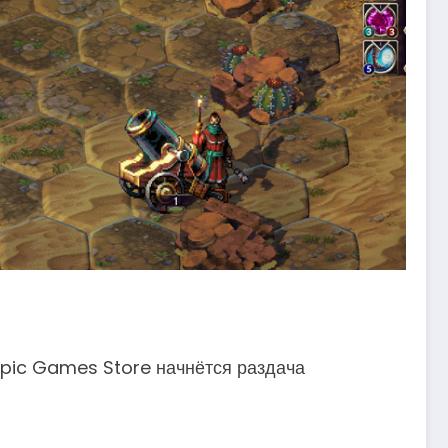
 Epic Games Store начнётся раздача