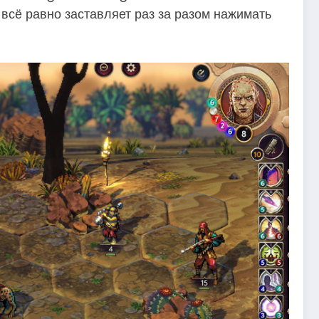
 всё равно заставляет раз за разом нажимать