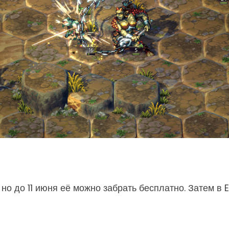
 но до 11 июня её можно забрать бесплатно. Затем в