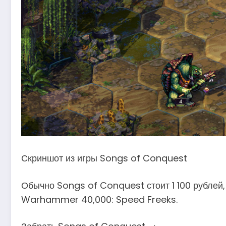
Скриншот из игры Songs of Conquest
Обычно Songs of Conquest стоит 1 100 рублей,
Warhammer 40,000: Speed Freeks.