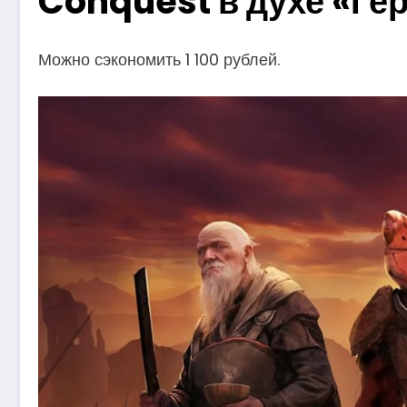
Conquest в духе «Ге
Можно сэкономить 1 100 рублей.