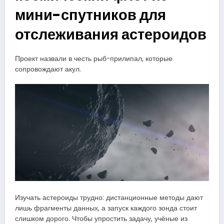
мини-спутников для
отслеживания астероидов
Проект назвали в честь рыб-прилипал, которые
сопровождают акул.
Изучать астероиды трудно: дистанционные методы дают
лишь фрагменты данных, а запуск каждого зонда стоит
слишком дорого. Чтобы упростить задачу, учёные из