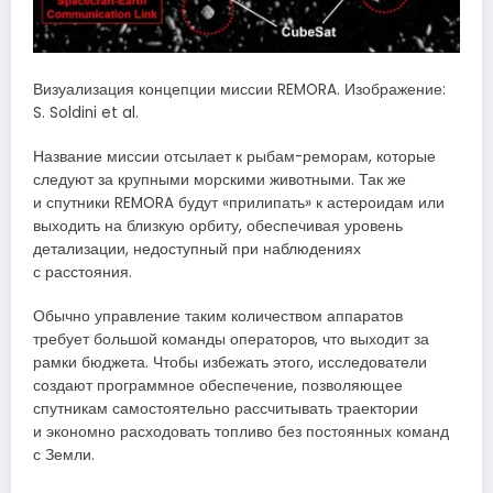
Визуализация концепции миссии REMORA. Изображение:
S. Soldini et al.
Название миссии отсылает к рыбам-реморам, которые
следуют за крупными морскими животными. Так же
и спутники REMORA будут «прилипать» к астероидам или
выходить на близкую орбиту, обеспечивая уровень
детализации, недоступный при наблюдениях
с расстояния.
Обычно управление таким количеством аппаратов
требует большой команды операторов, что выходит за
рамки бюджета. Чтобы избежать этого, исследователи
создают программное обеспечение, позволяющее
спутникам самостоятельно рассчитывать траектории
и экономно расходовать топливо без постоянных команд
с Земли.