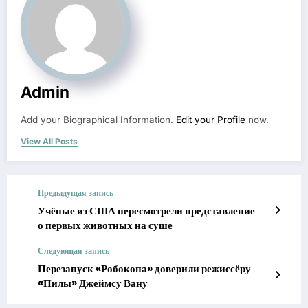
Admin
Add your Biographical Information.
Edit your Profile
now.
View All Posts
Предыдущая запись
Учёные из США пересмотрели представление
о первых животных на суше
Следующая запись
Перезапуск «Робокопа» доверили режиссёру
«Пилы» Джеймсу Вану