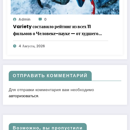
Admin
0
Variety составило рейтинг из всех 11
фильмов о Человеке-пауке — от худшего
к лучшему
4 Августа, 2026
ОТПРАВИТЬ КОММЕНТАРИЙ
Для отправки комментария вам необходимо
авторизоваться
.
Возможно, вы пропустили