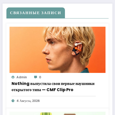
СВЯЗАННЫЕ ЗАПИСИ
Admin
0
Nothing выпустила свои первые наушники
открытого типа — CMF Clip Pro
4 Августа, 2026