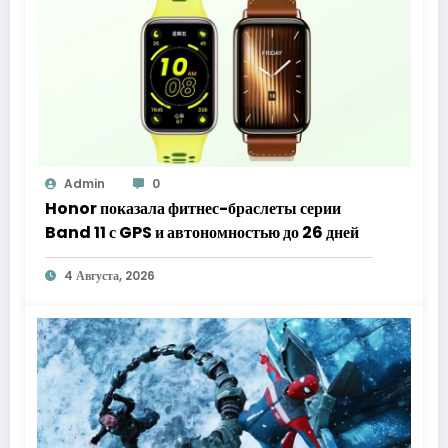
Admin
0
Honor показала фитнес-браслеты серии
Band 11 с GPS и автономностью до 26 дней
4 Августа, 2026