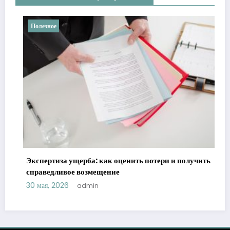
Полезное
Экспертиза ущерба: как оценить потери и получить
справедливое возмещение
30 мая, 2026
admin