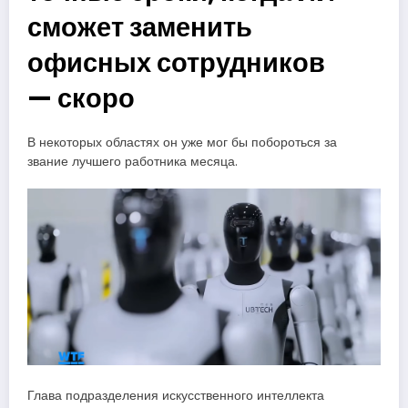
сможет заменить
офисных сотрудников
— скоро
В некоторых областях он уже мог бы побороться за
звание лучшего работника месяца.
Глава подразделения искусственного интеллекта