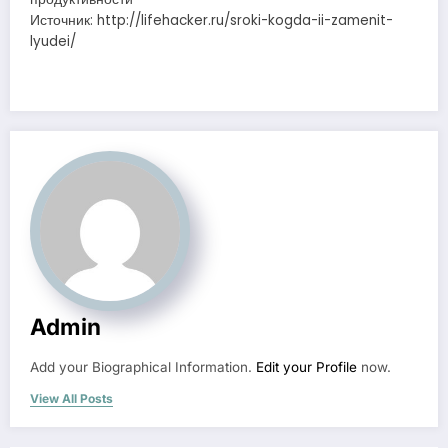
Источник: http://lifehacker.ru/sroki-kogda-ii-zamenit-
lyudei/
Admin
Add your Biographical Information.
Edit your Profile
now.
View All Posts