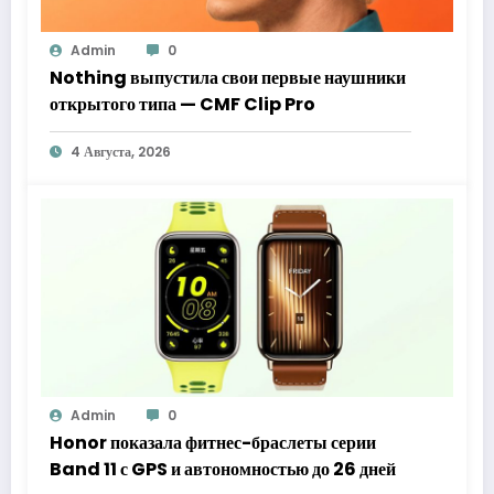
Admin
0
Nothing выпустила свои первые наушники
открытого типа — CMF Clip Pro
4 Августа, 2026
Admin
0
Honor показала фитнес-браслеты серии
Band 11 с GPS и автономностью до 26 дней