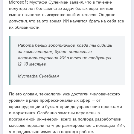
Microsoft Мустафа Сулейман заявил, что в течение
полутора лет большинство задач белых воротничков
сможет выполнять искусственный интеллект. Он даже
допустил, что за это время ИИ научится брать на себя все
их обязанности.
Работа белых воротничков, когда ты сидишь
за компьютером, будет полностью
автоматизирована ИИ в течение следующих
12–18 месяцев.
Мустафа Сулейман
По его словам, технологии уже достигли «человеческого
уровня» в ряде профессиональных сфер — от
юриспруденции и бухгалтерии до управления проектами
и маркетинга. Особенно заметны перемены в
программной инженерии: всего за полгода разработчики
массово перешли на «программирование с помощью ИИ»,
что радикально изменило подход к работе.