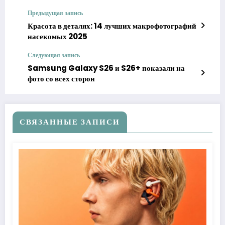
Предыдущая запись
Красота в деталях: 14 лучших макрофотографий
насекомых 2025
Следующая запись
Samsung Galaxy S26 и S26+ показали на
фото со всех сторон
СВЯЗАННЫЕ ЗАПИСИ