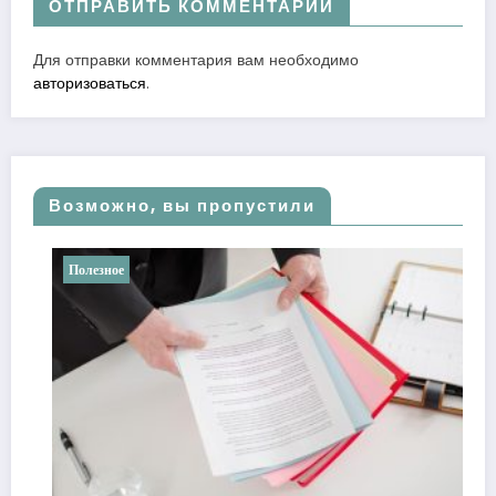
ОТПРАВИТЬ КОММЕНТАРИЙ
Для отправки комментария вам необходимо
авторизоваться
.
Возможно, вы пропустили
Полезное