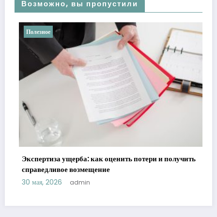
Возможно, вы пропустили
Полезное
Экспертиза ущерба: как оценить потери и получить
справедливое возмещение
30 мая, 2026
admin