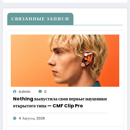
СВЯЗАННЫЕ ЗАПИСИ
Admin
0
Nothing выпустила свои первые наушники
открытого типа — CMF Clip Pro
4 Августа, 2026