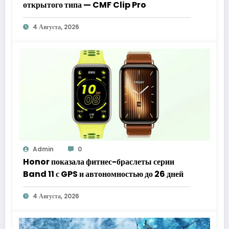
открытого типа — CMF Clip Pro
4 Августа, 2026
Admin
0
Honor показала фитнес-браслеты серии
Band 11 с GPS и автономностью до 26 дней
4 Августа, 2026