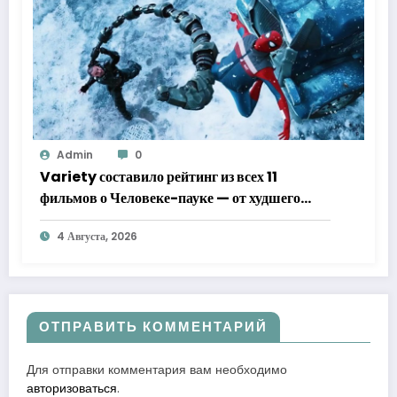
Admin
0
Variety составило рейтинг из всех 11
фильмов о Человеке-пауке — от худшего
к лучшему
4 Августа, 2026
ОТПРАВИТЬ КОММЕНТАРИЙ
Для отправки комментария вам необходимо
авторизоваться
.