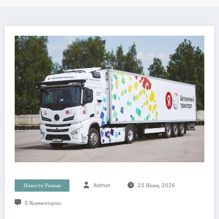
Новости Разные
Admin
23 Июня, 2026
0 Комментарии