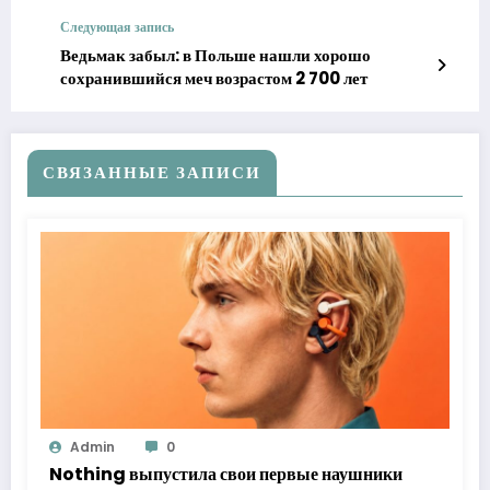
выйдет уже в этом году
Следующая запись
Ведьмак забыл: в Польше нашли хорошо
сохранившийся меч возрастом 2 700 лет
СВЯЗАННЫЕ ЗАПИСИ
Admin
0
Nothing выпустила свои первые наушники