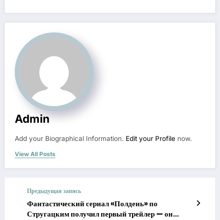
Admin
Add your Biographical Information.
Edit your Profile
now.
View All Posts
Предыдущая запись
Фантастический сериал «Полдень» по
Стругацким получил первый трейлер — он