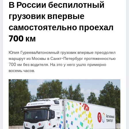
В России беспилотный
грузовик впервые
самостоятельно проехал
700 км
Юлия ГурееваАвтономный грузовик впервые преодолел
маршрут из Москвы в Санкт-Петербург протяженностью
700 км без водителя. На это у него ушло примерно
восемь часов.