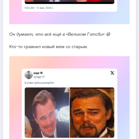
Он думает, что всё ещё в «Великом Гэтсби» 😆
Кто-то сравнил новый мем со старым.