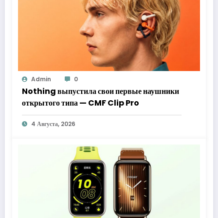
Admin
0
Nothing выпустила свои первые наушники
открытого типа — CMF Clip Pro
4 Августа, 2026