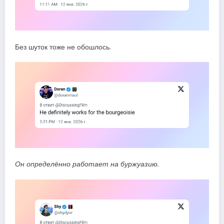
Без шуток тоже не обошлось.
Он определённо работает на буржуазию.