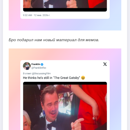
Бро подарил нам новый материал для мемов.