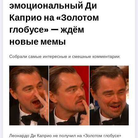
эмоциональный Ди
Каприо на «Золотом
глобусе» — ждём
новые мемы
Собрали самые интересные и смешные комментарии.
Леонардо Ди Каприо не получил на «Золотом глобусе»