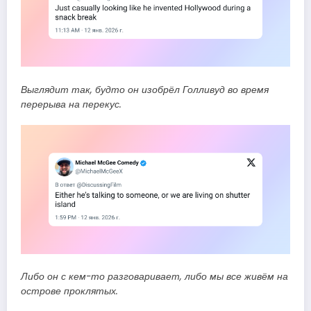
Выглядит так, будто он изобрёл Голливуд во время
перерыва на перекус.
Либо он с кем-то разговаривает, либо мы все живём на
острове проклятых.