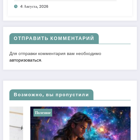
к лучшему
4 Августа, 2026
ОТПРАВИТЬ КОММЕНТАРИЙ
Для отправки комментария вам необходимо
авторизоваться
.
Возможно, вы пропустили
Полезное