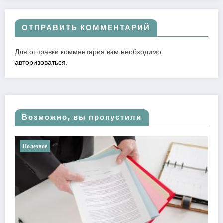
ОТПРАВИТЬ КОММЕНТАРИЙ
Для отправки комментария вам необходимо
авторизоваться
.
Возможно, вы пропустили
Полезное