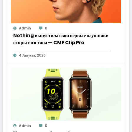
Admin
0
Nothing выпустила свои первые наушники
открытого типа — CMF Clip Pro
4 Августа, 2026
Admin
0