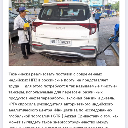
Технически реализовать поставки с современных
индийских НПЗ в российские порты не представляет
труда — для этого потребуются так называемые «чистые»
танкеры, используемые для перевозки различных
продуктов нефтепереработки, включая бензин и дизель.
«РГ» спросила руководителя авторитетного индийского
аналитического центра «Инициатива по исследованию
глобальной торговли» (GTRI) Аджая Сриваставу о том, как
может выглядеть такое энергосотрудничество между