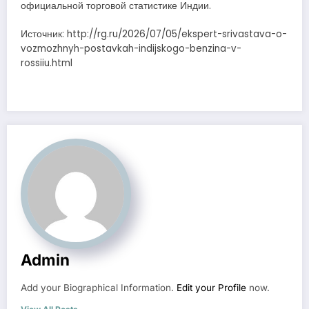
официальной торговой статистике Индии.
Источник: http://rg.ru/2026/07/05/ekspert-srivastava-o-
vozmozhnyh-postavkah-indijskogo-benzina-v-
rossiiu.html
Admin
Add your Biographical Information.
Edit your Profile
now.