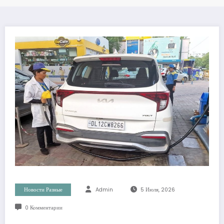
Новости Разные
Admin
5 Июля, 2026
0 Комментарии