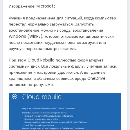
Изображение: Microsoft
Функция предназначена для ситуаций, когда компьютер
перестал нормально загружаться. Запустить
восстановление можно из среды восстановления
Windows (WinRE), которая открывается автоматически
после нескольких неудачных попыток загрузки или
вручную через параметры системы.
При этом Cloud Rebuild полностью форматирует
системный диск. Все локальные файлы, учётные записи,
приложения и настройки удаляются. А вот данные,
хранящиеся в облачных сервисах вроде OneDrive,
остаются нетронутыми.