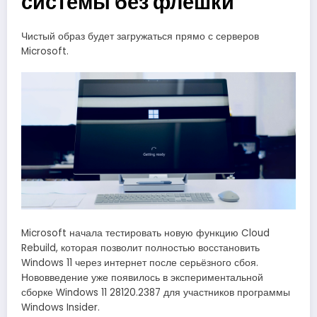
системы без флешки
Чистый образ будет загружаться прямо с серверов
Microsoft.
Microsoft начала тестировать новую функцию Cloud
Rebuild, которая позволит полностью восстановить
Windows 11 через интернет после серьёзного сбоя.
Нововведение уже появилось в экспериментальной
сборке Windows 11 28120.2387 для участников программы
Windows Insider.