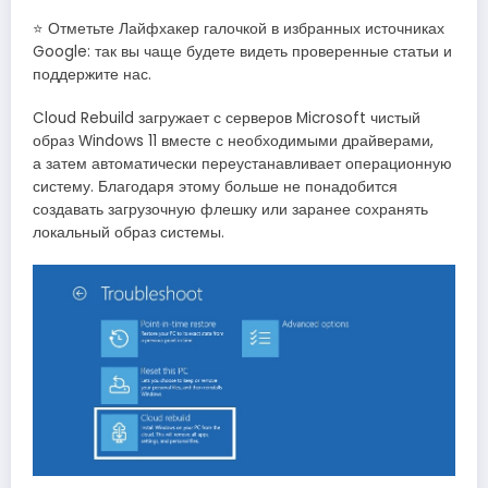
⭐ Отметьте Лайфхакер галочкой в избранных источниках
Google: так вы чаще будете видеть проверенные статьи и
поддержите нас.
Cloud Rebuild загружает с серверов Microsoft чистый
образ Windows 11 вместе с необходимыми драйверами,
а затем автоматически переустанавливает операционную
систему. Благодаря этому больше не понадобится
создавать загрузочную флешку или заранее сохранять
локальный образ системы.