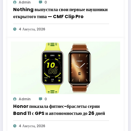
Admin
0
Nothing выпустила свои первые наушники
открытого типа — CMF Clip Pro
4 Августа, 2026
Admin
0
Honor показала фитнес-браслеты серии
Band 11 с GPS и автономностью до 26 дней
4 Августа, 2026