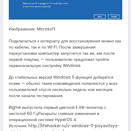
Изображение: Microsoft
Подключиться к интернету для восстановления можно как
по кабелю, так и по Wi-Fi. После завершения
переустановки компьютер запустится так же, как после
первой покупки, — пользователю предложат пройти
первоначальную настройку Windows.
До стабильных версий Windows 11 функция доберётся
позже — обычно такие нововведения появляются у всех
пользователей спустя несколько недель или месяцев
после начала тестирования.
Bigme выпустила первый цветной E‑Ink-монитор с
частотой 60 ГцРаскрыты главные изменения в
операционной системе HyperOS 4
Источник: http://lifehacker.ru/v-windows-11-poyavitsya-