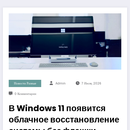
Новости Разные
Admin
7 Июля, 2026
0 Комментарии
В Windows 11 появится
облачное восстановление