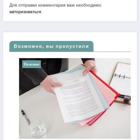
Для отправки комментария вам необходимо
авторизоваться
.
Возможно, вы пропустили
Полезное