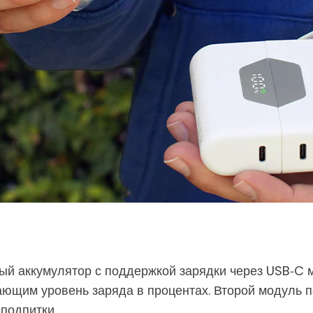
й аккумулятор с поддержкой зарядки через USB‑C 
ющим уровень заряда в процентах. Второй модуль п
подпитки.