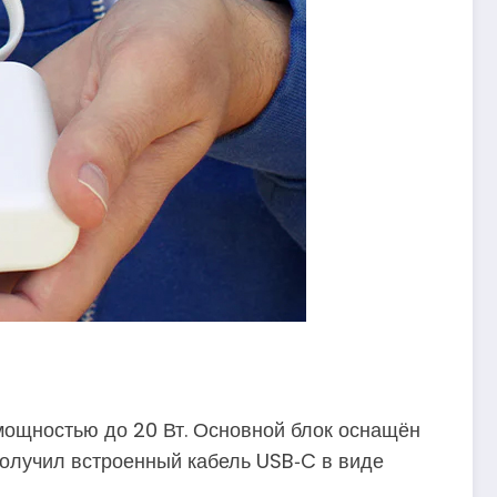
мощностью до 20 Вт. Основной блок оснащён
олучил встроенный кабель USB‑C в виде