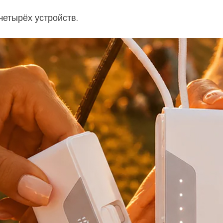
четырёх устройств.