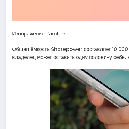
Изображение: Nimble
Общая ёмкость Sharepower составляет 10 000 м
владелец может оставить одну половину себе, а