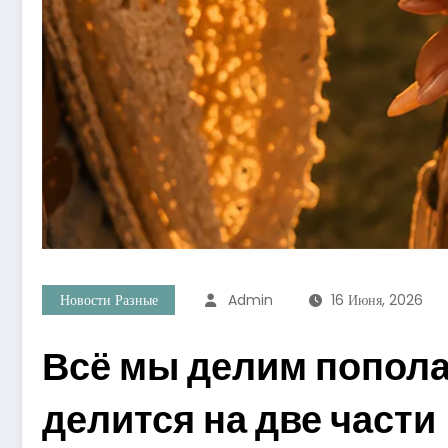
Новости Разные
Admin
16 Июня, 2026
Всё мы делим попола
делится на две части