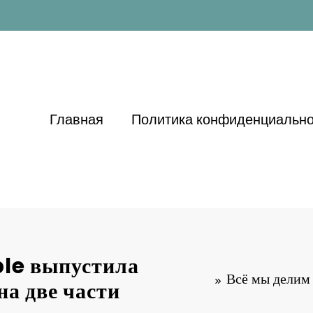
Главная
Политика конфиденциально
ble выпустила
Всё мы делим
на две части