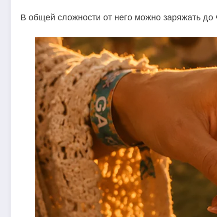
В общей сложности от него можно заряжать до 