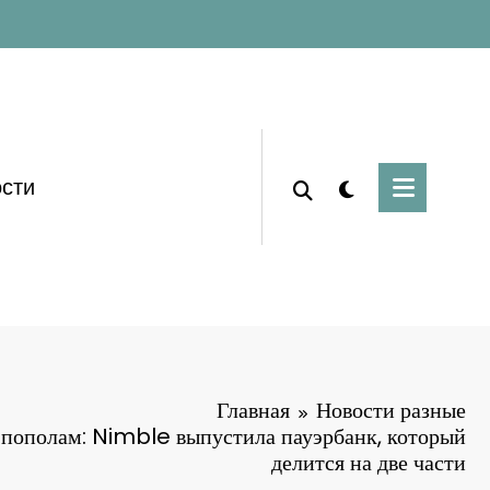
сти
Главная
Новости разные
 пополам: Nimble выпустила пауэрбанк, который
делится на две части