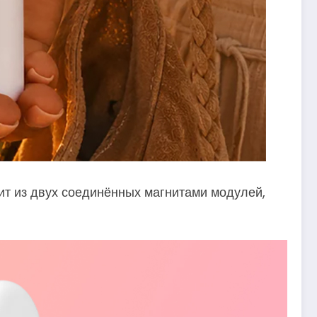
т из двух соединённых магнитами модулей,