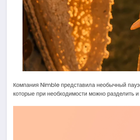
Компания Nimble представила необычный пауэр
которые при необходимости можно разделить и 