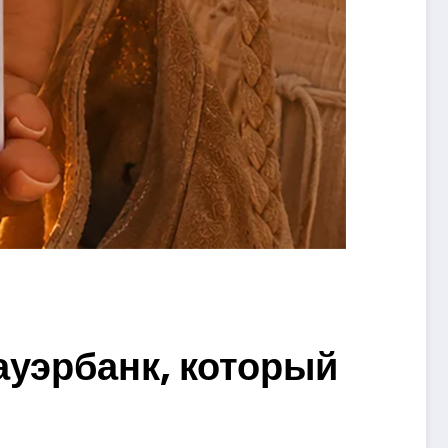
ауэрбанк, который