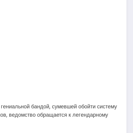
 гениальной бандой, сумевшей обойти систему
ков, ведомство обращается к легендарному