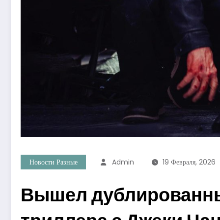
Новости Разные
Admin
19 Февраля, 2026
Вышел дублированны