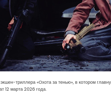
кшен-триллера «Охота за тенью», в котором главну
т 12 марта 2026 года.