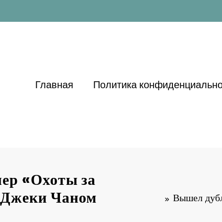
Главная
Политика конфиденциально
ер «Охоты за
 Джеки Чаном
Вышел дуб