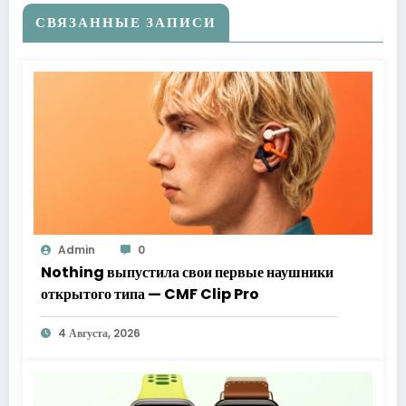
СВЯЗАННЫЕ ЗАПИСИ
Admin
0
Nothing выпустила свои первые наушники
открытого типа — CMF Clip Pro
4 Августа, 2026