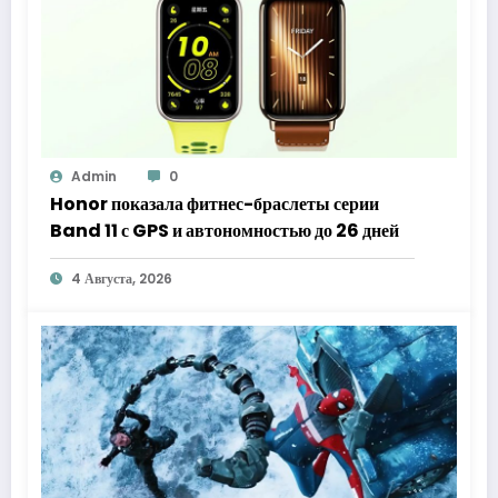
Admin
0
Honor показала фитнес-браслеты серии
Band 11 с GPS и автономностью до 26 дней
4 Августа, 2026