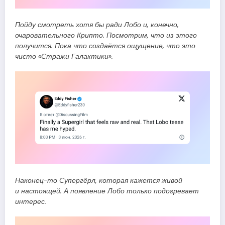
Пойду смотреть хотя бы ради Лобо и, конечно,
очаровательного Крипто. Посмотрим, что из этого
получится. Пока что создаётся ощущение, что это
чисто «Стражи Галактики».
Наконец-то Супергёрл, которая кажется живой
и настоящей. А появление Лобо только подогревает
интерес.