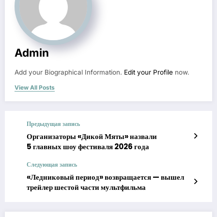
Admin
Add your Biographical Information.
Edit your Profile
now.
View All Posts
Предыдущая запись
Организаторы «Дикой Мяты» назвали
5 главных шоу фестиваля 2026 года
Следующая запись
«Ледниковый период» возвращается — вышел
трейлер шестой части мультфильма