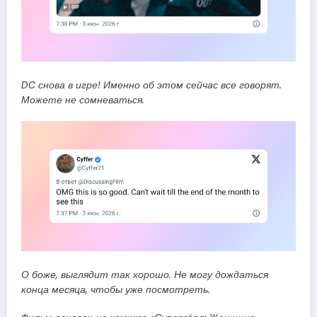
DC снова в игре! Именно об этом сейчас все говорят.
Можете не сомневаться.
О боже, выглядит так хорошо. Не могу дождаться
конца месяца, чтобы уже посмотреть.