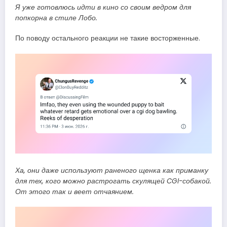
Я уже готовлюсь идти в кино со своим ведром для
попкорна в стиле Лобо.
По поводу остального реакции не такие восторженные.
Ха, они даже используют раненого щенка как приманку
для тех, кого можно растрогать скулящей CGI-собакой.
От этого так и веет отчаянием.