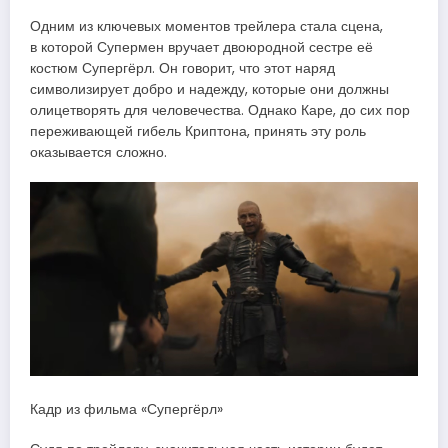
Одним из ключевых моментов трейлера стала сцена,
в которой Супермен вручает двоюродной сестре её
костюм Супергёрл. Он говорит, что этот наряд
символизирует добро и надежду, которые они должны
олицетворять для человечества. Однако Каре, до сих пор
переживающей гибель Криптона, принять эту роль
оказывается сложно.
Кадр из фильма «Супергёрл»