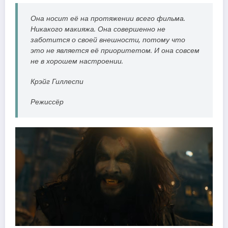
Она носит её на протяжении всего фильма.
Никакого макияжа. Она совершенно не
заботится о своей внешности, потому что
это не является её приоритетом. И она совсем
не в хорошем настроении.
Крэйг Гиллеспи
Режиссёр