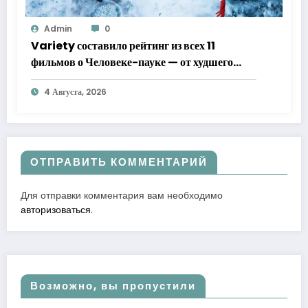
Admin
0
Variety составило рейтинг из всех 11
фильмов о Человеке-пауке — от худшего
к лучшему
4 Августа, 2026
ОТПРАВИТЬ КОММЕНТАРИЙ
Для отправки комментария вам необходимо
авторизоваться
.
Возможно, вы пропустили