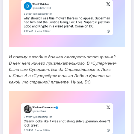
И почему я вообще должен смотреть этот фильм?
В нём нет ничего привлекательного. В «Супермене»
были сам Супермен, Банда Справедливости, Лекс
и Лоис. А в «Супергёрл» только Лобо и Крипто на
какой-то странной планете. Ну же, DC.