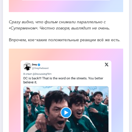
Сразу видно, что фильм снимали параллельно с
«Суперменом». Честно говоря, выглядит не очень.
Впрочем, кое-какие положительные реакции всё же есть.