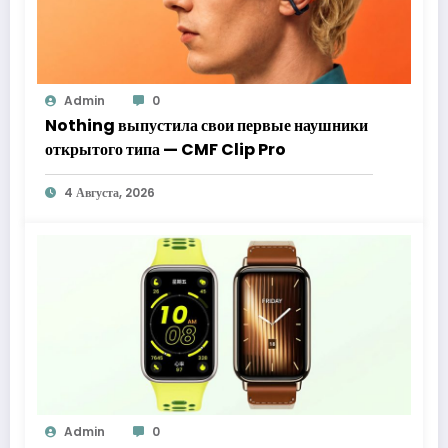
Admin
0
Nothing выпустила свои первые наушники
открытого типа — CMF Clip Pro
4 Августа, 2026
Admin
0