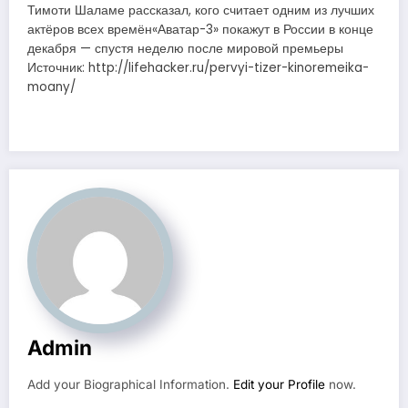
Тимоти Шаламе рассказал, кого считает одним из лучших
актёров всех времён«Аватар-3» покажут в России в конце
декабря — спустя неделю после мировой премьеры
Источник: http://lifehacker.ru/pervyi-tizer-kinoremeika-
moany/
Admin
Add your Biographical Information.
Edit your Profile
now.