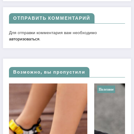
ОТПРАВИТЬ КОММЕНТАРИЙ
Для отправки комментария вам необходимо
авторизоваться
.
Возможно, вы пропустили
Полезное