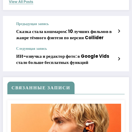
View All Posts
Предыдущая запись
Сказка стала кошмаром: 10 лучших фильмов в
жанре тёмного фэнтези по версии Collider
Следующая запись
ИИ-озвучка и редактор фото: в Google Vids
стало больше бесплатных функций
СВЯЗАННЫЕ ЗАПИСИ