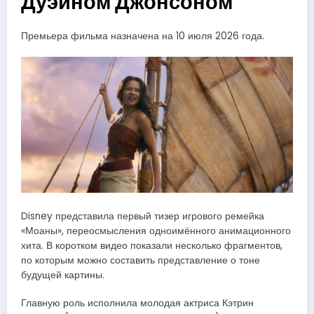
Дуэйном Джонсоном
Премьера фильма назначена на 10 июля 2026 года.
Disney представила первый тизер игрового ремейка
«Моаны», переосмысления одноимённого анимационного
хита. В коротком видео показали несколько фрагментов,
по которым можно составить представление о тоне
будущей картины.
Главную роль исполнила молодая актриса Кэтрин