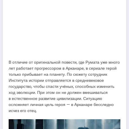
В отличие от оригинальной повести, где Румата уже много
лет работает прогрессором в Арканаре, в сериале герой
только прибывает на планету. По сюжету сотрудник
Института истории отправляется в средневековое
государство, чтобы спасти учёных, способных изменить
ход эволюции. При этом он не должен вмешиваться
в естественное развитие цивилизации. Ситуацию
осложняет личная цель героя — в Арканаре бесследно
исчез его отец.