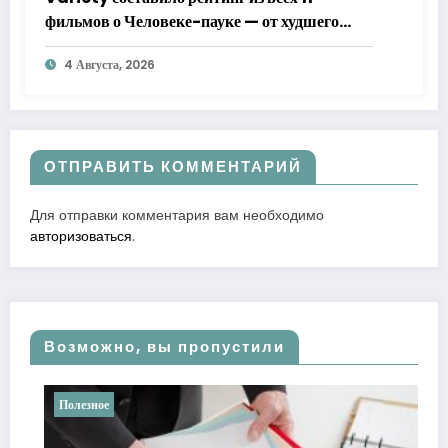
фильмов о Человеке-пауке — от худшего
к лучшему
4 Августа, 2026
ОТПРАВИТЬ КОММЕНТАРИЙ
Для отправки комментария вам необходимо
авторизоваться
.
Возможно, вы пропустили
Полезное