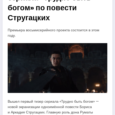
богом» по повести
Стругацких
Премьера восьмисерийного проекта состоится в этом
году.
Вышел первый тизер сериала «Трудно быть богом» —
новой экранизации одноимённой повести Бориса
и Аркадия Стругацких. Главную роль дона Руматы