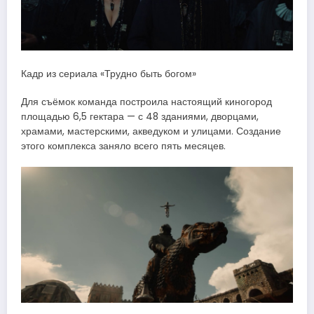
Кадр из сериала «Трудно быть богом»
Для съёмок команда построила настоящий киногород
площадью 6,5 гектара — с 48 зданиями, дворцами,
храмами, мастерскими, акведуком и улицами. Создание
этого комплекса заняло всего пять месяцев.