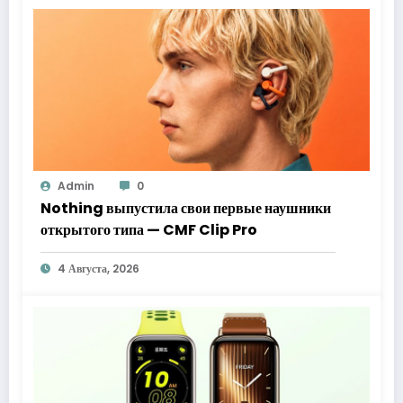
Admin
0
Nothing выпустила свои первые наушники
открытого типа — CMF Clip Pro
4 Августа, 2026