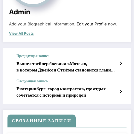
Admin
Add your Biographical Information.
Edit your Profile
now.
View All Posts
Предыдущая запись
Вышел трейлер боевика «Мятеж»,
в котором Джейсон Стэйтем становится главным
подозреваемым в убийстве
Следующая запись
Екатеринбург: город контрастов, где отдых
сочетается с историей и природой
СВЯЗАННЫЕ ЗАПИСИ