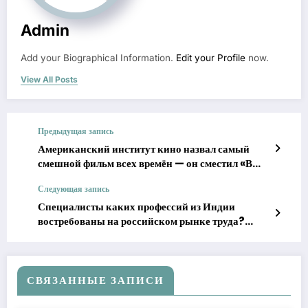
Admin
Add your Biographical Information.
Edit your Profile
now.
View All Posts
Предыдущая запись
Американский институт кино назвал самый
смешной фильм всех времён — он сместил «В
джазе только девушки»
Следующая запись
Специалисты каких профессий из Индии
востребованы на российском рынке труда?
Комментарий экспертов
СВЯЗАННЫЕ ЗАПИСИ