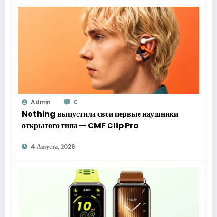
Admin
0
Nothing выпустила свои первые наушники
открытого типа — CMF Clip Pro
4 Августа, 2026