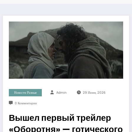
Новости Разные
Admin
29 Июня, 2026
0 Комментарии
Вышел первый трейлер
«Оборотня» — готического