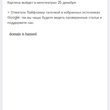
Картина выйдет в кинотеатрах 25 декабря.
⭐ Отметьте Лайфхакер галочкой в избранных источниках
Google: так вы чаще будете видеть проверенные статьи и
поддержите нас.