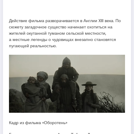
Действие фильма разворачивается в Англии XIII века. По
сюжету загадочное существо начинает охотиться на
жителей окутанной туманом сельской местности,
а местные легенды о чудовищах внезапно становятся
пугающей реальностью.
Кадр из фильма «Оборотень»