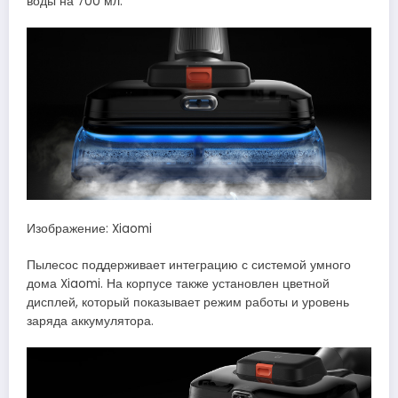
воды на 700 мл.
Изображение: Xiaomi
Пылесос поддерживает интеграцию с системой умного
дома Xiaomi. На корпусе также установлен цветной
дисплей, который показывает режим работы и уровень
заряда аккумулятора.