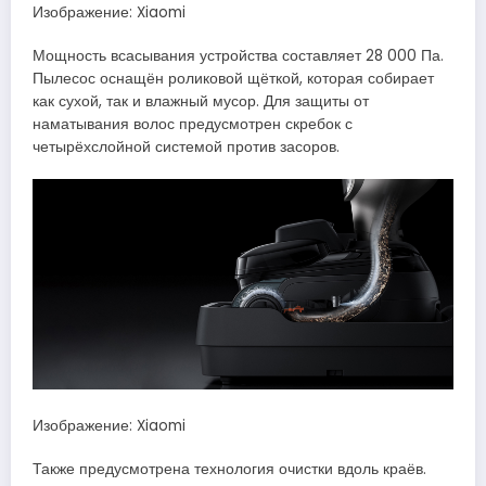
Изображение: Xiaomi
Мощность всасывания устройства составляет 28 000 Па.
Пылесос оснащён роликовой щёткой, которая собирает
как сухой, так и влажный мусор. Для защиты от
наматывания волос предусмотрен скребок с
четырёхслойной системой против засоров.
Изображение: Xiaomi
Также предусмотрена технология очистки вдоль краёв.