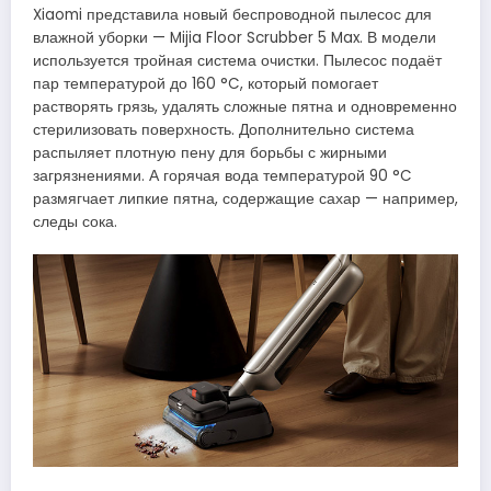
Xiaomi представила новый беспроводной пылесос для
влажной уборки — Mijia Floor Scrubber 5 Max. В модели
используется тройная система очистки. Пылесос подаёт
пар температурой до 160 °C, который помогает
растворять грязь, удалять сложные пятна и одновременно
стерилизовать поверхность. Дополнительно система
распыляет плотную пену для борьбы с жирными
загрязнениями. А горячая вода температурой 90 °C
размягчает липкие пятна, содержащие сахар — например,
следы сока.