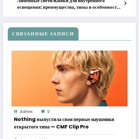
Линейные светильники для внутреннего
освещения: преимущества, типы и особенности
выбора
СВЯЗАННЫЕ ЗАПИСИ
Admin
0
Nothing выпустила свои первые наушники
открытого типа — CMF Clip Pro