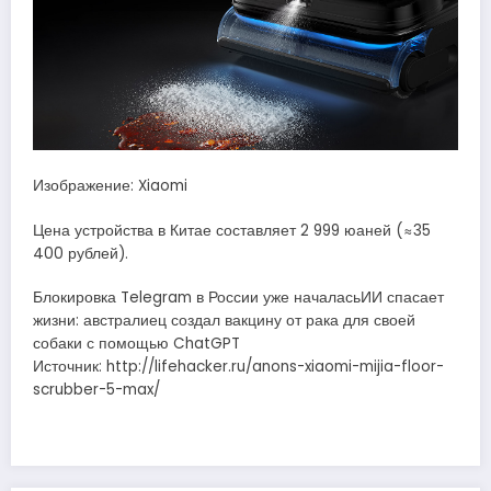
Изображение: Xiaomi
Цена устройства в Китае составляет 2 999 юаней (≈35
400 рублей).
Блокировка Telegram в России уже началасьИИ спасает
жизни: австралиец создал вакцину от рака для своей
собаки с помощью ChatGPT
Источник: http://lifehacker.ru/anons-xiaomi-mijia-floor-
scrubber-5-max/