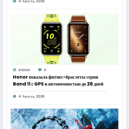
4 Августа, 2026
Admin
0
Honor показала фитнес-браслеты серии
Band 11 с GPS и автономностью до 26 дней
4 Августа, 2026