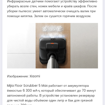
Инфракрасные датчики помогают устройству эффективно
убирать возле стен, ножек мебели и краёв шкафов. После
уборки пылесос умеет автоматически очищать валик при
помощи кипятка. Затем он сушится горячим воздухом.
Изображение: Xiaomi
Mijia Floor Scrubber 5 Max работает от аккумулятора
ёмкостью 6 300 мА·ч, который обеспечивает до 70 минут
автономной работы. В устройстве установлен резервуар
для чистой воды объёмом один литр и бак для грязной