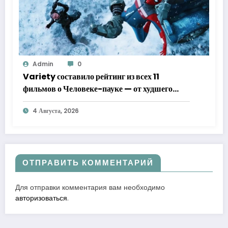
Admin
0
Variety составило рейтинг из всех 11
фильмов о Человеке-пауке — от худшего
к лучшему
4 Августа, 2026
ОТПРАВИТЬ КОММЕНТАРИЙ
Для отправки комментария вам необходимо
авторизоваться
.