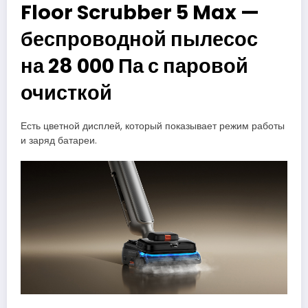
Floor Scrubber 5 Max —
беспроводной пылесос
на 28 000 Па с паровой
очисткой
Есть цветной дисплей, который показывает режим работы
и заряд батареи.