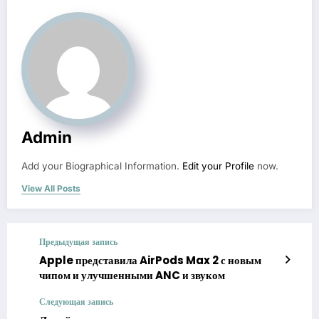
Admin
Add your Biographical Information.
Edit your Profile
now.
View All Posts
Предыдущая запись
Apple представила AirPods Max 2 с новым
чипом и улучшенными ANC и звуком
Следующая запись