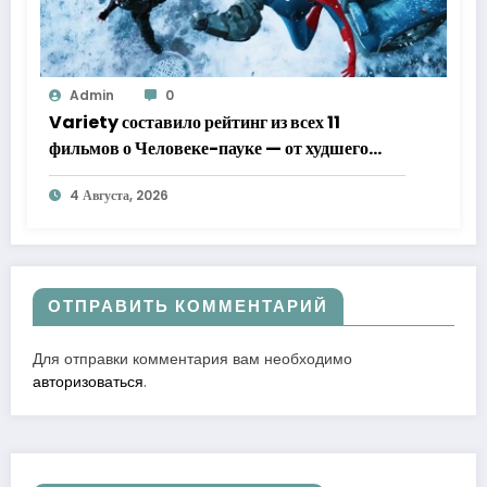
Admin
0
Variety составило рейтинг из всех 11
фильмов о Человеке-пауке — от худшего
к лучшему
4 Августа, 2026
ОТПРАВИТЬ КОММЕНТАРИЙ
Для отправки комментария вам необходимо
авторизоваться
.