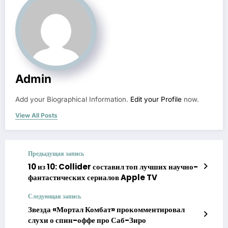
Admin
Add your Biographical Information.
Edit your Profile
now.
View All Posts
Предыдущая запись
10 из 10: Collider составил топ лучших научно-
фантастических сериалов Apple TV
Следующая запись
Звезда «Мортал Комбат» прокомментировал
слухи о спин-оффе про Саб-Зиро