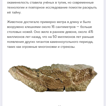
окаменелость ставила учёных в тупик, но современные
технологии и повторное исследование помогли раскрыть
её тайну.
Животное достигало примерно метра в длину и было
вооружено клешнями около 16 сантиметров — больше
столовых ножей. Оно жило в раннем девоне, около 415
миллионов лет назад, что на 50 миллионов лет раньше
появления других гигантов каменноугольного периода,
таких как огромные многоножки и стрекозы.