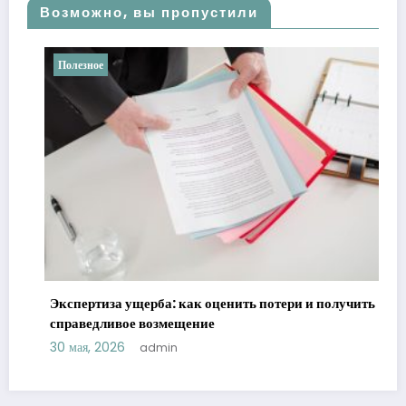
Возможно, вы пропустили
Полезное
Экспертиза ущерба: как оценить потери и получить
справедливое возмещение
30 мая, 2026
admin