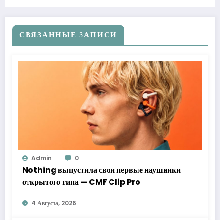
СВЯЗАННЫЕ ЗАПИСИ
Admin
0
Nothing выпустила свои первые наушники
открытого типа — CMF Clip Pro
4 Августа, 2026