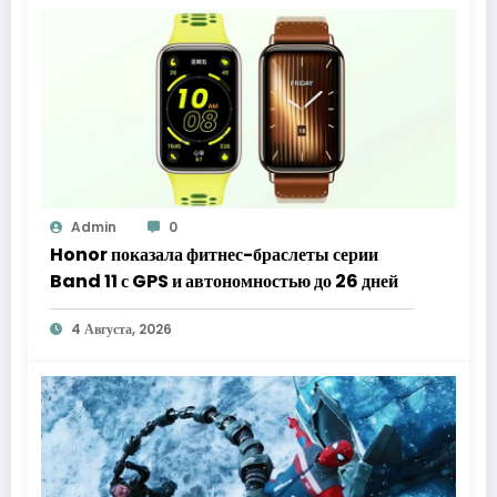
Admin
0
Honor показала фитнес-браслеты серии
Band 11 с GPS и автономностью до 26 дней
4 Августа, 2026