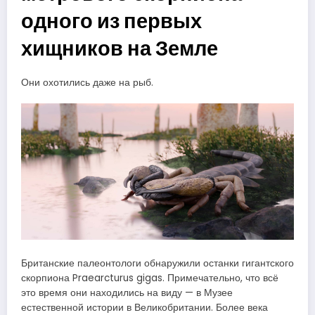
одного из первых
хищников на Земле
Они охотились даже на рыб.
Британские палеонтологи обнаружили останки гигантского
скорпиона Praearcturus gigas. Примечательно, что всё
это время они находились на виду — в Музее
естественной истории в Великобритании. Более века