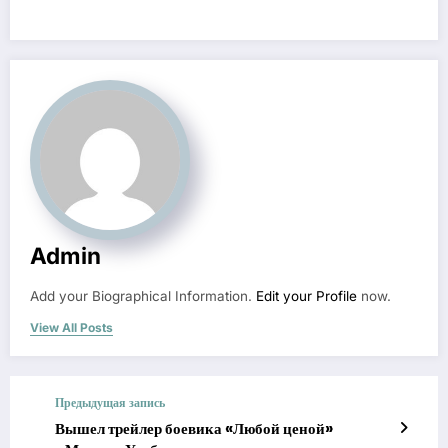
Admin
Add your Biographical Information.
Edit your Profile
now.
View All Posts
Предыдущая запись
Вышел трейлер боевика «Любой ценой»