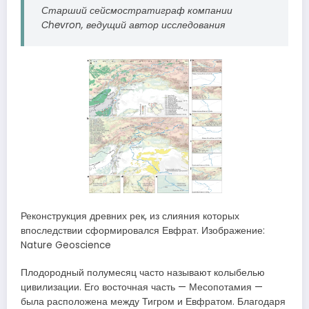
Старший сейсмостратиграф компании
Chevron, ведущий автор исследования
Реконструкция древних рек, из слияния которых
впоследствии сформировался Евфрат. Изображение:
Nature Geoscience
Плодородный полумесяц часто называют колыбелью
цивилизации. Его восточная часть — Месопотамия —
была расположена между Тигром и Евфратом. Благодаря