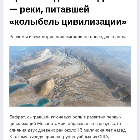
— реки, питавшей
«колыбель цивилизации»
Разломы и землетрясения сыграли не последнюю роль.
Евфрат, сыгравший ключевую роль в развитии первых
цивилизаций Месопотамии, образовался в результате
слияния двух древних рек около 1,6 миллиона лет назад.
К такому выводу пришла группа учёных из США,