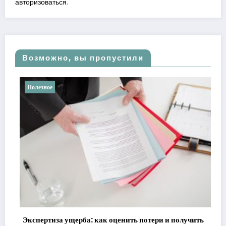
авторизоваться
.
Возможно, вы пропустили
Полезное
Экспертиза ущерба: как оценить потери и получить