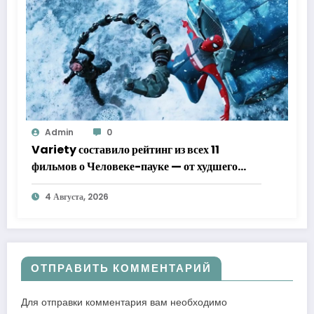
Admin
0
Variety составило рейтинг из всех 11
фильмов о Человеке-пауке — от худшего
к лучшему
4 Августа, 2026
ОТПРАВИТЬ КОММЕНТАРИЙ
Для отправки комментария вам необходимо