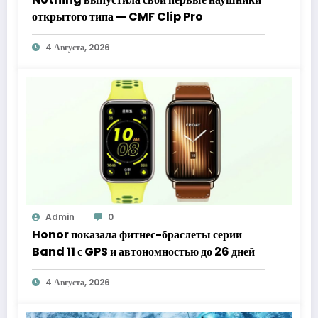
открытого типа — CMF Clip Pro
4 Августа, 2026
Admin
0
Honor показала фитнес-браслеты серии
Band 11 с GPS и автономностью до 26 дней
4 Августа, 2026