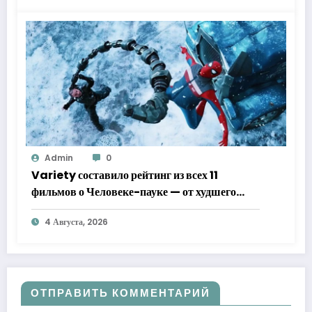
Admin
0
Variety составило рейтинг из всех 11
фильмов о Человеке-пауке — от худшего
к лучшему
4 Августа, 2026
ОТПРАВИТЬ КОММЕНТАРИЙ