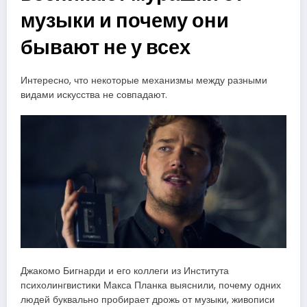
музыки и почему они
бывают не у всех
Интересно, что некоторые механизмы между разными
видами искусства не совпадают.
Джакомо Бигнарди и его коллеги из Института
психолингвистики Макса Планка выяснили, почему одних
людей буквально пробирает дрожь от музыки, живописи