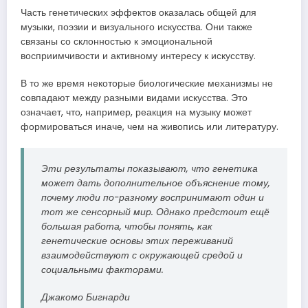
Часть генетических эффектов оказалась общей для
музыки, поэзии и визуального искусства. Они также
связаны со склонностью к эмоциональной
восприимчивости и активному интересу к искусству.
В то же время некоторые биологические механизмы не
совпадают между разными видами искусства. Это
означает, что, например, реакция на музыку может
формироваться иначе, чем на живопись или литературу.
Эти результаты показывают, что генетика
может дать дополнительное объяснение тому,
почему люди по-разному воспринимают один и
тот же сенсорный мир. Однако предстоит ещё
большая работа, чтобы понять, как
генетические основы этих переживаний
взаимодействуют с окружающей средой и
социальными факторами.
Джакомо Бигнарди