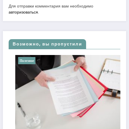
Для отправки комментария вам необходимо
авторизоваться
.
Возможно, вы пропустили
Полезное