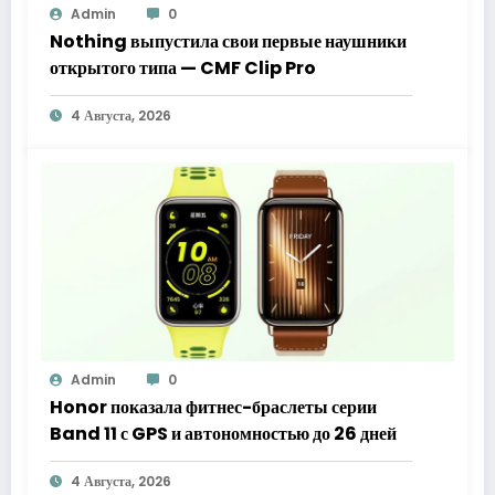
Admin
0
Nothing выпустила свои первые наушники
открытого типа — CMF Clip Pro
4 Августа, 2026
Admin
0
Honor показала фитнес-браслеты серии
Band 11 с GPS и автономностью до 26 дней
4 Августа, 2026