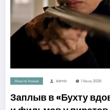
Новости Разные
Admin
1 Июля, 2026
Заплыв в «Бухту вдо