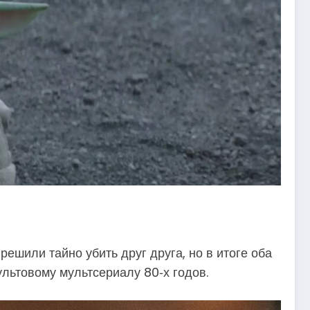
шили тайно убить друг друга, но в итоге оба
льтовому мультсериалу 80‑х годов.