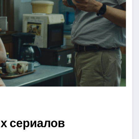
ых сериалов