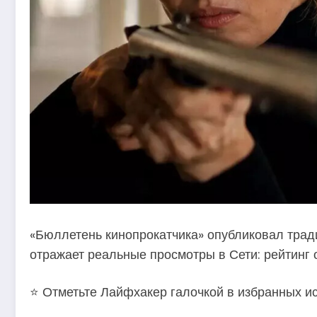
«Бюллетень кинопрокатчика» опубликовал трад
отражает реальные просмотры в Сети: рейтинг 
⭐ Отметьте Лайфхакер галочкой в избранных ис