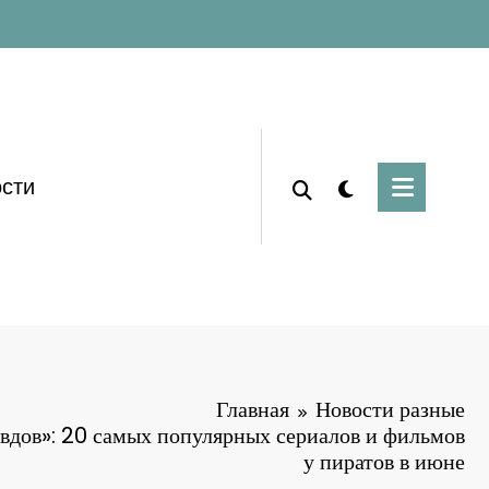
сти
Главная
Новости разные
 вдов»: 20 самых популярных сериалов и фильмов
у пиратов в июне