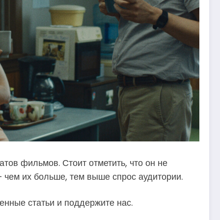
ов фильмов. Стоит отметить, что он не
 чем их больше, тем выше спрос аудитории.
енные статьи и поддержите нас.