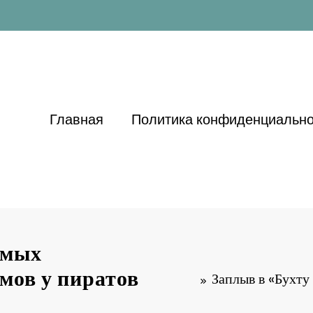
Главная
Политика конфиденциально
амых
мов у пиратов
Заплыв в «Бухту