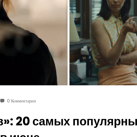
0 Комментарии
в»: 20 самых популярн