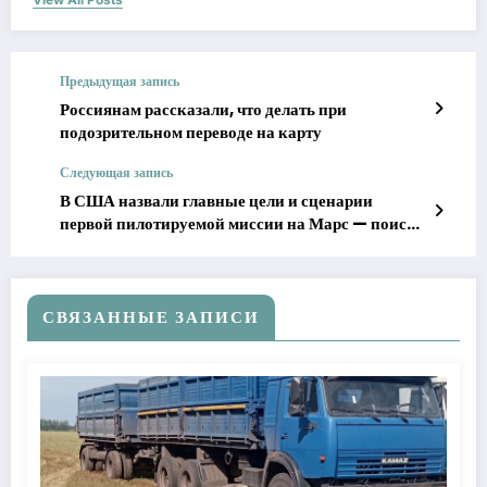
Предыдущая запись
Россиянам рассказали, что делать при
подозрительном переводе на карту
Следующая запись
В США назвали главные цели и сценарии
первой пилотируемой миссии на Марс — поиск
жизни в приоритете
СВЯЗАННЫЕ ЗАПИСИ