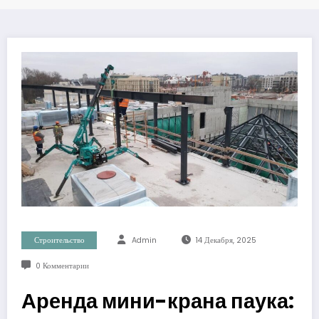
Строительство
Admin
14 Декабря, 2025
0 Комментарии
Аренда мини-крана паука: