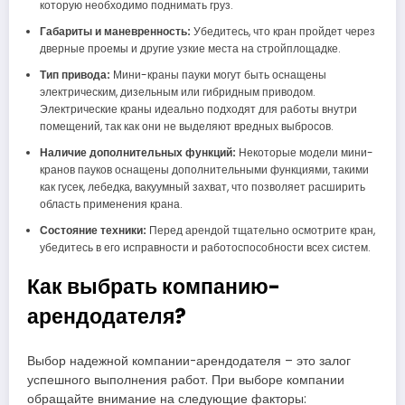
которую необходимо поднимать груз.
Габариты и маневренность:
Убедитесь, что кран пройдет через
дверные проемы и другие узкие места на стройплощадке.
Тип привода:
Мини-краны пауки могут быть оснащены
электрическим, дизельным или гибридным приводом.
Электрические краны идеально подходят для работы внутри
помещений, так как они не выделяют вредных выбросов.
Наличие дополнительных функций:
Некоторые модели мини-
кранов пауков оснащены дополнительными функциями, такими
как гусек, лебедка, вакуумный захват, что позволяет расширить
область применения крана.
Состояние техники:
Перед арендой тщательно осмотрите кран,
убедитесь в его исправности и работоспособности всех систем.
Как выбрать компанию-
арендодателя?
Выбор надежной компании-арендодателя – это залог
успешного выполнения работ. При выборе компании
обращайте внимание на следующие факторы: