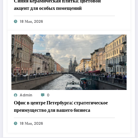
Синяя керамическая плитка: цветовой
акцент для особых помещений
18 Мая, 2026
Admin
0
Офис в центре Петербурга: стратегическое
преимущество для вашего бизнеса
18 Мая, 2026