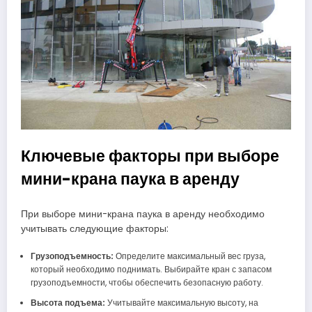
Ключевые факторы при выборе
мини-крана паука в аренду
При выборе мини-крана паука в аренду необходимо
учитывать следующие факторы:
Грузоподъемность:
Определите максимальный вес груза,
который необходимо поднимать. Выбирайте кран с запасом
грузоподъемности, чтобы обеспечить безопасную работу.
Высота подъема:
Учитывайте максимальную высоту, на