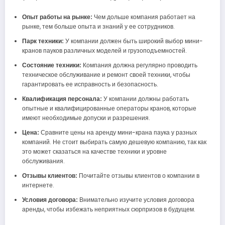
Опыт работы на рынке:
Чем дольше компания работает на
рынке, тем больше опыта и знаний у ее сотрудников.
Парк техники:
У компании должен быть широкий выбор мини-
кранов пауков различных моделей и грузоподъемностей.
Состояние техники:
Компания должна регулярно проводить
техническое обслуживание и ремонт своей техники, чтобы
гарантировать ее исправность и безопасность.
Квалификация персонала:
У компании должны работать
опытные и квалифицированные операторы кранов, которые
имеют необходимые допуски и разрешения.
Цена:
Сравните цены на аренду мини-крана паука у разных
компаний. Не стоит выбирать самую дешевую компанию, так как
это может сказаться на качестве техники и уровне
обслуживания.
Отзывы клиентов:
Почитайте отзывы клиентов о компании в
интернете.
Условия договора:
Внимательно изучите условия договора
аренды, чтобы избежать неприятных сюрпризов в будущем.