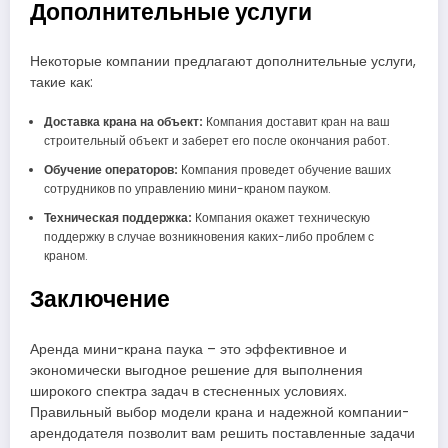
Дополнительные услуги
Некоторые компании предлагают дополнительные услуги,
такие как:
Доставка крана на объект:
Компания доставит кран на ваш
строительный объект и заберет его после окончания работ.
Обучение операторов:
Компания проведет обучение ваших
сотрудников по управлению мини-краном пауком.
Техническая поддержка:
Компания окажет техническую
поддержку в случае возникновения каких-либо проблем с
краном.
Заключение
Аренда мини-крана паука – это эффективное и
экономически выгодное решение для выполнения
широкого спектра задач в стесненных условиях.
Правильный выбор модели крана и надежной компании-
арендодателя позволит вам решить поставленные задачи