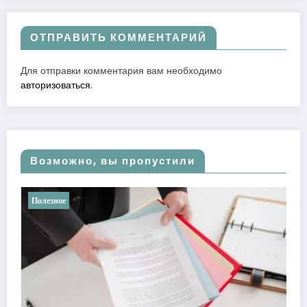
ОТПРАВИТЬ КОММЕНТАРИЙ
Для отправки комментария вам необходимо
авторизоваться
.
Возможно, вы пропустили
Полезное