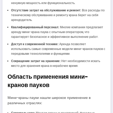
ненужную мощность или функциональность.
Отсутствие затрат на обслуживание и ремонт:
Все расходы по
техническому обслуживанию и ремонту крана берет на себя
арендодатель.
Квалифицированный персонал:
Многие компании предлагают
аренду мини-крана паука с опытным оператором, что
гарантирует безопасное и эффективное выполнение работ.
Доступ к современной технике:
Аренда позволяет
использовать самые современные модели мини-кранов пауков с
передовыми технологиями и функциями.
Сокращение затрат на хранение:
Нет необходимости искать
место для хранения крана в нерабочее время.
Область применения мини-
кранов пауков
Мини-краны пауки нашли широкое применение в
различных отраслях:
Строительство:
Монтаж оконных конструкций, фасадных