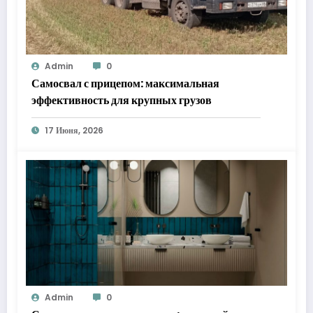
Admin
0
Самосвал с прицепом: максимальная
эффективность для крупных грузов
17 Июня, 2026
Admin
0