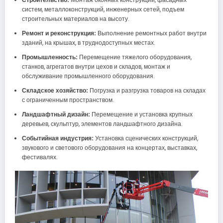
систем, металлоконструкций, инженерных сетей, подъем
строительных материалов на высоту.
Ремонт и реконструкция:
Выполнение ремонтных работ внутри
зданий, на крышах, в труднодоступных местах.
Промышленность:
Перемещение тяжелого оборудования,
станков, агрегатов внутри цехов и складов, монтаж и
обслуживание промышленного оборудования.
Складское хозяйство:
Погрузка и разгрузка товаров на складах
с ограниченным пространством.
Ландшафтный дизайн:
Перемещение и установка крупных
деревьев, скульптур, элементов ландшафтного дизайна.
Событийная индустрия:
Установка сценических конструкций,
звукового и светового оборудования на концертах, выставках,
фестивалях.