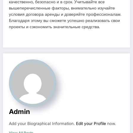
качественно, безопасно и в срок. Учитывайте все
вышеперечисленные факторы, внимательно изучайте
условия договора аренды и доверяйте профессионалам.
Благодаря этому вы сможете успешно реализовать свои
проекты и сэкономить значительные средства.
Admin
Add your Biographical Information.
Edit your Profile
now.
View All Posts