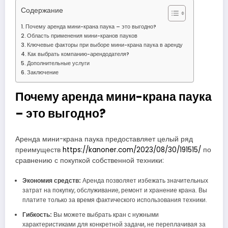
Содержание
Почему аренда мини-крана паука – это выгодно?
Область применения мини-кранов пауков
Ключевые факторы при выборе мини-крана паука в аренду
Как выбрать компанию-арендодателя?
Дополнительные услуги
Заключение
Почему аренда мини-крана паука
– это выгодно?
Аренда мини-крана паука предоставляет целый ряд
преимуществ
https://kanoner.com/2023/08/30/191515/
по
сравнению с покупкой собственной техники:
Экономия средств:
Аренда позволяет избежать значительных
затрат на покупку, обслуживание, ремонт и хранение крана. Вы
платите только за время фактического использования техники.
Гибкость:
Вы можете выбрать кран с нужными
характеристиками для конкретной задачи, не переплачивая за