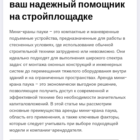
ваш надежный помощник
на стройплощадке
Мини-краны пауки – это компактные и маневренные
подъемные устройства, предназначенные для работы в
стесненных условиях, где использование обычной
строительной техники затруднено или невозможно. Они
идеально подходят для выполнения широкого спектра
задач: от монтажа оконных конструкций и инженерных
систем до перемещения тяжелого оборудования внутри
зданий и на ограниченных пространствах. Аренда мини-
крана паука – это экономически выгодное решение,
позволяющее получить доступ к современной и
эффективной технике без необходимости значительных
капиталовложений. В этой статье мы рассмотрим
основные преимущества аренды мини-крана паука,
область его применения, а также ключевые факторы,
которые следует учитывать при выборе подходящей
модели и компании-арендодателя.