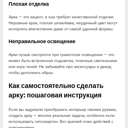
Плохая отделка
Арка — это акцент, и она требует качественной отделки.
Неровные края, плохая шпаклёвка, неудачный цвет могут
испортить впечатление даже от самой удачной формы.
Неправильное освещение
Арки лучше смотрятся при грамотном освещении — это
может быть встроенная подсветка, точечные светильники
или игра теней. Не забывайте про аксессуары и декор,
чтобы дополнить образ.
Как самостоятельно сделать
арку: пошаговая инструкция
Если вы задумали преобразить интерьер своими руками,
создать арку — вполне реальная задача, особенно если
использовать гипсокартон. Вот краткий план действий с
пояснениями.