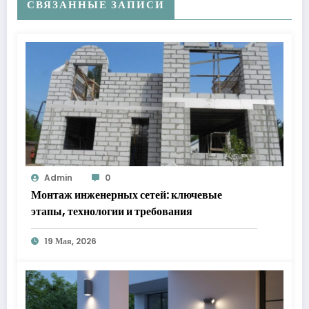
СВЯЗАННЫЕ ЗАПИСИ
Admin
0
Монтаж инженерных сетей: ключевые
этапы, технологии и требования
19 Мая, 2026