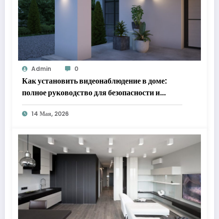
Admin
0
Как установить видеонаблюдение в доме:
полное руководство для безопасности и
спокойствия
14 Мая, 2026