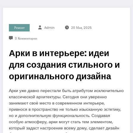
Ремонт
Admin
20 Мая, 2025
0 Комментарии
Арки в интерьере: идеи
для создания стильного и
оригинального дизайна
Арки уже давно перестали быть атрибутом исключительно
классической архитектуры. Сегодня они уверенно
занимают своё место в современном интерьере,
привнося в пространство не только изысканную эстетику,
но и дополнительную функциональность. Создавая
особую атмосферу, арки могут стать тем элементом,
который задаст настроение всему дому, сделает дизайн