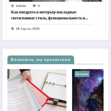
Admin
0
Как внедрять в интерьер накладные
светильники: стиль, функциональность и
практические решения
28 Апреля, 2026
Возможно, вы пропустили
Полезное