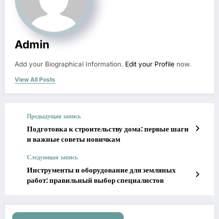
Admin
Add your Biographical Information.
Edit your Profile
now.
View All Posts
Предыдущая запись
Подготовка к строительству дома: первые шаги
и важные советы новичкам
Следующая запись
Инструменты и оборудование для земляных
работ: правильный выбор специалистов