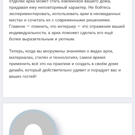
отделки арка может стать изюминкой вашего дома,
придавая ему неповторимый характер. Не бойтесь
экспериментировать, использовать арки в неожиданных
местах и сочетать их с современными решениями.
Главное — помнить, что интерьер — это отражение вашей
индивидуальности, а арка поможет сделать его ещё
более выразительным и уютным.
Теперь, когда вы вооружены знаниями о видах арок,
материалах, стилях и технологиях, самое время
применить всё это на практике и создать в своём доме
дизайн, который действительно удивит и порадует вас и
ваших гостей!