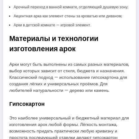
Арочный переход в ванной комнате, отделяющий душевую зону;
Акцентная арка как элемент стены за кроватью или диваном;
Арки в детской комнате — игровой элемент.
Материалы и технологии
изготовления арок
Арки могут быть выполнены из самых разных материалов,
выбор которых зависит от стиля, бюджета и назначения.
Классический подход — использование гипсокартона для
создания лёгких и универсальных проёмов. Для
любителей натуральности — дерево или камень.
Гипсокартон
Это наиболее универсальный и бюджетный материал для
изготовления арок любой формы. Лёгкость монтажа,
возможность придать практически любую кривизну и
простота последующей отделки делают гипсокартон