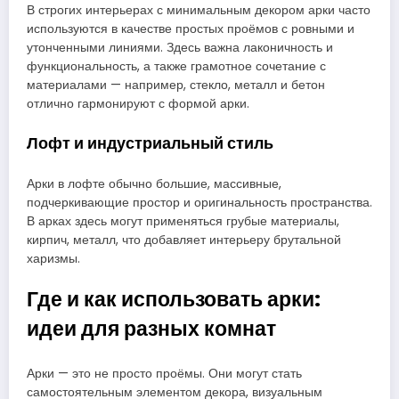
В строгих интерьерах с минимальным декором арки часто
используются в качестве простых проёмов с ровными и
утонченными линиями. Здесь важна лаконичность и
функциональность, а также грамотное сочетание с
материалами — например, стекло, металл и бетон
отлично гармонируют с формой арки.
Лофт и индустриальный стиль
Арки в лофте обычно большие, массивные,
подчеркивающие простор и оригинальность пространства.
В арках здесь могут применяться грубые материалы,
кирпич, металл, что добавляет интерьеру брутальной
харизмы.
Где и как использовать арки:
идеи для разных комнат
Арки — это не просто проёмы. Они могут стать
самостоятельным элементом декора, визуальным