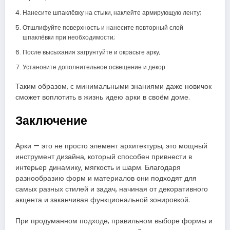
Нанесите шпаклёвку на стыки, наклейте армирующую ленту;
Отшлифуйте поверхность и нанесите повторный слой
шпаклёвки при необходимости;
После высыхания загрунтуйте и окрасьте арку;
Установите дополнительное освещение и декор.
Таким образом, с минимальными знаниями даже новичок
сможет воплотить в жизнь идею арки в своём доме.
Заключение
Арки — это не просто элемент архитектуры, это мощный
инструмент дизайна, который способен привнести в
интерьер динамику, мягкость и шарм. Благодаря
разнообразию форм и материалов они подходят для
самых разных стилей и задач, начиная от декоративного
акцента и заканчивая функциональной зонировкой.
При продуманном подходе, правильном выборе формы и