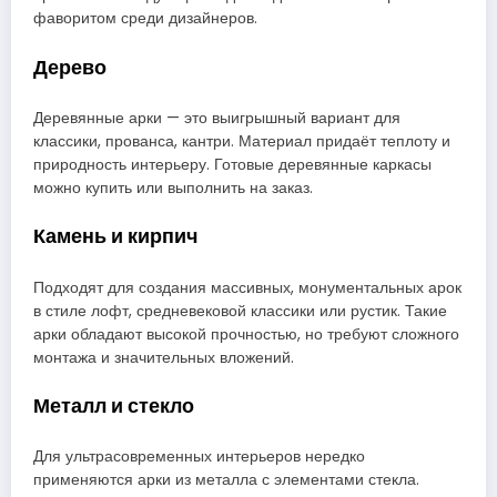
фаворитом среди дизайнеров.
Дерево
Деревянные арки — это выигрышный вариант для
классики, прованса, кантри. Материал придаёт теплоту и
природность интерьеру. Готовые деревянные каркасы
можно купить или выполнить на заказ.
Камень и кирпич
Подходят для создания массивных, монументальных арок
в стиле лофт, средневековой классики или рустик. Такие
арки обладают высокой прочностью, но требуют сложного
монтажа и значительных вложений.
Металл и стекло
Для ультрасовременных интерьеров нередко
применяются арки из металла с элементами стекла.