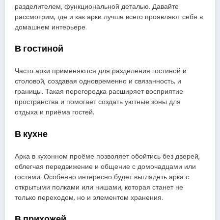
разделителем, функциональной деталью. Давайте
рассмотрим, где и как арки лучше всего проявляют себя в
домашнем интерьере.
В гостиной
Часто арки применяются для разделения гостиной и
столовой, создавая одновременно и связанность, и
границы. Такая перегородка расширяет восприятие
пространства и помогает создать уютные зоны для
отдыха и приёма гостей.
В кухне
Арка в кухонном проёме позволяет обойтись без дверей,
облегчая передвижение и общение с домочадцами или
гостями. Особенно интересно будет выглядеть арка с
открытыми полками или нишами, которая станет не
только переходом, но и элементом хранения.
В прихожей