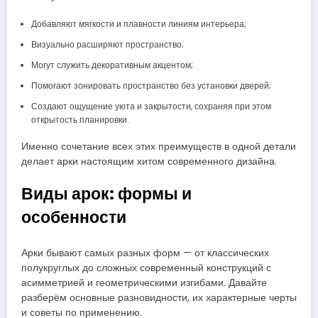
Добавляют мягкости и плавности линиям интерьера;
Визуально расширяют пространство;
Могут служить декоративным акцентом;
Помогают зонировать пространство без установки дверей;
Создают ощущение уюта и закрытости, сохраняя при этом
открытость планировки.
Именно сочетание всех этих преимуществ в одной детали
делает арки настоящим хитом современного дизайна.
Виды арок: формы и
особенности
Арки бывают самых разных форм — от классических
полукруглых до сложных современный конструкций с
асимметрией и геометрическими изгибами. Давайте
разберём основные разновидности, их характерные черты
и советы по применению.