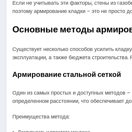
Если не учитывать эти факторы, стены из газо
поэтому армирование кладки – это не просто д
Основные методы армиров
Существует несколько способов усилить кладку
эксплуатации, а также бюджета строительства.
Армирование стальной сеткой
Один из самых простых и доступных методов – 
определенном расстоянии, что обеспечивает д
Преимущества метода: