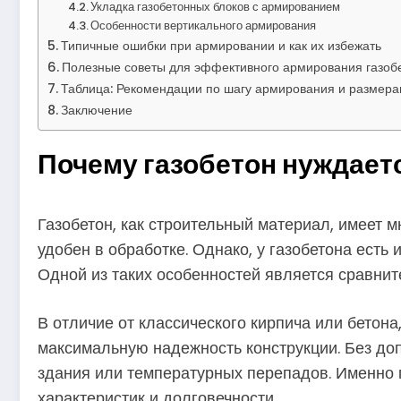
Укладка газобетонных блоков с армированием
Особенности вертикального армирования
Типичные ошибки при армировании и как их избежать
Полезные советы для эффективного армирования газоб
Таблица: Рекомендации по шагу армирования и размера
Заключение
Почему газобетон нуждает
Газобетон, как строительный материал, имеет 
удобен в обработке. Однако, у газобетона есть
Одной из таких особенностей является сравнит
В отличие от классического кирпича или бетона
максимальную надежность конструкции. Без допо
здания или температурных перепадов. Именно
характеристик и долговечности.