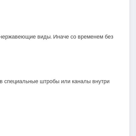
и нержавеющие виды. Иначе со временем без
 в специальные штробы или каналы внутри