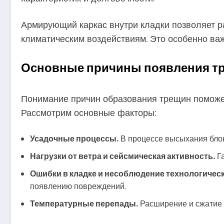
Армирующий каркас внутри кладки позволяет ра
климатическим воздействиям. Это особенно ва
Основные причины появления тре
Понимание причин образования трещин поможет 
Рассмотрим основные факторы:
Усадочные процессы.
В процессе высыхания блоки
Нагрузки от ветра и сейсмическая активность.
Га
Ошибки в кладке и несоблюдение технологическ
появлению повреждений.
Температурные перепады.
Расширение и сжатие 