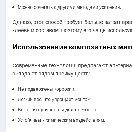
Можно сочетать с другими методами усиления.
Однако, этот способ требует больше затрат вр
клеевым составом. Поэтому его чаще использую
Использование композитных мат
Современные технологии предлагают альтернат
обладают рядом преимуществ:
Не подвержены коррозии.
Легкий вес, что упрощает монтаж.
Высокая прочность и долговечность.
Устойчивы к химическим воздействиям.