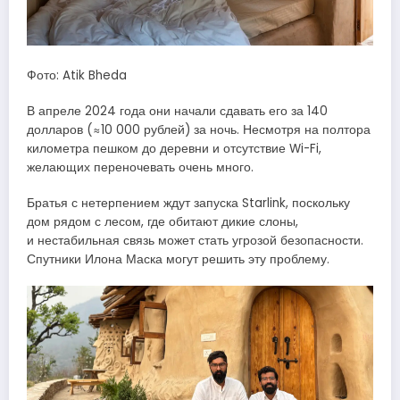
Фото: Atik Bheda
В апреле 2024 года они начали сдавать его за 140
долларов (≈10 000 рублей) за ночь. Несмотря на полтора
километра пешком до деревни и отсутствие Wi-Fi,
желающих переночевать очень много.
Братья с нетерпением ждут запуска Starlink, поскольку
дом рядом с лесом, где обитают дикие слоны,
и нестабильная связь может стать угрозой безопасности.
Спутники Илона Маска могут решить эту проблему.