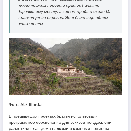
нужно пешком перейти приток Ганга по
деревянному мосту, а затем пройти около 1,5
километра до деревни. Это было ещё одним
испытанием.
Фото: Atik Bheda
В предыдущих проектах братья использовали
программное обеспечение для эскизов, но здесь они
разметили план дома палками и камнями прямо на