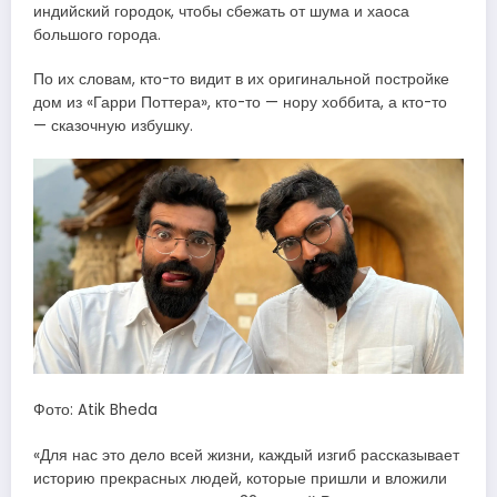
индийский городок, чтобы сбежать от шума и хаоса
большого города.
По их словам, кто-то видит в их оригинальной постройке
дом из «Гарри Поттера», кто-то — нору хоббита, а кто-то
— сказочную избушку.
Фото: Atik Bheda
«Для нас это дело всей жизни, каждый изгиб рассказывает
историю прекрасных людей, которые пришли и вложили