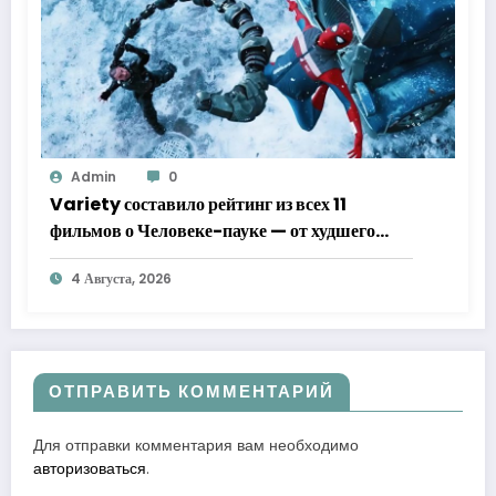
Admin
0
Variety составило рейтинг из всех 11
фильмов о Человеке-пауке — от худшего
к лучшему
4 Августа, 2026
ОТПРАВИТЬ КОММЕНТАРИЙ
Для отправки комментария вам необходимо
авторизоваться
.