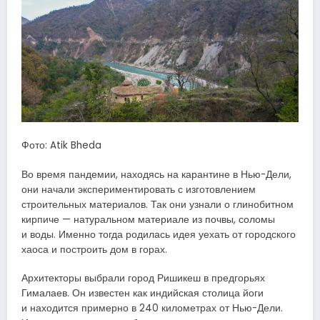
Фото: Atik Bheda
Во время пандемии, находясь на карантине в Нью-Дели,
они начали экспериментировать с изготовлением
строительных материалов. Так они узнали о глинобитном
кирпиче — натуральном материале из почвы, соломы
и воды. Именно тогда родилась идея уехать от городского
хаоса и построить дом в горах.
Архитекторы выбрали город Ришикеш в предгорьях
Гималаев. Он известен как индийская столица йоги
и находится примерно в 240 километрах от Нью-Дели.