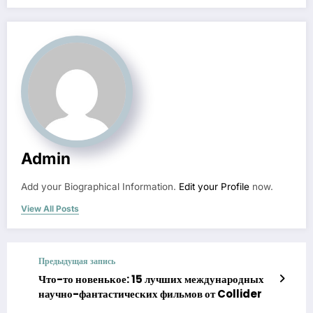
Admin
Add your Biographical Information.
Edit your Profile
now.
View All Posts
Предыдущая запись
Что-то новенькое: 15 лучших международных
научно-фантастических фильмов от Collider