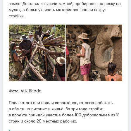
земле. Доставили тысячи камней, пробираясь по песку на
мулах, а большую часть материалов нашли вокруг
стройки.
Фото: Atik Bheda
После этого они нашли волонтёров, готовых работать
в обмен на питание и жильё. За три года стройки
в проекте приняли участие более 100 добровольцев из 18
стран и около 20 местных рабочих.