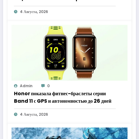
4 Августа, 2026
Admin
0
Honor показала фитнес-браслеты серии
Band 11 с GPS и автономностью до 26 дней
4 Августа, 2026