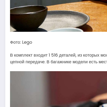
Фото: Lego
В комплект входит 1 516 деталей, из которых 
цепной передаче. В багажнике модели есть мест