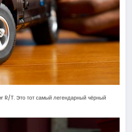
 R/T. Это тот самый легендарный чёрный