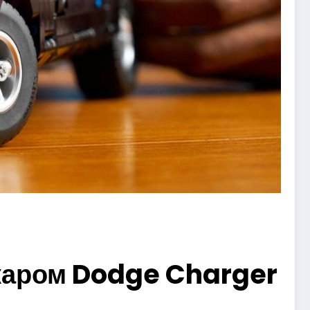
лкаром Dodge Charger