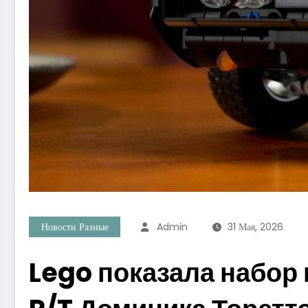
Новости Разные
Admin
31 Мая, 2026
Lego показала набор