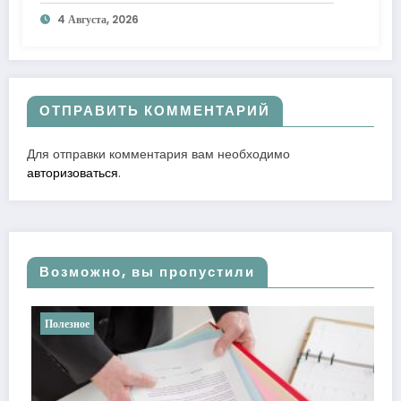
к лучшему
4 Августа, 2026
ОТПРАВИТЬ КОММЕНТАРИЙ
Для отправки комментария вам необходимо
авторизоваться
.
Возможно, вы пропустили
Полезное