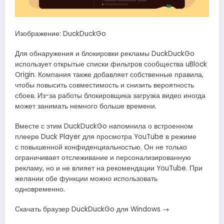
Изображение: DuckDuckGo
Для обнаружения и блокировки рекламы DuckDuckGo
использует открытые списки фильтров сообщества uBlock
Origin. Компания также добавляет собственные правила,
чтобы повысить совместимость и снизить вероятность
сбоев. Из-за работы блокировщика загрузка видео иногда
может занимать немного больше времени.
Вместе с этим DuckDuckGo напомнила о встроенном
плеере Duck Player для просмотра YouTube в режиме
с повышенной конфиденциальностью. Он не только
ограничивает отслеживание и персонализированную
рекламу, но и не влияет на рекомендации YouTube. При
желании обе функции можно использовать
одновременно.
Скачать браузер DuckDuckGo для Windows →