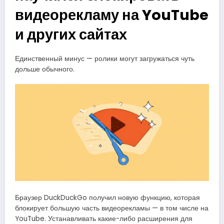
видеорекламу на YouTube
и других сайтах
Единственный минус — ролики могут загружаться чуть
дольше обычного.
Браузер DuckDuckGo получил новую функцию, которая
блокирует большую часть видеорекламы — в том числе на
YouTube. Устанавливать какие-либо расширения для