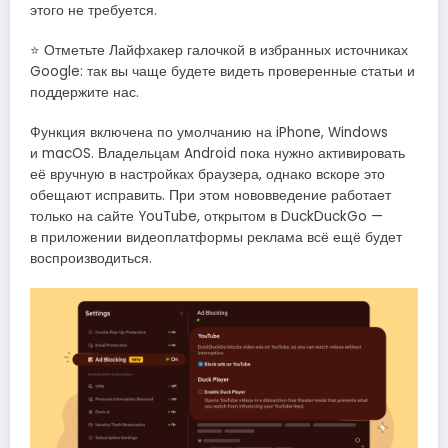
этого не требуется.
⭐ Отметьте Лайфхакер галочкой в избранных источниках
Google: так вы чаще будете видеть проверенные статьи и
поддержите нас.
Функция включена по умолчанию на iPhone, Windows
и macOS. Владельцам Android пока нужно активировать
её вручную в настройках браузера, однако вскоре это
обещают исправить. При этом нововведение работает
только на сайте YouTube, открытом в DuckDuckGo —
в приложении видеоплатформы реклама всё ещё будет
воспроизводиться.