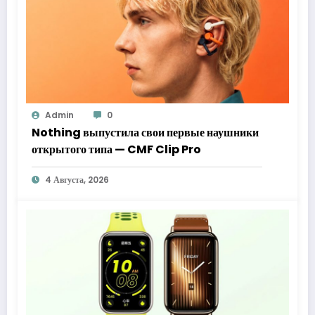
Admin
0
Nothing выпустила свои первые наушники
открытого типа — CMF Clip Pro
4 Августа, 2026