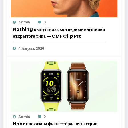
Admin
0
Nothing выпустила свои первые наушники
открытого типа — CMF Clip Pro
4 Августа, 2026
Admin
0
Honor показала фитнес-браслеты серии