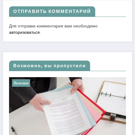
ОТПРАВИТЬ КОММЕНТАРИЙ
Для отправки комментария вам необходимо
авторизоваться
.
Возможно, вы пропустили
Полезное