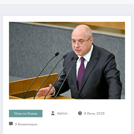
Новости Разные
Admin
8 Июля, 2026
0 Комментарии