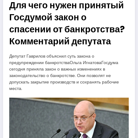
Для чего нужен принятый
Госдумой закон о
спасении от банкротства?
Комментарий депутата
Депутат Гаврилов объяснил суть закона о
предупреждении банкротстваОльга ИгнатоваГосдума
сегодня приняла закон о важных изменениях в
законодательство о банкротстве. Они позволят не
допускать закрытие производств и сохранять рабочие
места.