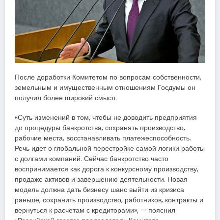
После доработки Комитетом по вопросам собственности,
земельным и имущественным отношениям Госдумы он
получил более широкий смысл.
«Суть изменений в том, чтобы не доводить предприятия
до процедуры банкротства, сохранять производство,
рабочие места, восстанавливать платежеспособность.
Речь идет о глобальной перестройке самой логики работы
с долгами компаний. Сейчас банкротство часто
воспринимается как дорога к конкурсному производству,
продаже активов и завершению деятельности. Новая
модель должна дать бизнесу шанс выйти из кризиса
раньше, сохранить производство, работников, контракты и
вернуться к расчетам с кредиторами», — пояснил