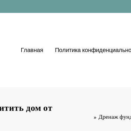
Главная
Политика конфиденциально
итить дом от
Дренаж фунд