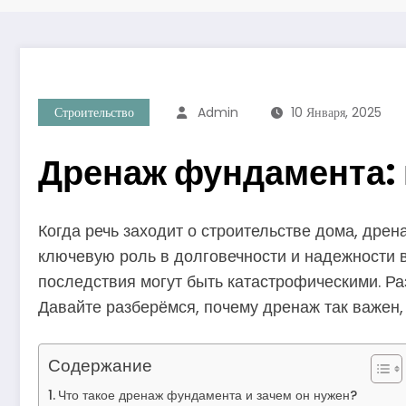
Строительство
Admin
10 Января, 2025
Дренаж фундамента: 
Когда речь заходит о строительстве дома, дре
ключевую роль в долговечности и надежности в
последствия могут быть катастрофическими. Ра
Давайте разберёмся, почему дренаж так важен,
Содержание
Что такое дренаж фундамента и зачем он нужен?