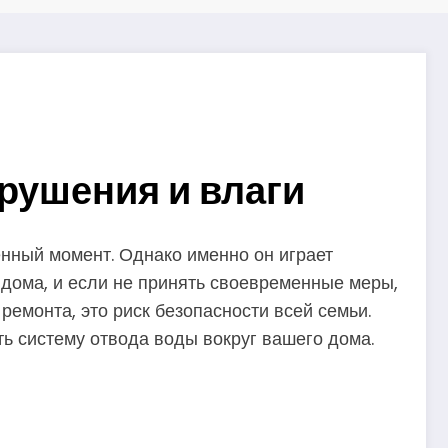
рушения и влаги
енный момент. Однако именно он играет
 дома, и если не принять своевременные меры,
емонта, это риск безопасности всей семьи.
ть систему отвода воды вокруг вашего дома.