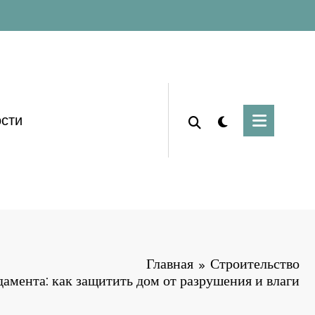
сти
Главная
Строительство
амента: как защитить дом от разрушения и влаги