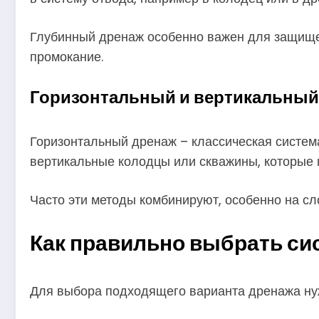
Глубинный дренаж особенно важен для защищен
промокание.
Горизонтальный и вертикальный
Горизонтальный дренаж – классическая систем
вертикальные колодцы или скважины, которые 
Часто эти методы комбинируют, особенно на сл
Как правильно выбрать си
Для выбора подходящего варианта дренажа нуж