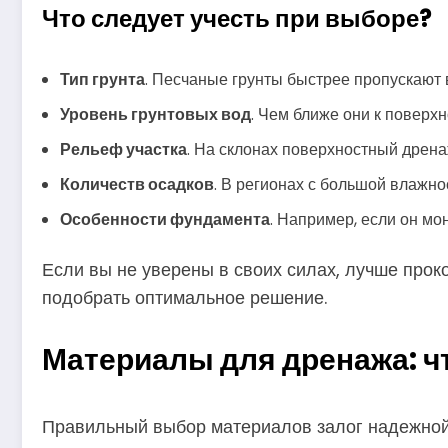
Что следует учесть при выборе?
Тип грунта
. Песчаные грунты быстрее пропускают 
Уровень грунтовых вод
. Чем ближе они к поверх
Рельеф участка
. На склонах поверхностный дрена
Количеств осадков
. В регионах с большой влажн
Особенности фундамента
. Например, если он мо
Если вы не уверены в своих силах, лучше прок
подобрать оптимальное решение.
Материалы для дренажа: ч
Правильный выбор материалов залог надежной 