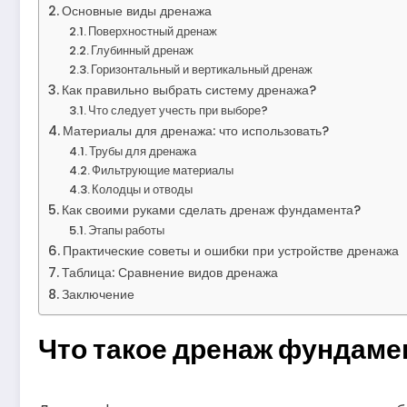
Основные виды дренажа
Поверхностный дренаж
Глубинный дренаж
Горизонтальный и вертикальный дренаж
Как правильно выбрать систему дренажа?
Что следует учесть при выборе?
Материалы для дренажа: что использовать?
Трубы для дренажа
Фильтрующие материалы
Колодцы и отводы
Как своими руками сделать дренаж фундамента?
Этапы работы
Практические советы и ошибки при устройстве дренажа
Таблица: Сравнение видов дренажа
Заключение
Что такое дренаж фундамен