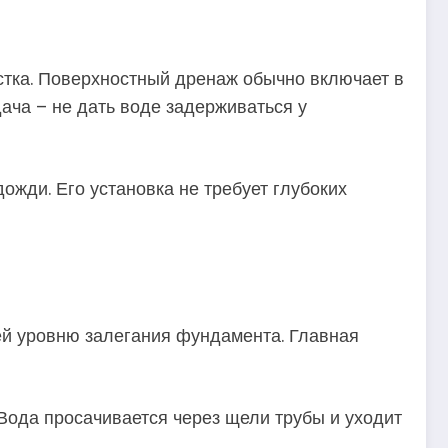
стка. Поверхностный дренаж обычно включает в
ача – не дать воде задерживаться у
ожди. Его установка не требует глубоких
ей уровню залегания фундамента. Главная
Вода просачивается через щели трубы и уходит