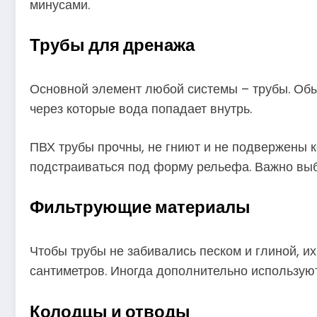
минусами.
Трубы для дренажа
Основной элемент любой системы – трубы. Об
через которые вода попадает внутрь.
ПВХ трубы прочны, не гниют и не подвержены к
подстраиваться под форму рельефа. Важно выби
Фильтрующие материалы
Чтобы трубы не забивались песком и глиной, 
сантиметров. Иногда дополнительно используют
Колодцы и отводы