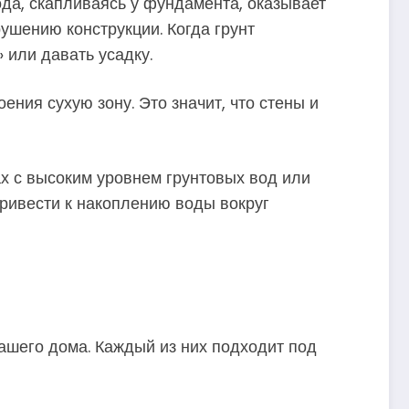
да, скапливаясь у фундамента, оказывает
ушению конструкции. Когда грунт
 или давать усадку.
ния сухую зону. Это значит, что стены и
х с высоким уровнем грунтовых вод или
привести к накоплению воды вокруг
ашего дома. Каждый из них подходит под