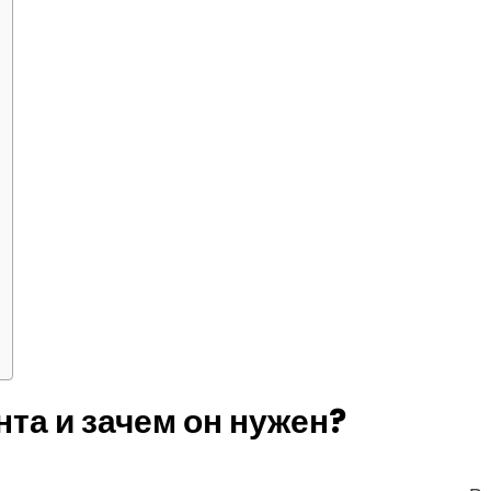
та и зачем он нужен?