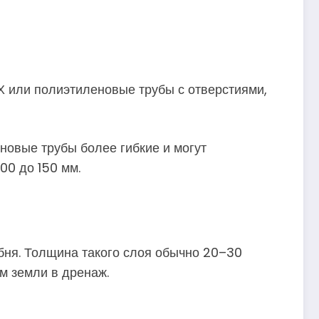
 или полиэтиленовые трубы с отверстиями,
новые трубы более гибкие и могут
00 до 150 мм.
бня. Толщина такого слоя обычно 20–30
м земли в дренаж.