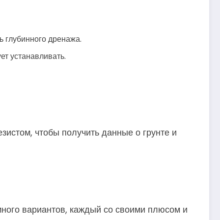
ь глубинного дренажа.
ет устанавливать.
зистом, чтобы получить данные о грунте и
ного вариантов, каждый со своими плюсом и