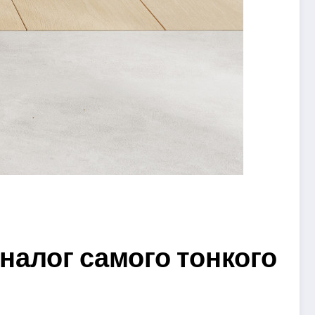
алог самого тонкого