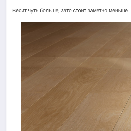
Весит чуть больше, зато стоит заметно меньше.