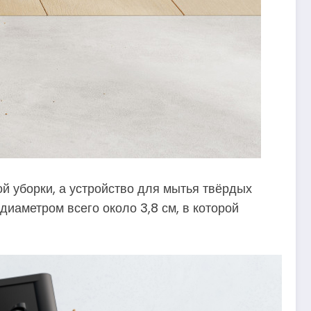
й уборки, а устройство для мытья твёрдых
иаметром всего около 3,8 см, в которой