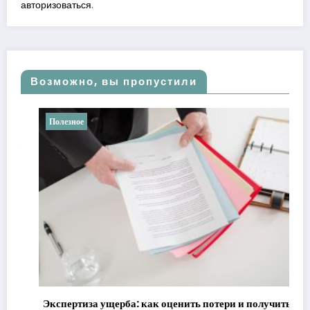
авторизоваться
.
Возможно, вы пропустили
Полезное
Экспертиза ущерба: как оценить потери и получить