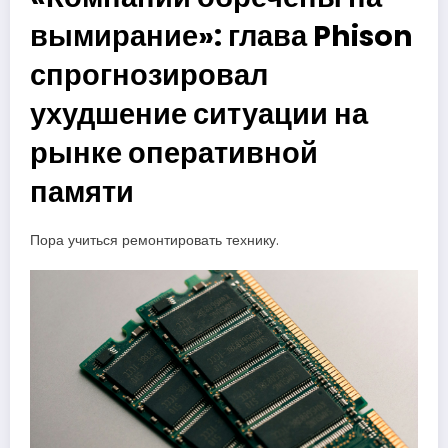
вымирание»: глава Phison
спрогнозировал
ухудшение ситуации на
рынке оперативной
памяти
Пора учиться ремонтировать технику.