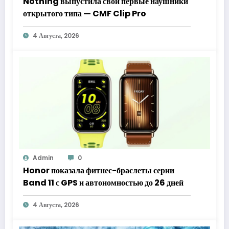
Nothing выпустила свои первые наушники
открытого типа — CMF Clip Pro
4 Августа, 2026
Admin
0
Honor показала фитнес-браслеты серии
Band 11 с GPS и автономностью до 26 дней
4 Августа, 2026