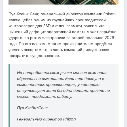
Пуа Кхейн-Сенг, генеральный директор компании Phison,
являющейся одним из крупнейших производителей
контроллеров для SSD и флеш-памяти, заявил, что
нынешний дефицит оперативной памяти может серьёзно
ударить по рынку электроники во второй половине 2026
года. По его словам, многим производителям придётся
урезать ассортимент, а часть компаний рискует вовсе
прекратить существование.
На потребительском рынке многие компании
обречены на вымирание. Если нет доступа к
компонентам, производитель, у которого
отсутствует хотя бы одна деталь, просто не
может продолжать работу.
Пуа Кхейн-Сенг
Генеральный директор Phison