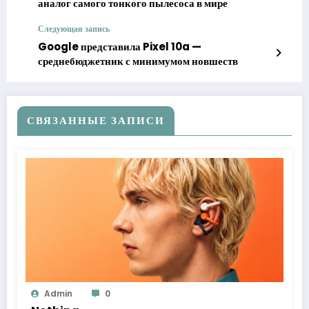
аналог самого тонкого пылесоса в мире
Следующая запись
Google представила Pixel 10a —
среднебюджетник с минимумом новшеств
СВЯЗАННЫЕ ЗАПИСИ
Admin
0