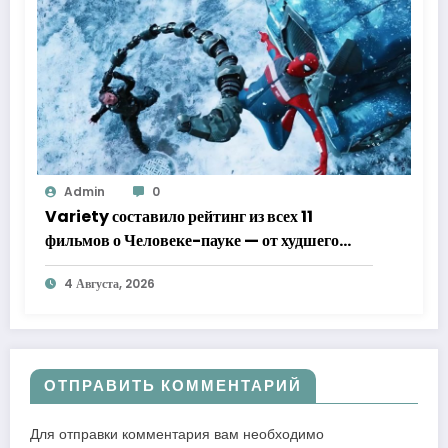
Admin
0
Variety составило рейтинг из всех 11
фильмов о Человеке-пауке — от худшего
к лучшему
4 Августа, 2026
ОТПРАВИТЬ КОММЕНТАРИЙ
Для отправки комментария вам необходимо