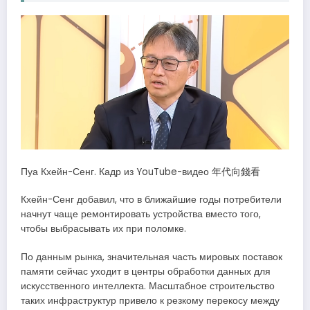
Пуа Кхейн-Сенг. Кадр из YouTube-видео 年代向錢看
Кхейн-Сенг добавил, что в ближайшие годы потребители
начнут чаще ремонтировать устройства вместо того,
чтобы выбрасывать их при поломке.
По данным рынка, значительная часть мировых поставок
памяти сейчас уходит в центры обработки данных для
искусственного интеллекта. Масштабное строительство
таких инфраструктур привело к резкому перекосу между