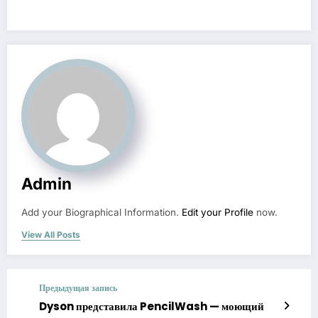
Admin
Add your Biographical Information.
Edit your Profile
now.
View All Posts
Предыдущая запись
Dyson представила PencilWash — моющий