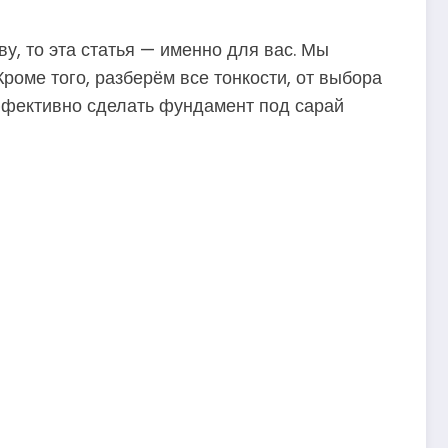
ву, то эта статья — именно для вас. Мы
оме того, разберём все тонкости, от выбора
эффективно сделать фундамент под сарай