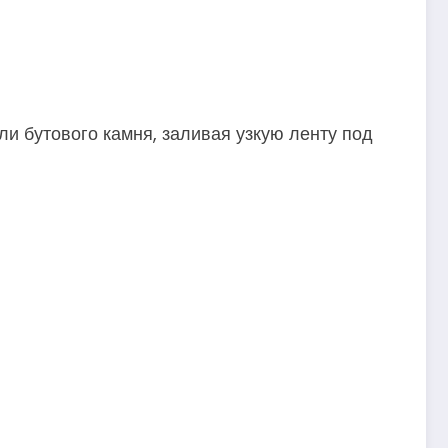
ли бутового камня, заливая узкую ленту под