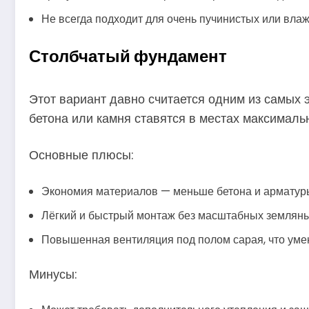
Не всегда подходит для очень пучинистых или вла
Столбчатый фундамент
Этот вариант давно считается одним из самых 
бетона или камня ставятся в местах максималь
Основные плюсы:
Экономия материалов — меньше бетона и арматур
Лёгкий и быстрый монтаж без масштабных земляны
Повышенная вентиляция под полом сарая, что уме
Минусы: