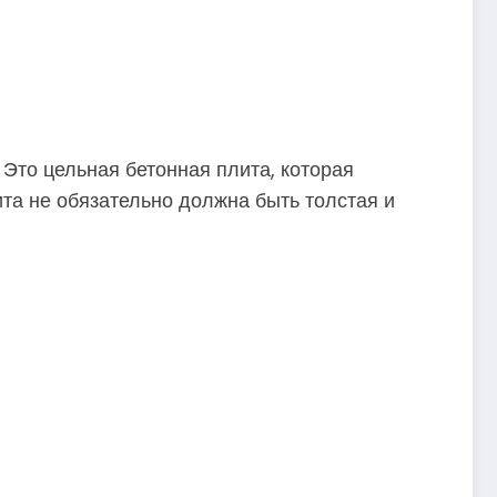
 Это цельная бетонная плита, которая
лита не обязательно должна быть толстая и