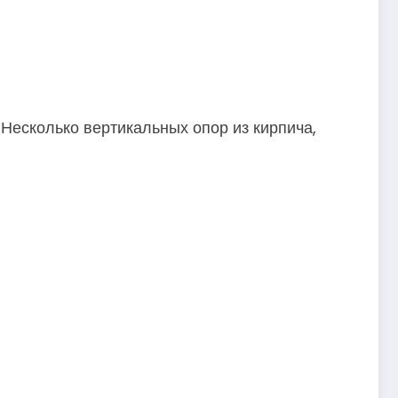
 Несколько вертикальных опор из кирпича,