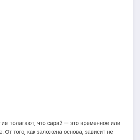
ие полагают, что сарай — это временное или
 От того, как заложена основа, зависит не