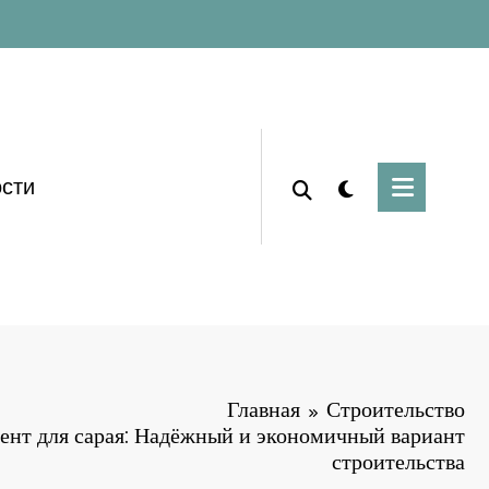
сти
Главная
Строительство
нт для сарая: Надёжный и экономичный вариант
строительства