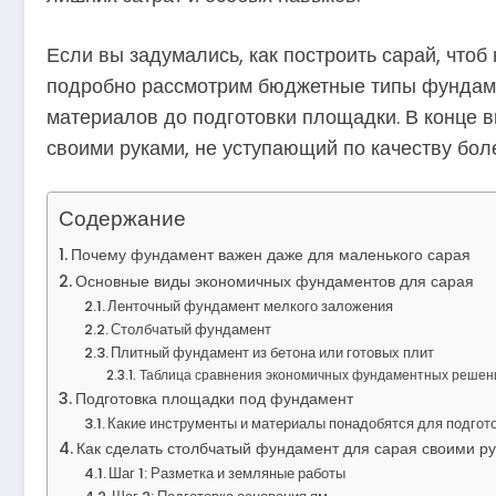
Если вы задумались, как построить сарай, чтоб
подробно рассмотрим бюджетные типы фундамент
материалов до подготовки площадки. В конце в
своими руками, не уступающий по качеству бол
Содержание
Почему фундамент важен даже для маленького сарая
Основные виды экономичных фундаментов для сарая
Ленточный фундамент мелкого заложения
Столбчатый фундамент
Плитный фундамент из бетона или готовых плит
Таблица сравнения экономичных фундаментных решен
Подготовка площадки под фундамент
Какие инструменты и материалы понадобятся для подгот
Как сделать столбчатый фундамент для сарая своими р
Шаг 1: Разметка и земляные работы