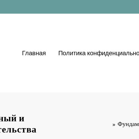
Главная
Политика конфиденциально
ный и
Фундаме
тельства