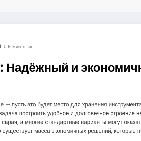
0 Комментарии
: Надёжный и экономич
е — пусть это будет место для хранения инструмента
 задача построить удобное и долговечное строение 
 сарая, а многие стандартные варианты могут оказа
о существует масса экономичных решений, которые п