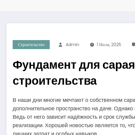
Строительство
Admin
1 Июля, 2025
Фундамент для сарая
строительства
В наши дни многие мечтают о собственном сара
дополнительное пространство на даче. Однако
Ведь от него зависит надёжность и срок службы
реализации. Хорошей новостью является то, чт
лишних затрат и особых навыков.