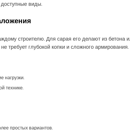
 доступные виды.
аложения
ждому строителю. Для сарая его делают из бетона и
 не требует глубокой копки и сложного армирования.
е нагрузки.
ой технике.
олее простых вариантов.