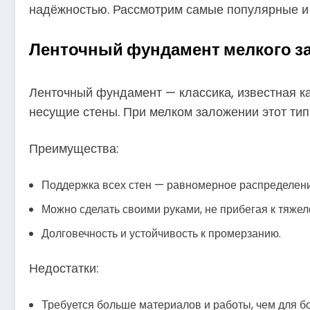
надёжностью. Рассмотрим самые популярные и
Ленточный фундамент мелкого з
Ленточный фундамент — классика, известная ка
несущие стены. При мелком заложении этот тип
Преимущества:
Поддержка всех стен — равномерное распределени
Можно сделать своими руками, не прибегая к тяжел
Долговечность и устойчивость к промерзанию.
Недостатки:
Требуется больше материалов и работы, чем для б