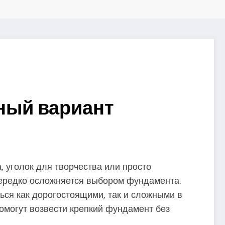
ный вариант
, уголок для творчества или просто
нередко осложняется выбором фундамента.
ться как дорогостоящими, так и сложными в
омогут возвести крепкий фундамент без