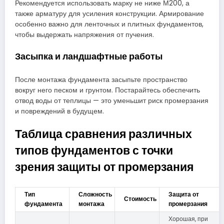
Рекомендуется использовать марку не ниже М200, а
также арматуру для усиления конструкции. Армирование
особенно важно для ленточных и плитных фундаментов,
чтобы выдержать напряжения от пучения.
Засыпка и ландшафтные работы
После монтажа фундамента засыпьте пространство
вокруг него песком и грунтом. Постарайтесь обеспечить
отвод воды от теплицы — это уменьшит риск промерзания
и повреждений в будущем.
Таблица сравнения различных
типов фундаментов с точки
зрения защиты от промерзания
Тип
Сложность
Защита от
Стоимость
фундамента
монтажа
промерзания
Хорошая, при