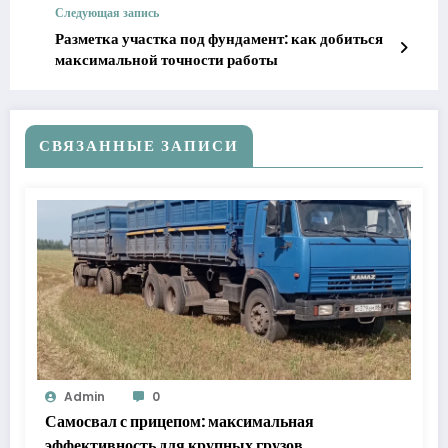
Следующая запись
Разметка участка под фундамент: как добиться
максимальной точности работы
СВЯЗАННЫЕ ЗАПИСИ
Admin
0
Самосвал с прицепом: максимальная
эффективность для крупных грузов