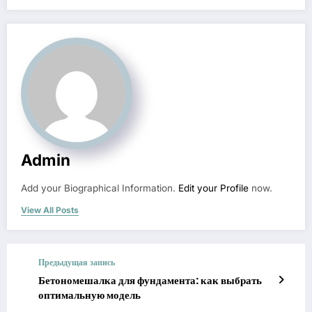
Admin
Add your Biographical Information.
Edit your Profile
now.
View All Posts
Предыдущая запись
Бетономешалка для фундамента: как выбрать
оптимальную модель