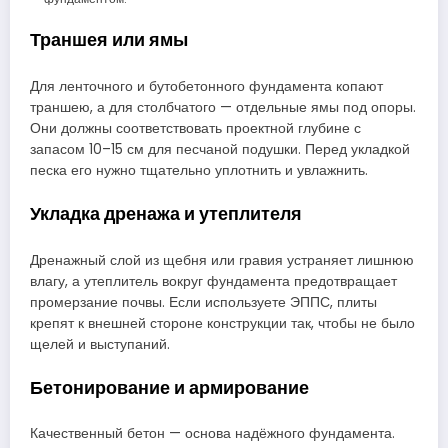
Траншея или ямы
Для ленточного и бутобетонного фундамента копают
траншею, а для столбчатого — отдельные ямы под опоры.
Они должны соответствовать проектной глубине с
запасом 10–15 см для песчаной подушки. Перед укладкой
песка его нужно тщательно уплотнить и увлажнить.
Укладка дренажа и утеплителя
Дренажный слой из щебня или гравия устраняет лишнюю
влагу, а утеплитель вокруг фундамента предотвращает
промерзание почвы. Если используете ЭППС, плиты
крепят к внешней стороне конструкции так, чтобы не было
щелей и выступаний.
Бетонирование и армирование
Качественный бетон — основа надёжного фундамента.