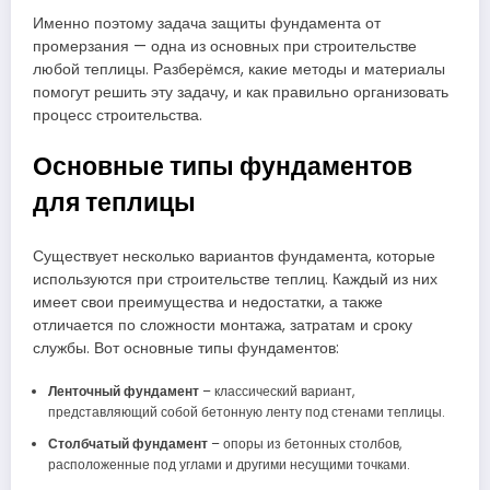
Именно поэтому задача защиты фундамента от
промерзания — одна из основных при строительстве
любой теплицы. Разберёмся, какие методы и материалы
помогут решить эту задачу, и как правильно организовать
процесс строительства.
Основные типы фундаментов
для теплицы
Существует несколько вариантов фундамента, которые
используются при строительстве теплиц. Каждый из них
имеет свои преимущества и недостатки, а также
отличается по сложности монтажа, затратам и сроку
службы. Вот основные типы фундаментов:
Ленточный фундамент
– классический вариант,
представляющий собой бетонную ленту под стенами теплицы.
Столбчатый фундамент
– опоры из бетонных столбов,
расположенные под углами и другими несущими точками.