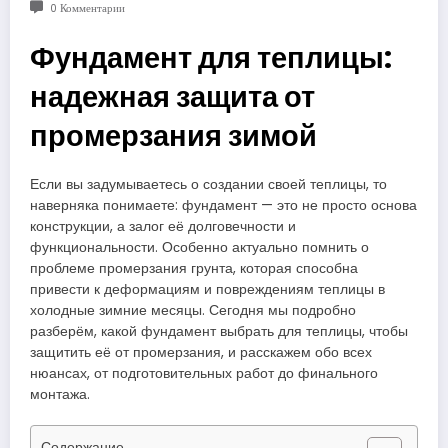
0 Комментарии
Фундамент для теплицы:
надежная защита от
промерзания зимой
Если вы задумываетесь о создании своей теплицы, то
наверняка понимаете: фундамент — это не просто основа
конструкции, а залог её долговечности и
функциональности. Особенно актуально помнить о
проблеме промерзания грунта, которая способна
привести к деформациям и повреждениям теплицы в
холодные зимние месяцы. Сегодня мы подробно
разберём, какой фундамент выбрать для теплицы, чтобы
защитить её от промерзания, и расскажем обо всех
нюансах, от подготовительных работ до финального
монтажа.
Содержание