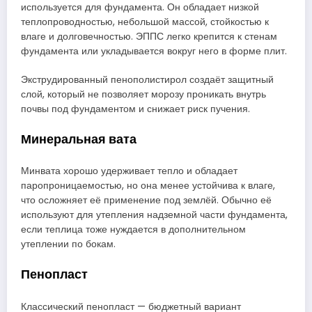
используется для фундамента. Он обладает низкой
теплопроводностью, небольшой массой, стойкостью к
влаге и долговечностью. ЭППС легко крепится к стенам
фундамента или укладывается вокруг него в форме плит.
Экструдированный пенополистирол создаёт защитный
слой, который не позволяет морозу проникать внутрь
почвы под фундаментом и снижает риск пучения.
Минеральная вата
Минвата хорошо удерживает тепло и обладает
паропроницаемостью, но она менее устойчива к влаге,
что осложняет её применение под землёй. Обычно её
используют для утепления надземной части фундамента,
если теплица тоже нуждается в дополнительном
утеплении по бокам.
Пенопласт
Классический пенопласт — бюджетный вариант