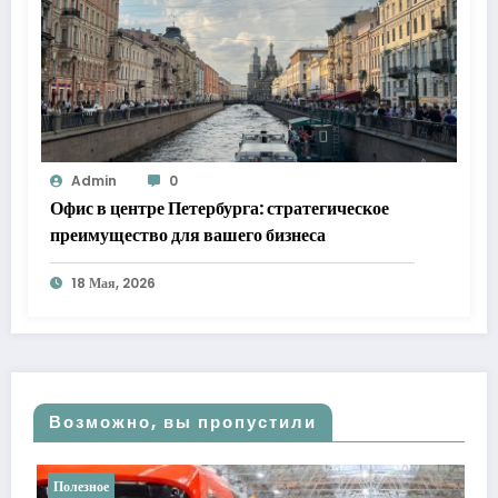
Admin
0
Офис в центре Петербурга: стратегическое
преимущество для вашего бизнеса
18 Мая, 2026
Возможно, вы пропустили
Полезное