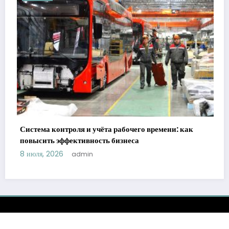
Система контроля и учёта рабочего времени: как
повысить эффективность бизнеса
8 июля, 2026
admin
я