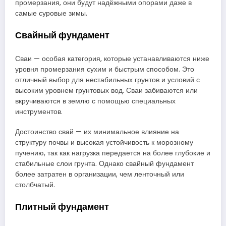
промерзания, они будут надёжными опорами даже в
самые суровые зимы.
Свайный фундамент
Сваи — особая категория, которые устанавливаются ниже
уровня промерзания сухим и быстрым способом. Это
отличный выбор для нестабильных грунтов и условий с
высоким уровнем грунтовых вод. Сваи забиваются или
вкручиваются в землю с помощью специальных
инструментов.
Достоинство свай — их минимальное влияние на
структуру почвы и высокая устойчивость к морозному
пучению, так как нагрузка передается на более глубокие и
стабильные слои грунта. Однако свайный фундамент
более затратен в организации, чем ленточный или
столбчатый.
Плитный фундамент