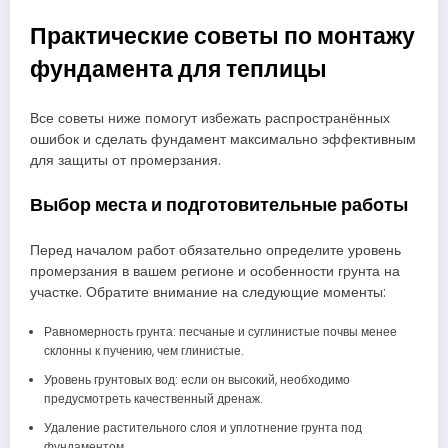
Практические советы по монтажу
фундамента для теплицы
Все советы ниже помогут избежать распространённых
ошибок и сделать фундамент максимально эффективным
для защиты от промерзания.
Выбор места и подготовительные работы
Перед началом работ обязательно определите уровень
промерзания в вашем регионе и особенности грунта на
участке. Обратите внимание на следующие моменты:
Равномерность грунта: песчаные и суглинистые почвы менее
склонны к пучению, чем глинистые.
Уровень грунтовых вод: если он высокий, необходимо
предусмотреть качественный дренаж.
Удаление растительного слоя и уплотнение грунта под
фундаментом.