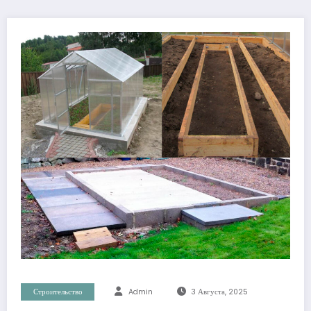
Строительство
Admin
3 Августа, 2025