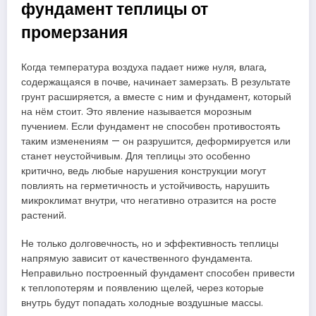
фундамент теплицы от
промерзания
Когда температура воздуха падает ниже нуля, влага,
содержащаяся в почве, начинает замерзать. В результате
грунт расширяется, а вместе с ним и фундамент, который
на нём стоит. Это явление называется морозным
пучением. Если фундамент не способен противостоять
таким изменениям — он разрушится, деформируется или
станет неустойчивым. Для теплицы это особенно
критично, ведь любые нарушения конструкции могут
повлиять на герметичность и устойчивость, нарушить
микроклимат внутри, что негативно отразится на росте
растений.
Не только долговечность, но и эффективность теплицы
напрямую зависит от качественного фундамента.
Неправильно построенный фундамент способен привести
к теплопотерям и появлению щелей, через которые
внутрь будут попадать холодные воздушные массы.