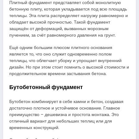
Плитный фундамент представляет собой монолитную
бетонную плиту, которая укладывается под всю площадь
теплицы. Эта плита распределяет нагрузку равномерно и
обладает высокой прочностью. Такой фундамент
защищён от деформаций, вызванных морозным
пучением, за счёт равномерного давления на грунт.
Ещё одним большим плюсом плитного основания
является то, что оно служит одновременно полом
теплицы, что облегчает уборку и упрощает внутренний
дизайн. Но при этом стоит помнить о высокой стоимости и
продолжительном времени застывания бетона.
Бутобетонный фундамент
Бутобетон комбинирует в себе камни и бетон, создавая
достаточно плотное и устойчивое основание. Главное
преимущество – дешевизна и простота монтажа. Это
отличный вариант для небольших теплиц или для
временных конструкций.