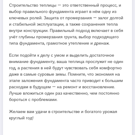
Строительство теплицы — это ответственный процесс, и
выбор правильного фундамента играет в нём одну из
ключевых ролей. Защита от промерзания — залог долгой
и стабильной эксплуатации, а также сохранения тепла
внутри конструкции. Правильный подход включает в себя
учёт глубины промерзания грунта, выбор подходящего
типа фундамента, грамотное утепление и дренаж.
Если подойти к делу с умом и выделить достаточное
внимание фундаменту, ваша теплица прослужит не один
год, а растения в ней будут чувствовать себя комфортно
даже в самые суровые зимы. Помните, что экономия на
этапе заложения фундамента часто приводит к большим
расходам в будущем — на ремонт и восстановление.
Лучше вложиться один раз качественно, чем постоянно
бороться с проблемами.
Желаем вам удачи в строительстве и богатого урожая
круглый год!