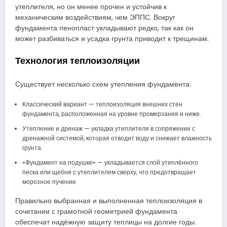
утеплителя, но он менее прочен и устойчив к
механическим воздействиям, чем ЭППС. Вокруг
фундамента пенопласт укладывают редко, так как он
может разбиваться и усадка грунта приводит к трещинам.
Технология теплоизоляции
Существует несколько схем утепления фундамента:
Классический вариант — теплоизоляция внешних стен
фундамента, расположенная на уровне промерзания и ниже.
Утепление и дренаж — укладка утеплителя в сопряжении с
дренажной системой, которая отводит воду и снижает влажность
грунта.
«Фундамент на подушке» — укладывается слой утеплённого
песка или щебня с утеплителем сверху, что предотвращает
морозное пучение.
Правильно выбранная и выполненная теплоизоляция в
сочетании с грамотной геометрией фундамента
обеспечат надёжную защиту теплицы на долгие годы.