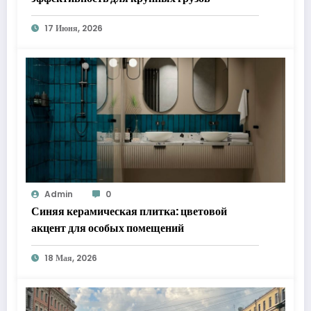
17 Июня, 2026
Admin
0
Синяя керамическая плитка: цветовой
акцент для особых помещений
18 Мая, 2026