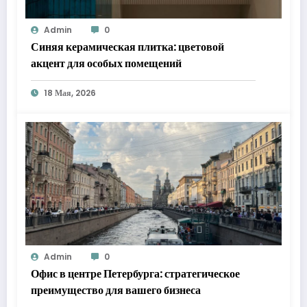
Admin
0
Синяя керамическая плитка: цветовой
акцент для особых помещений
18 Мая, 2026
Admin
0
Офис в центре Петербурга: стратегическое
преимущество для вашего бизнеса