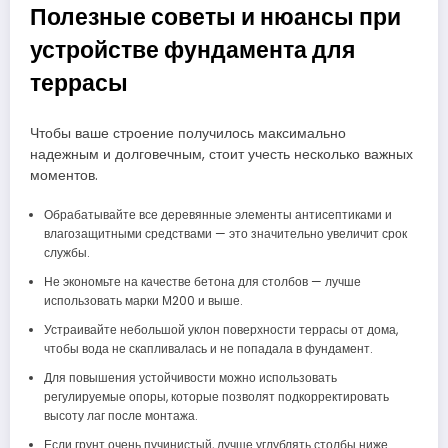
Полезные советы и нюансы при
устройстве фундамента для
террасы
Чтобы ваше строение получилось максимально
надежным и долговечным, стоит учесть несколько важных
моментов.
Обрабатывайте все деревянные элементы антисептиками и
влагозащитными средствами — это значительно увеличит срок
службы.
Не экономьте на качестве бетона для столбов — лучше
использовать марки М200 и выше.
Устраивайте небольшой уклон поверхности террасы от дома,
чтобы вода не скапливалась и не попадала в фундамент.
Для повышения устойчивости можно использовать
регулируемые опоры, которые позволят подкорректировать
высоту лаг после монтажа.
Если грунт очень пучинистый, лучше углублять столбы ниже