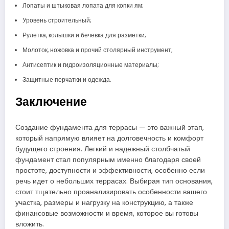
Лопаты и штыковая лопата для копки ям;
Уровень строительный;
Рулетка, колышки и бечевка для разметки;
Молоток, ножовка и прочий столярный инструмент;
Антисептик и гидроизоляционные материалы;
Защитные перчатки и одежда.
Заключение
Создание фундамента для террасы — это важный этап,
который напрямую влияет на долговечность и комфорт
будущего строения. Легкий и надежный столбчатый
фундамент стал популярным именно благодаря своей
простоте, доступности и эффективности, особенно если
речь идет о небольших террасах. Выбирая тип основания,
стоит тщательно проанализировать особенности вашего
участка, размеры и нагрузку на конструкцию, а также
финансовые возможности и время, которое вы готовы
вложить.