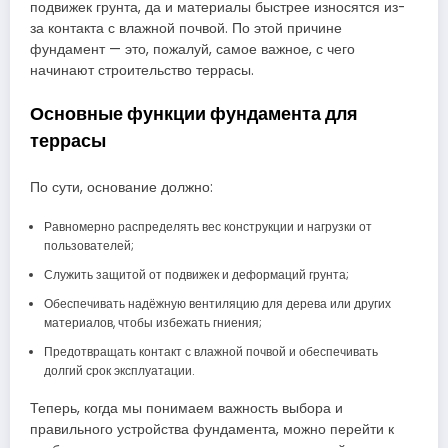
подвижек грунта, да и материалы быстрее износятся из-
за контакта с влажной почвой. По этой причине
фундамент — это, пожалуй, самое важное, с чего
начинают строительство террасы.
Основные функции фундамента для
террасы
По сути, основание должно:
Равномерно распределять вес конструкции и нагрузки от
пользователей;
Служить защитой от подвижек и деформаций грунта;
Обеспечивать надёжную вентиляцию для дерева или других
материалов, чтобы избежать гниения;
Предотвращать контакт с влажной почвой и обеспечивать
долгий срок эксплуатации.
Теперь, когда мы понимаем важность выбора и
правильного устройства фундамента, можно перейти к