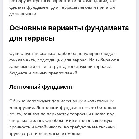
разбору конкретных вариантов и рекомендаций, как
сделать фундамент для террасы легким и при этом
долговечным.
Основные варианты фундамента
для террасы
Существует несколько наиболее популярных видов
фундамента, подходящих для террас. Их выбирают в
зависимости от типа грунта, конструкции террасы,
бюджета и личных предпочтений.
Ленточный фундамент
Обычно используют для массивных и капитальных
конструкций. Ленточный фундамент — это бетонная
лента, залитая по периметру террасы и иногда под
опорные столбы. Он обеспечивает очень высокую
прочность и устойчивость, но требует значительных
трудозатрат и денежных вложений.