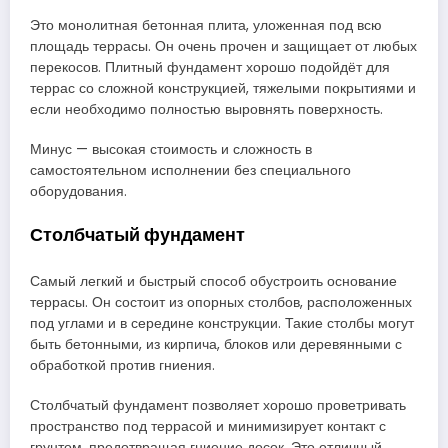
Это монолитная бетонная плита, уложенная под всю
площадь террасы. Он очень прочен и защищает от любых
перекосов. Плитный фундамент хорошо подойдёт для
террас со сложной конструкцией, тяжелыми покрытиями и
если необходимо полностью выровнять поверхность.
Минус — высокая стоимость и сложность в
самостоятельном исполнении без специального
оборудования.
Столбчатый фундамент
Самый легкий и быстрый способ обустроить основание
террасы. Он состоит из опорных столбов, расположенных
под углами и в середине конструкции. Такие столбы могут
быть бетонными, из кирпича, блоков или деревянными с
обработкой против гниения.
Столбчатый фундамент позволяет хорошо проветривать
пространство под террасой и минимизирует контакт с
грунтом, предотвращая гниение досок. Это отличный