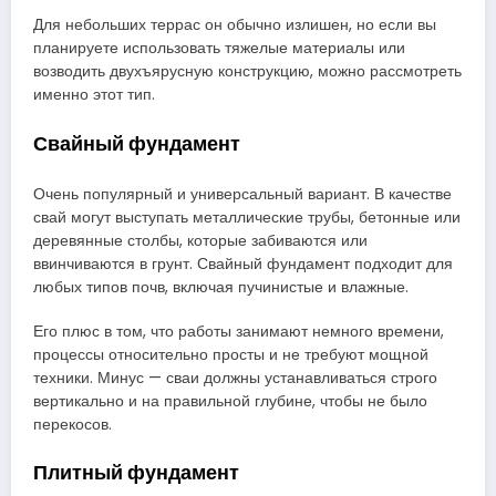
Для небольших террас он обычно излишен, но если вы
планируете использовать тяжелые материалы или
возводить двухъярусную конструкцию, можно рассмотреть
именно этот тип.
Свайный фундамент
Очень популярный и универсальный вариант. В качестве
свай могут выступать металлические трубы, бетонные или
деревянные столбы, которые забиваются или
ввинчиваются в грунт. Свайный фундамент подходит для
любых типов почв, включая пучинистые и влажные.
Его плюс в том, что работы занимают немного времени,
процессы относительно просты и не требуют мощной
техники. Минус — сваи должны устанавливаться строго
вертикально и на правильной глубине, чтобы не было
перекосов.
Плитный фундамент