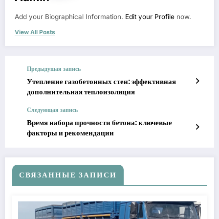
Add your Biographical Information.
Edit your Profile
now.
View All Posts
Предыдущая запись
Утепление газобетонных стен: эффективная
дополнительная теплоизоляция
Следующая запись
Время набора прочности бетона: ключевые
факторы и рекомендации
СВЯЗАННЫЕ ЗАПИСИ