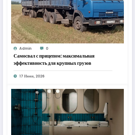
Admin
0
Самосвал с прицепом: максимальная
эффективность для крупных грузов
17 Июня, 2026