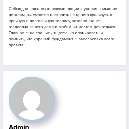
Соблюдая пошаговые рекомендации и уделяя внимание
деталям, вы сможете построить не просто красивую, а
прочную и долговечную террасу, которая станет
гордостью вашего дома и любимым местом для отдыха.
Главное — не спешить, тщательно планировать и
помнить, что хороший фундамент — залог успеха всего
проекта.
Admin