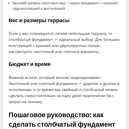
Высокий уровень грунтовых вод — нужен фундамент с хорошей
гидроизоляцией и вентиляцией.
Вес и размеры террасы
Если у вас планируется легкая небольшая терраса, то
столбчатый фундамент — идеальный выбор. Для больших
конструкций с крышей или двухъярусных лучше
рассмотреть ленточный или плитный варианты.
Бюджет и время
Важный аспект, который многие недооценивают.
Ленточный или плитный фундамент — дорогие и долгие в
исполнении, в то время как свайный и столбчатый можно
сделать самостоятельно за пару дней практически без
затрат на технику.
Пошаговое руководство: как
сделать столбчатый фундамент