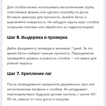
Для столбов можно использовать металлические трубы,
пластиковые формы или сделать опалубку из досок.
Вставьте арматуру для прочности, залейте бетон и
выровняйте поверхность. Не забудьте скрыть верх столбов
опорными плитами или обработать их гидроизоляцией.
Шаг 6. Выдержка и проверка
Дайте фундаменту затвердеть минимум 7 дней. За это
время бетон наберет нужную прочность. Периодически
проверяйте уровень и ровность столбов — это важно для
ровной террасы.
Шаг 7. Крепление лаг
После затвердевания прикрепите деревянные лаги или
металлические профили к столбам. Их укладывают
перпендикулярно будущим доскам настила, с шагом 40-
60 см, зависит от типа досок и нагрузки.