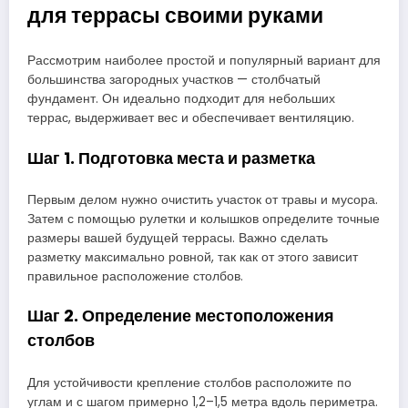
для террасы своими руками
Рассмотрим наиболее простой и популярный вариант для
большинства загородных участков — столбчатый
фундамент. Он идеально подходит для небольших
террас, выдерживает вес и обеспечивает вентиляцию.
Шаг 1. Подготовка места и разметка
Первым делом нужно очистить участок от травы и мусора.
Затем с помощью рулетки и колышков определите точные
размеры вашей будущей террасы. Важно сделать
разметку максимально ровной, так как от этого зависит
правильное расположение столбов.
Шаг 2. Определение местоположения
столбов
Для устойчивости крепление столбов расположите по
углам и с шагом примерно 1,2–1,5 метра вдоль периметра.