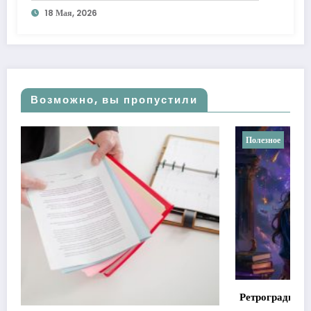
18 Мая, 2026
Возможно, вы пропустили
Полезное
Ретроградные планеты в астрологии: мифы против