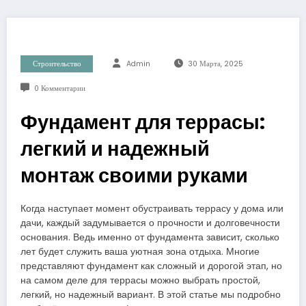
Строительство
Admin
30 Марта, 2025
0 Комментарии
Фундамент для террасы:
легкий и надежный
монтаж своими руками
Когда наступает момент обустраивать террасу у дома или
дачи, каждый задумывается о прочности и долговечности
основания. Ведь именно от фундамента зависит, сколько
лет будет служить ваша уютная зона отдыха. Многие
представляют фундамент как сложный и дорогой этап, но
на самом деле для террасы можно выбрать простой,
легкий, но надежный вариант. В этой статье мы подробно