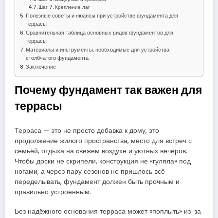
Шаг 7. Крепление лаг
Полезные советы и нюансы при устройстве фундамента для
террасы
Сравнительная таблица основных видов фундаментов для
террасы
Материалы и инструменты, необходимые для устройства
столбчатого фундамента
Заключение
Почему фундамент так важен для
террасы
Терраса — это не просто добавка к дому, это
продолжение жилого пространства, место для встреч с
семьёй, отдыха на свежем воздухе и уютных вечеров.
Чтобы доски не скрипели, конструкция не «гуляла» под
ногами, а через пару сезонов не пришлось всё
переделывать, фундамент должен быть прочным и
правильно устроенным.
Без надёжного основания терраса может «поплыть» из-за