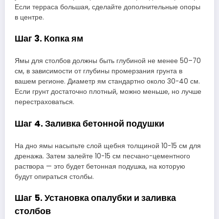
Если терраса большая, сделайте дополнительные опоры
в центре.
Шаг 3. Копка ям
Ямы для столбов должны быть глубиной не менее 50–70
см, в зависимости от глубины промерзания грунта в
вашем регионе. Диаметр ям стандартно около 30-40 см.
Если грунт достаточно плотный, можно меньше, но лучше
перестраховаться.
Шаг 4. Заливка бетонной подушки
На дно ямы насыпьте слой щебня толщиной 10-15 см для
дренажа. Затем залейте 10-15 см песчано-цементного
раствора — это будет бетонная подушка, на которую
будут опираться столбы.
Шаг 5. Установка опалубки и заливка
столбов