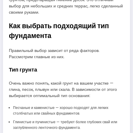
выбор для небольших и средних террас, легко сделанный
своими руками.
Как выбрать подходящий тип
фундамента
Правильный выбор зависит от ряда факторов.
Рассмотрим главные из них.
Тип грунта
Очень важно понять, какой грунт на вашем участке —
глина, песок, плывун или скала. В зависимости от этого
выбирается оптимальный тип основания:
Песчаные и каменистые — хорошо подходят для легких
столбчатых или свайных фундаментов.
Глинистые и пучинистые — требуют более глубоких свай или
заглубленного ленточного фундамента.