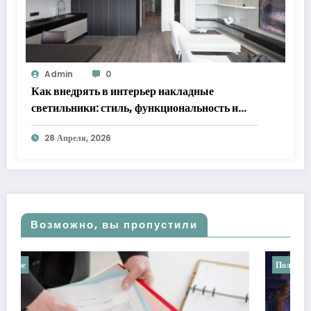
Admin
0
Как внедрять в интерьер накладные
светильники: стиль, функциональность и
практические решения
28 Апреля, 2026
Возможно, вы пропустили
Полезное