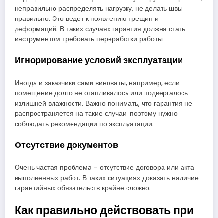
неправильно распределять нагрузку, не делать швы
правильно. Это ведет к появлению трещин и
деформаций. В таких случаях гарантия должна стать
инструментом требовать переработки работы.
Игнорирование условий эксплуатации
Иногда и заказчики сами виноваты, например, если
помещение долго не отапливалось или подвергалось
излишней влажности. Важно понимать, что гарантия не
распространяется на такие случаи, поэтому нужно
соблюдать рекомендации по эксплуатации.
Отсутствие документов
Очень частая проблема – отсутствие договора или акта
выполненных работ. В таких ситуациях доказать наличие
гарантийных обязательств крайне сложно.
Как правильно действовать при