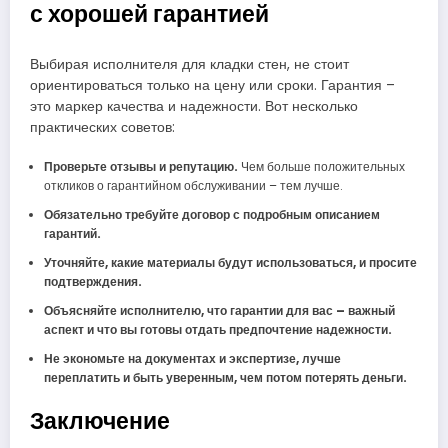
с хорошей гарантией
Выбирая исполнителя для кладки стен, не стоит
ориентироваться только на цену или сроки. Гарантия –
это маркер качества и надежности. Вот несколько
практических советов:
Проверьте отзывы и репутацию.
Чем больше положительных
откликов о гарантийном обслуживании – тем лучше.
Обязательно требуйте договор с подробным описанием
гарантий.
Уточняйте, какие материалы будут использоваться, и просите
подтверждения.
Объясняйте исполнителю, что гарантии для вас – важный
аспект и что вы готовы отдать предпочтение надежности.
Не экономьте на документах и экспертизе, лучше
переплатить и быть уверенным, чем потом потерять деньги.
Заключение