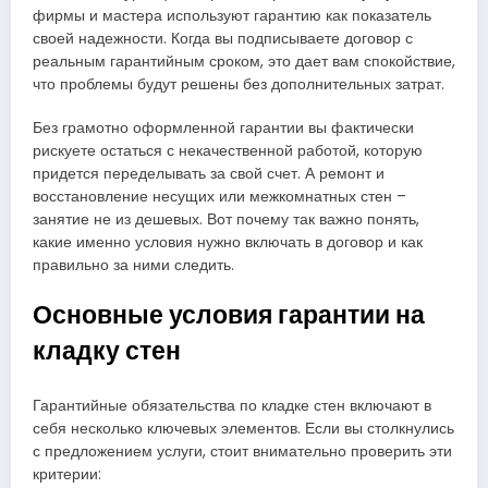
фирмы и мастера используют гарантию как показатель
своей надежности. Когда вы подписываете договор с
реальным гарантийным сроком, это дает вам спокойствие,
что проблемы будут решены без дополнительных затрат.
Без грамотно оформленной гарантии вы фактически
рискуете остаться с некачественной работой, которую
придется переделывать за свой счет. А ремонт и
восстановление несущих или межкомнатных стен –
занятие не из дешевых. Вот почему так важно понять,
какие именно условия нужно включать в договор и как
правильно за ними следить.
Основные условия гарантии на
кладку стен
Гарантийные обязательства по кладке стен включают в
себя несколько ключевых элементов. Если вы столкнулись
с предложением услуги, стоит внимательно проверить эти
критерии: