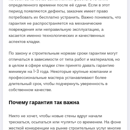
определенного времени после её сдачи. Если в этот
период появляются дефекты, заказчик имеет право
потребовать их бесплатно устранить. Важно понимать, что
гарантия не распространяется на механические
повреждения или неправильную эксплуатацию, а
касается именно технологических и качественных
аспектов кладки.
По закону и строительным нормам сроки гарантии могут
отличаться в зависимости от типа работ и материалов, но
в целом в сфере кладки стен принято давать гарантию
минимум на 1-3 года. Некоторые крупные компании и
профессиональные мастера устанавливают более
длительный срок, чтобы подчеркнуть уверенность в
собственном качестве.
Почему гарантия так важна
Никто не хочет, чтобы новые стены вдруг начали
трескаться, осыпаться или «гулять» со временем. На фоне
жесткой конкуренции на рынке строительных услуг многие