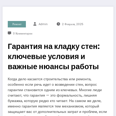
Ремонт
Admin
2 Февраля, 2025
0 Комментарии
Гарантия на кладку стен:
ключевые условия и
важные нюансы работы
Когда дело касается строительства или ремонта,
особенно если речь идет о возведении стен, вопрос
гарантии становится одним из ключевых. Многие люди
считают, что гарантия — это формальность, лишняя
бумажка, которую редко кто читает. На самом же деле,
именно гарантия является тем механизмом, который
защищает вас от дополнительных затрат и проблем, если