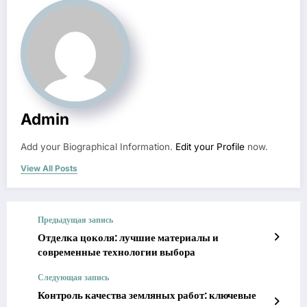
Admin
Add your Biographical Information.
Edit your Profile
now.
View All Posts
Предыдущая запись
Отделка цоколя: лучшие материалы и
современные технологии выбора
Следующая запись
Контроль качества земляных работ: ключевые