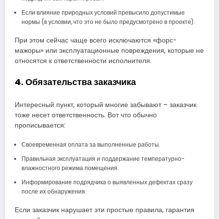
Если влияние природных условий превысило допустимые
нормы (в условии, что это не было предусмотрено в проекте).
При этом сейчас чаще всего исключаются «форс-
мажоры» или эксплуатационные повреждения, которые не
относятся к ответственности исполнителя.
4. Обязательства заказчика
Интересный пункт, который многие забывают – заказчик
тоже несет ответственность. Вот что обычно
прописывается:
Своевременная оплата за выполненные работы.
Правильная эксплуатация и поддержание температурно-
влажностного режима помещения.
Информирование подрядчика о выявленных дефектах сразу
после их обнаружения.
Если заказчик нарушает эти простые правила, гарантия