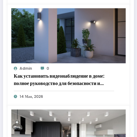
Admin
0
Как установить видеонаблюдение в доме:
полное руководство для безопасности и
спокойствия
14 Мая, 2026