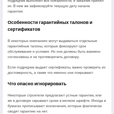
подрядчик выполнил все обязанности, и заказчик принял
их. В нем же зафиксируйте текущую дату начала
гарантии.
Особенности гарантийных талонов и
сертификатов
В некоторых компаниях могут выдаваться отдельные
гарантийные талоны, которые фиксируют срок
обслуживания и условия. Но они должны быть взаимно
согласованы и не противоречить договору.
Если подрядчик выдает сертификаты, важно проверить их
достоверность, а также что именно они покрывают.
Что опасно игнорировать
Некоторые строители предлагают устные гарантии, или
же в договоре скрывают сроки в мелком шрифте. Иногда в
бумагах прописывают исключения, которые фактически
сводят гарантию на нет.