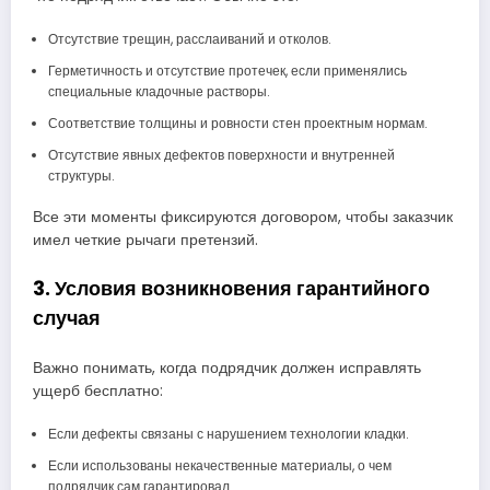
Отсутствие трещин, расслаиваний и отколов.
Герметичность и отсутствие протечек, если применялись
специальные кладочные растворы.
Соответствие толщины и ровности стен проектным нормам.
Отсутствие явных дефектов поверхности и внутренней
структуры.
Все эти моменты фиксируются договором, чтобы заказчик
имел четкие рычаги претензий.
3. Условия возникновения гарантийного
случая
Важно понимать, когда подрядчик должен исправлять
ущерб бесплатно:
Если дефекты связаны с нарушением технологии кладки.
Если использованы некачественные материалы, о чем
подрядчик сам гарантировал.