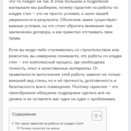
что-то пойдет не так. В этом большом и подробном
материале мы разберем, почему гарантия на работы по
кладке стен – это не просто условие, а залог вашей
уверенности в результате. Объясним, какие существуют
важные условия, на что стоит обратить внимание при
заключении договора, и как грамотно отстаивать свои
права.
Если вы когда-либо сталкивались со строительством или
ремонтом, вы наверняка понимаете, что работы по кладке
стен – это комплексный процесс, где необходима
точность, опыт и качественные материалы. От
правильности выполнения этой работы зависит не только
внешний вид стены, но и её прочность, долговечность и
безопасность всего помещения. Поэтому гарантия – это
своеобразное обещание подрядчика сделать всё на
уровне и не оставлять вас один на один с проблемами.
Содержание
Что такое гарантия на работы по кладке стен?
Почему гарантия так важна