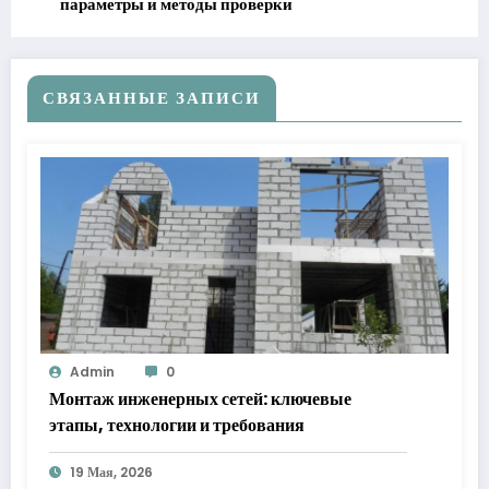
параметры и методы проверки
СВЯЗАННЫЕ ЗАПИСИ
Admin
0
Монтаж инженерных сетей: ключевые
этапы, технологии и требования
19 Мая, 2026