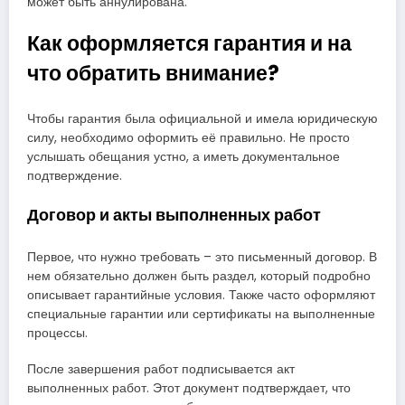
может быть аннулирована.
Как оформляется гарантия и на
что обратить внимание?
Чтобы гарантия была официальной и имела юридическую
силу, необходимо оформить её правильно. Не просто
услышать обещания устно, а иметь документальное
подтверждение.
Договор и акты выполненных работ
Первое, что нужно требовать – это письменный договор. В
нем обязательно должен быть раздел, который подробно
описывает гарантийные условия. Также часто оформляют
специальные гарантии или сертификаты на выполненные
процессы.
После завершения работ подписывается акт
выполненных работ. Этот документ подтверждает, что