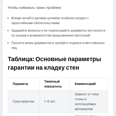
Чтобы избежать таких проблем:
Всегда читайте договор целиком, особенно раздел с
гарантийными обязательствами.
Задавайте вопросы и не подписывайте документы без ясности
по срокам и возможностям предъявления претензий.
Просите копии документов и требуйте подписи ответственных
лиц.
Таблица: Основные параметры
гарантии на кладку стен
Типичный
Параметр
Комментарий
показатель
Зависит от типа
стены и
Срок гарантии
1–5 лет
используемых
материалов