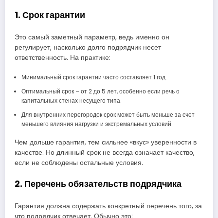
1. Срок гарантии
Это самый заметный параметр, ведь именно он
регулирует, насколько долго подрядчик несет
ответственность. На практике:
Минимальный срок гарантии часто составляет 1 год.
Оптимальный срок – от 2 до 5 лет, особенно если речь о
капитальных стенах несущего типа.
Для внутренних перегородок срок может быть меньше за счет
меньшего влияния нагрузки и экстремальных условий.
Чем дольше гарантия, тем сильнее «вкус» уверенности в
качестве. Но длинный срок не всегда означает качество,
если не соблюдены остальные условия.
2. Перечень обязательств подрядчика
Гарантия должна содержать конкретный перечень того, за
что подрядчик отвечает. Обычно это: