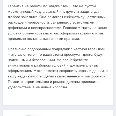
Гарантия на работы по кладке стен – это не пустой
маркетинговый ход, а важный инструмент защиты для
любого заказчика. Она помогает избежать существенных
расходов и нервозности, связанных с возможными
дефектами и неисправностями. Главное – знать, на какие
условия ориентироваться, как оформить гарантию и как
правильно пользоваться своими правами.
Правильно подобранный подрядчик с честной гарантией
– это залог того, что ваши стены прослужат долго, будут
надежными и безопасными. Не пренебрегайте
внимательным разбором условий и документальным
оформлением – это поможет сохранить нервы и деньги, а
вашу недвижимость сделать качественной и комфортной.
Помните: строительство и ремонт должны приносить
удовольствие, а не новые хлопоты.