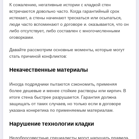
К сожалению, негативные истории с кладкой стен
встречаются довольно часто. Когда гарантийный срок
истекает, а стены начинают трескаться или осыпаться,
люди часто вспоминают о договоре и. оказывается, что он
либо отсутствует, либо составлен с многочисленными
оговорками.
Давайте рассмотрим основные моменты, которые могут
стать причиной конфликтов:
Некачественные материалы
Иногда подрядчики пытаются сэкономить, применяя
более дешевые и менее стойкие растворы или кирпич. В
итоге стена быстрее разрушается. Гарантия должна
защищать от таких случаев, но только если в договоре
указана конкретика по применяемым материалам.
Нарушение технологии кладки
Недобросовестные специалисты могут нарушать правила,