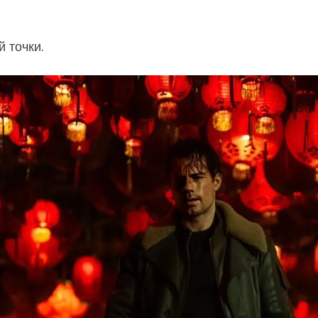
 точки.