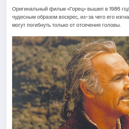
Оригинальный фильм «Горец» вышел в 1986 году
чудесным образом воскрес, из-за чего его изгн
могут погибнуть только от отсечения головы.