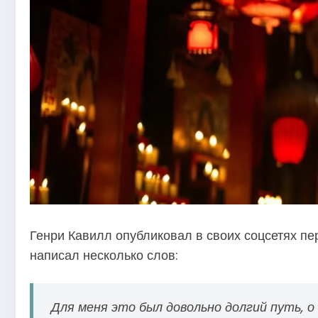
Генри Кавилл опубликовал в своих соцсетях пер
написал несколько слов:
Для меня это был довольно долгий путь, о