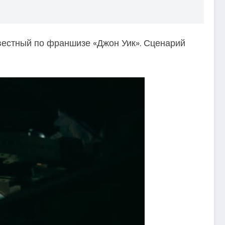
звестный по франшизе «Джон Уик». Сценарий