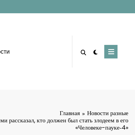
сти
Главная
Новости разные
ми рассказал, кто должен был стать злодеем в его
«Человеке-пауке‑4»