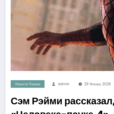
Новости Разные
Admin
29 Января, 2026
Сэм Рэйми рассказал,