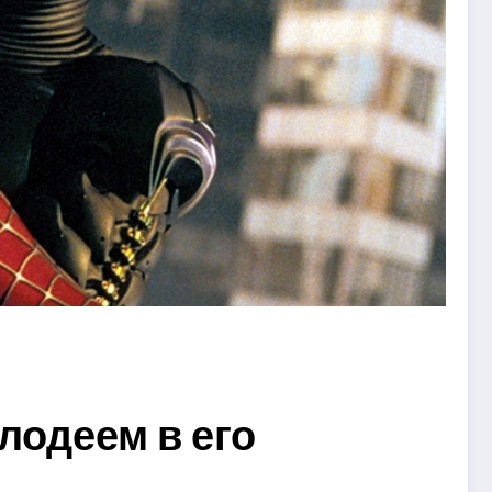
лодеем в его