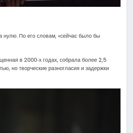
а нулю. По его словам, «сейчас было бы
щенная в 2000‑х годах, собрала более 2,5
тью, но творческие разногласия и задержки