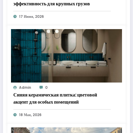
эффективность для крупных грузов
17 Июня, 2026
Admin
0
Синяя керамическая плитка: цветовой
акцент для особых помещений
18 Мая, 2026