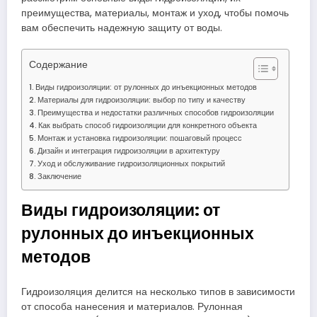
преимущества, материалы, монтаж и уход, чтобы помочь
вам обеспечить надежную защиту от воды.
Содержание
Виды гидроизоляции: от рулонных до инъекционных методов
Материалы для гидроизоляции: выбор по типу и качеству
Преимущества и недостатки различных способов гидроизоляции
Как выбрать способ гидроизоляции для конкретного объекта
Монтаж и установка гидроизоляции: пошаговый процесс
Дизайн и интеграция гидроизоляции в архитектуру
Уход и обслуживание гидроизоляционных покрытий
Заключение
Виды гидроизоляции: от
рулонных до инъекционных
методов
Гидроизоляция делится на несколько типов в зависимости
от способа нанесения и материалов. Рулонная