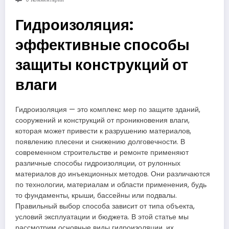
Гидроизоляция:
эффективные способы
защиты конструкций от
влаги
Гидроизоляция — это комплекс мер по защите зданий,
сооружений и конструкций от проникновения влаги,
которая может привести к разрушению материалов,
появлению плесени и снижению долговечности. В
современном строительстве и ремонте применяют
различные способы гидроизоляции, от рулонных
материалов до инъекционных методов. Они различаются
по технологии, материалам и области применения, будь
то фундаменты, крыши, бассейны или подвалы.
Правильный выбор способа зависит от типа объекта,
условий эксплуатации и бюджета. В этой статье мы
рассмотрим основные виды гидроизоляции, их