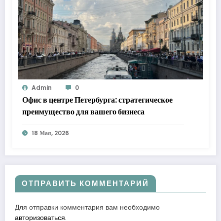
Admin
0
Офис в центре Петербурга: стратегическое
преимущество для вашего бизнеса
18 Мая, 2026
ОТПРАВИТЬ КОММЕНТАРИЙ
Для отправки комментария вам необходимо
авторизоваться
.