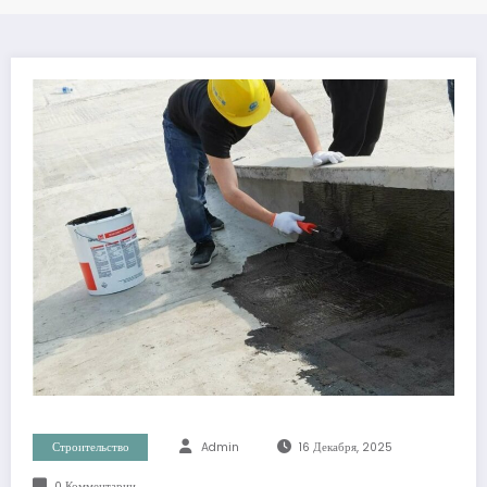
Строительство
Admin
16 Декабря, 2025
0 Комментарии