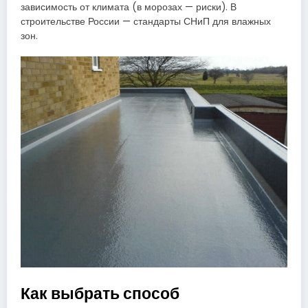
зависимость от климата (в морозах — риски). В
строительстве России — стандарты СНиП для влажных
зон.
Как выбрать способ