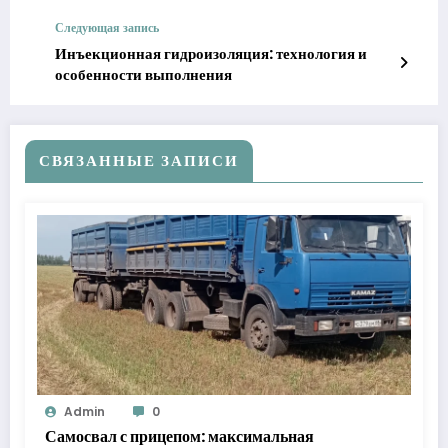
Следующая запись
Инъекционная гидроизоляция: технология и
особенности выполнения
СВЯЗАННЫЕ ЗАПИСИ
Admin
0
Самосвал с прицепом: максимальная