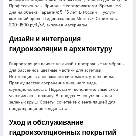
Профессионалы: бригады с сертификатами. Время: 1–3
дня на объект. Гарантия: 5–15 лет. В России — услуги
компаний вроде «Гидроизоляция Москвы». Стоимость:
300–1500 руб./м², включая материалы.
Дизайн и интеграция
гидроизоляции в архитектуру
Гидроизоляция влияет на дизайн: прозрачные мембраны
для бассейнов, цветные мастики для эстетики.
Интеграция: с дренажными системами, утеплением.
Преимущества: сохранение внешнего вида,
функциональность. Недостатки: дополнительные слои
увеличивают толщину. В городах — популярны для
зеленых крыш. Советы: сочетайте с вентиляцией для
предотвращения конденсата.
Уход и обслуживание
гидроизоляционных покрытий