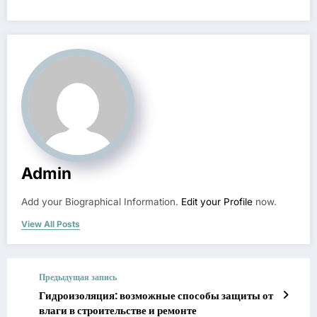
Admin
Add your Biographical Information.
Edit your Profile
now.
View All Posts
Предыдущая запись
Гидроизоляция: возможные способы защиты от
влаги в строительстве и ремонте