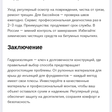
Уход: регулярный осмотр на повреждения, чистка от грязи,
ремонт трещин. Для бассейнов — проверка швов
ежегодно. Сервис: профессиональная диагностика раз в
2–3 года. Преимущества: продлевает срок службы. В
России — зимний контроль от замерзания. Избегайте:
химических чистящих средств на битумных покрытиях.
Заключение
Гидроизоляция — ключ к долговечности конструкций, где
правильный выбор способа предотвращает
дорогостоящие проблемы. От рулонных материалов для
крыш до инъекций для фундаментов — каждый метод
имеет свои плюсы. Инвестируйте в качественные
материалы и профессиональный монтаж, чтобы ваш
объект оставался сухим и надежным. Регулярный уход
обеспечит защиту на десятилетия, сохраняя комфорт и
безопасность.