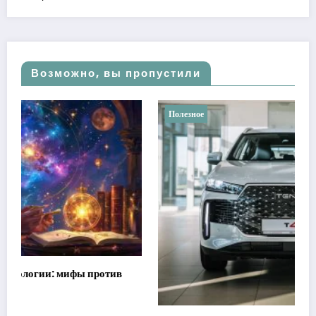
Возможно, вы пропустили
Полезное