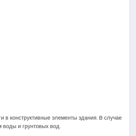
и в конструктивные элементы здания. В случае
 воды и грунтовых вод.