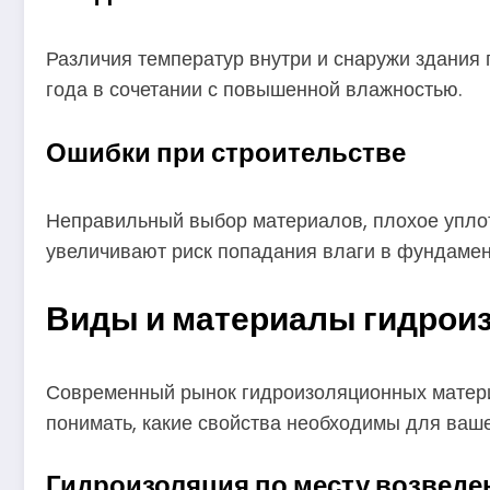
Различия температур внутри и снаружи здания 
года в сочетании с повышенной влажностью.
Ошибки при строительстве
Неправильный выбор материалов, плохое уплот
увеличивают риск попадания влаги в фундамен
Виды и материалы гидрои
Современный рынок гидроизоляционных материа
понимать, какие свойства необходимы для ваше
Гидроизоляция по месту возведе