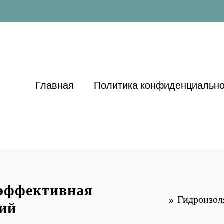
Главная
Политика конфиденциально
 эффективная
Гидроизол
ний