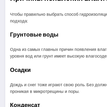
Чтобы правильно выбрать способ гидроизоляции,
подхода:
Грунтовые воды
Одна из самых главных причин появления влаги
уровня вод или грунт имеет высокую влагосоде
Осадки
Дождь и снег тоже играют свою роль. Без долж
проникая в микротрещины и поры.
Конденсат