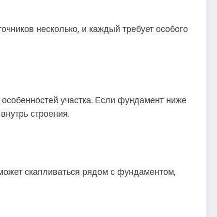
точников несколько, и каждый требует особого
, особенностей участка. Если фундамент ниже
внутрь строения.
 может скапливаться рядом с фундаментом,