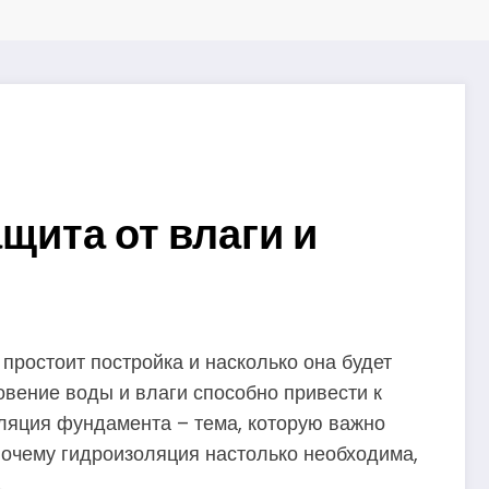
ита от влаги и
 простоит постройка и насколько она будет
вение воды и влаги способно привести к
ляция фундамента – тема, которую важно
 почему гидроизоляция настолько необходима,
.