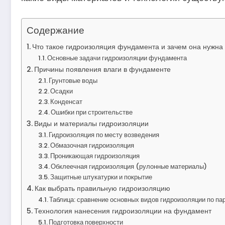
Содержание
Что такое гидроизоляция фундамента и зачем она нужна
Основные задачи гидроизоляции фундамента
Причины появления влаги в фундаменте
Грунтовые воды
Осадки
Конденсат
Ошибки при строительстве
Виды и материалы гидроизоляции
Гидроизоляция по месту возведения
Обмазочная гидроизоляция
Проникающая гидроизоляция
Обклеечная гидроизоляция (рулонные материалы)
Защитные штукатурки и покрытие
Как выбрать правильную гидроизоляцию
Таблица: сравнение основных видов гидроизоляции по п
Технология нанесения гидроизоляции на фундамент
Подготовка поверхности