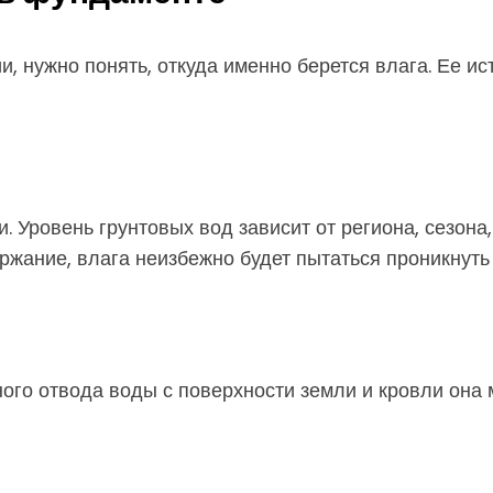
 нужно понять, откуда именно берется влага. Ее ис
. Уровень грунтовых вод зависит от региона, сезона
ржание, влага неизбежно будет пытаться проникнуть 
ного отвода воды с поверхности земли и кровли она