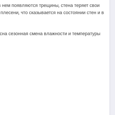
в нем появляются трещины, стена теряет свои
плесени, что сказывается на состоянии стен и в
сна сезонная смена влажности и температуры