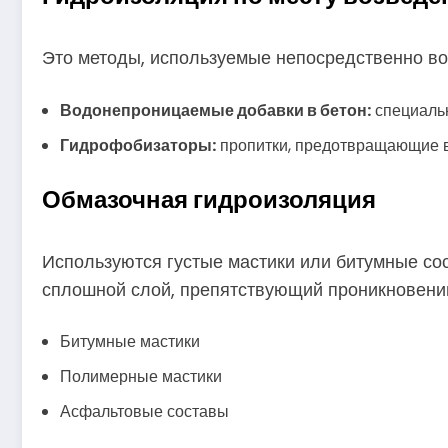
Это методы, используемые непосредственно во
Водонепроницаемые добавки в бетон:
специальн
Гидрофобизаторы:
пропитки, предотвращающие в
Обмазочная гидроизоляция
Используются густые мастики или битумные со
сплошной слой, препятствующий проникновени
Битумные мастики
Полимерные мастики
Асфальтовые составы