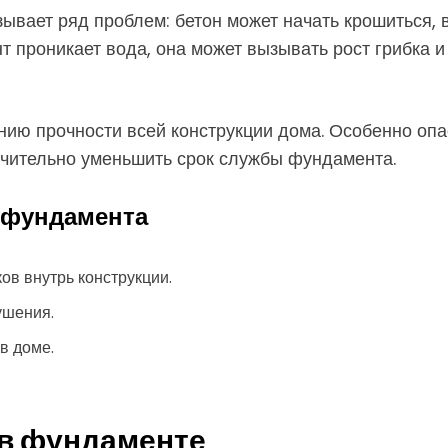
ывает ряд проблем: бетон может начать крошиться, 
проникает вода, она может вызывать рост грибка и 
ию прочности всей конструкции дома. Особенно опа
ачительно уменьшить срок службы фундамента.
 фундамента
ов внутрь конструкции.
ушения.
в доме.
 в фундаменте