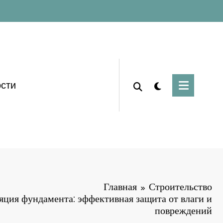
сти
Главная
Строительство
яция фундамента: эффективная защита от влаги и
повреждений