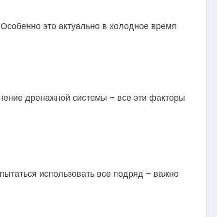
 Особенно это актуально в холодное время
лнение дренажной системы – все эти факторы
пытаться использовать все подряд – важно