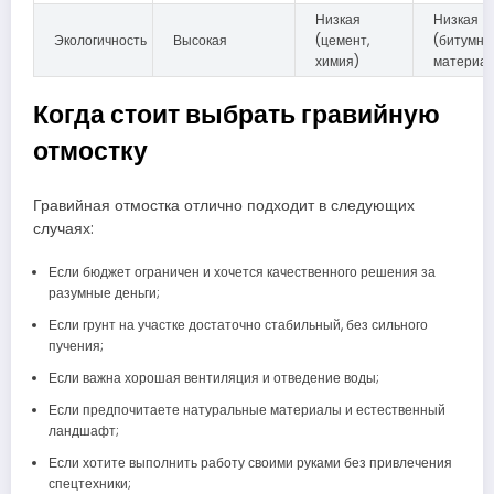
Низкая
Низкая
Экологичность
Высокая
(цемент,
(битумн
химия)
материа
Когда стоит выбрать гравийную
отмостку
Гравийная отмостка отлично подходит в следующих
случаях:
Если бюджет ограничен и хочется качественного решения за
разумные деньги;
Если грунт на участке достаточно стабильный, без сильного
пучения;
Если важна хорошая вентиляция и отведение воды;
Если предпочитаете натуральные материалы и естественный
ландшафт;
Если хотите выполнить работу своими руками без привлечения
спецтехники;