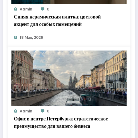
Admin
0
Синяя керамическая плитка: цветовой
акцент для особых помещений
18 Мая, 2026
Admin
0
Офис в центре Петербурга: стратегическое
преимущество для вашего бизнеса