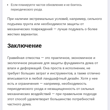
Если планируете частое обновление и не боитесь
периодического ухода.
При наличии экстремальных условий, например, сильного
подъема грунта или необходимости защиты от
механических повреждений — лучше подумать о более
жестких вариантах.
Заключение
Гравийная отмостка — это практичное, экономичное и
экологичное решение для защиты фундамента дома от
влаги и деформаций. Она проста в исполнении, не
требует больших затрат и инструментов, а также отлично
вписывается в любой ландшафтный дизайн. Хотя у нее
есть и ограничения — например, необходимость
периодического ухода и незащищенность от сильных
механических воздействий — при правильном подходе
этот способ удовлетворит большинство потребностей
частного дома.