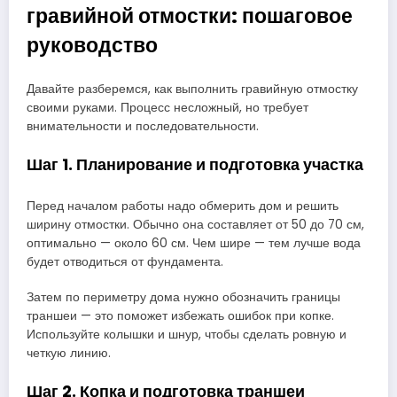
гравийной отмостки: пошаговое
руководство
Давайте разберемся, как выполнить гравийную отмостку
своими руками. Процесс несложный, но требует
внимательности и последовательности.
Шаг 1. Планирование и подготовка участка
Перед началом работы надо обмерить дом и решить
ширину отмостки. Обычно она составляет от 50 до 70 см,
оптимально — около 60 см. Чем шире — тем лучше вода
будет отводиться от фундамента.
Затем по периметру дома нужно обозначить границы
траншеи — это поможет избежать ошибок при копке.
Используйте колышки и шнур, чтобы сделать ровную и
четкую линию.
Шаг 2. Копка и подготовка траншеи