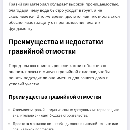
Гравий как материал обладает высокой проницаемостью,
благодаря чему вода быстро уходит в грунт, а не
скапливается. В то же время, достаточная плотность слоя
обеспечивает защиту от проникновения влаги к
фундаменту.
Преимущества и недостатки
гравийной отмостки
Перед тем как принять решение, стоит объективно
оценить плюсы и минусы гравийной отмостки, чтобы
понять, подходит ли она именно для вашего дома и
условий участка.
Преимущества гравийной отмостки
Стоимость:
гравий – один из самых доступных материалов, что
значительно снижает бюджет строительства;
Простота монтажа:
нет необходимости в тяжелой технике или
специальной подготовке;