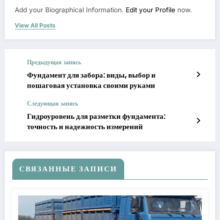
Add your Biographical Information.
Edit your Profile
now.
View All Posts
Предыдущая запись
Фундамент для забора: виды, выбор и
пошаговая установка своими руками
Следующая запись
Гидроуровень для разметки фундамента:
точность и надежность измерений
СВЯЗАННЫЕ ЗАПИСИ