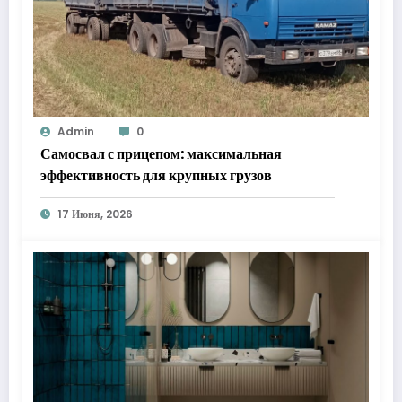
Admin
0
Самосвал с прицепом: максимальная
эффективность для крупных грузов
17 Июня, 2026