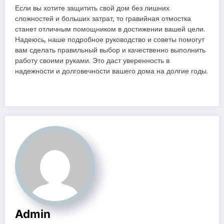
Если вы хотите защитить свой дом без лишних
сложностей и больших затрат, то гравийная отмостка
станет отличным помощником в достижении вашей цели.
Надеюсь, наше подробное руководство и советы помогут
вам сделать правильный выбор и качественно выполнить
работу своими руками. Это даст уверенность в
надежности и долговечности вашего дома на долгие годы.
Admin