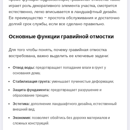
играет роль декоративного элемента участка, смотрится
естественно, легко вписывается в ландшафтный дизайн.
Ее преимущество – простота обслуживания и достаточно
долгий срок службы, если все сделано правильно.
Основные функции гравийной отмостки
Для того чтобы понять, почему гравийная отмостка
востребована, важно выделить ее ключевые задачи:
Отвод воды:
предотвращает попадание влаги в грунт у
основания дома;
Стабилизация грунта:
уменьшает пучинистые деформации;
Защита фундамента:
предотвращает разрушение и
образование трещин;
Эстетика:
дополнение ландшафтного дизайна, естественный
внешний вид;
Экономия:
позволяет обойтись без дорогих материалов и
сложных конструкций.