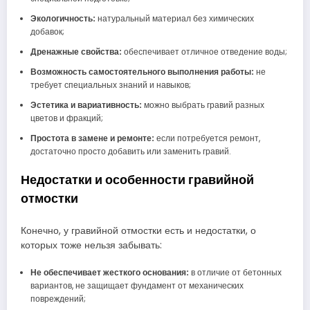
Экологичность:
натуральный материал без химических
добавок;
Дренажные свойства:
обеспечивает отличное отведение воды;
Возможность самостоятельного выполнения работы:
не
требует специальных знаний и навыков;
Эстетика и вариативность:
можно выбрать гравий разных
цветов и фракций;
Простота в замене и ремонте:
если потребуется ремонт,
достаточно просто добавить или заменить гравий.
Недостатки и особенности гравийной
отмостки
Конечно, у гравийной отмостки есть и недостатки, о
которых тоже нельзя забывать:
Не обеспечивает жесткого основания:
в отличие от бетонных
вариантов, не защищает фундамент от механических
повреждений;