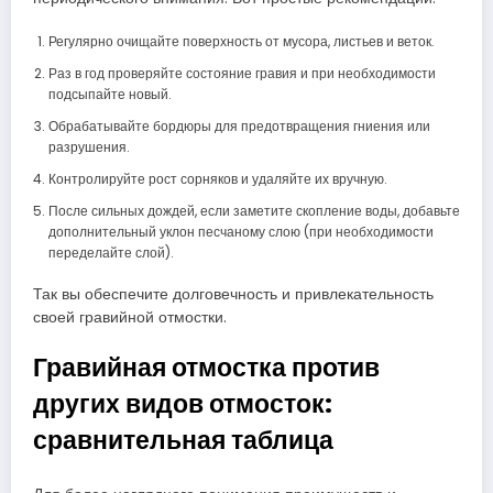
Регулярно очищайте поверхность от мусора, листьев и веток.
Раз в год проверяйте состояние гравия и при необходимости
подсыпайте новый.
Обрабатывайте бордюры для предотвращения гниения или
разрушения.
Контролируйте рост сорняков и удаляйте их вручную.
После сильных дождей, если заметите скопление воды, добавьте
дополнительный уклон песчаному слою (при необходимости
переделайте слой).
Так вы обеспечите долговечность и привлекательность
своей гравийной отмостки.
Гравийная отмостка против
других видов отмосток:
сравнительная таблица