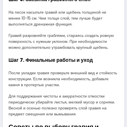
На песок насыпьте гравий или щебень толщиной не
менее 10-15 см. Чем толще слой, тем лучше будет
выполняться дренажная функция.
Гравий разровняйте граблями, стараясь создать ровную
поверхность с нужным уклоном. При необходимости
можно дополнительно утрамбовать крупный щебень.
Шаг 7. Финальные работы и уход
После укладки гравия проверьте внешний вид и стойкость
конструкции. Если возникла необходимость, добавьте
камня в протертые участки.
Для поддержания чистоты и аккуратности отмостки
периодически убирайте листья, мелкий мусор и сорняки.
Весной и осенью полезно проверять слой гравия на
предмет смещения или вымывания.