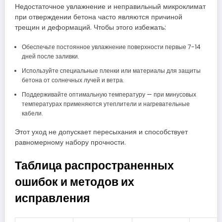
Недостаточное увлажнение и неправильный микроклимат
при отверждении бетона часто являются причиной
трещин и деформаций. Чтобы этого избежать:
Обеспечьте постоянное увлажнение поверхности первые 7-14
дней после заливки.
Используйте специальные пленки или материалы для защиты
бетона от солнечных лучей и ветра.
Поддерживайте оптимальную температуру — при минусовых
температурах применяются утеплители и нагревательные
кабели.
Этот уход не допускает пересыхания и способствует
равномерному набору прочности.
Таблица распространенных
ошибок и методов их
исправления