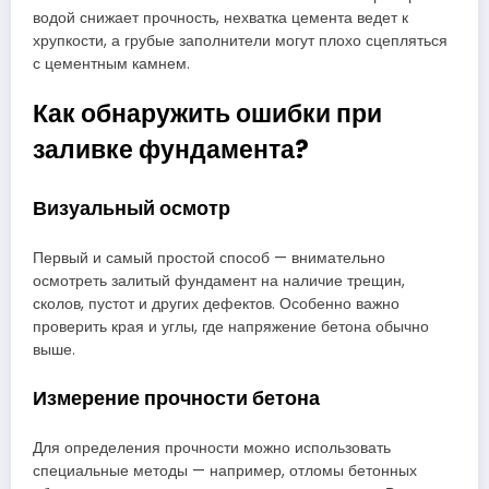
водой снижает прочность, нехватка цемента ведет к
хрупкости, а грубые заполнители могут плохо сцепляться
с цементным камнем.
Как обнаружить ошибки при
заливке фундамента?
Визуальный осмотр
Первый и самый простой способ — внимательно
осмотреть залитый фундамент на наличие трещин,
сколов, пустот и других дефектов. Особенно важно
проверить края и углы, где напряжение бетона обычно
выше.
Измерение прочности бетона
Для определения прочности можно использовать
специальные методы — например, отломы бетонных