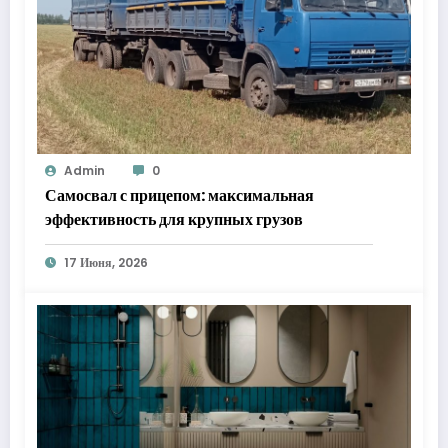
Admin
0
Самосвал с прицепом: максимальная
эффективность для крупных грузов
17 Июня, 2026