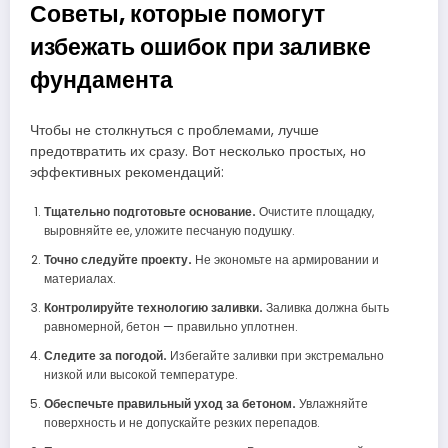
Советы, которые помогут
избежать ошибок при заливке
фундамента
Чтобы не столкнуться с проблемами, лучше
предотвратить их сразу. Вот несколько простых, но
эффективных рекомендаций:
Тщательно подготовьте основание.
Очистите площадку,
выровняйте ее, уложите песчаную подушку.
Точно следуйте проекту.
Не экономьте на армировании и
материалах.
Контролируйте технологию заливки.
Заливка должна быть
равномерной, бетон — правильно уплотнен.
Следите за погодой.
Избегайте заливки при экстремально
низкой или высокой температуре.
Обеспечьте правильный уход за бетоном.
Увлажняйте
поверхность и не допускайте резких перепадов.