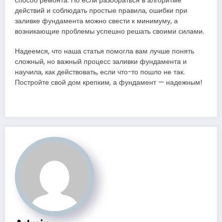
способ ремонта. Но если разобраться в алгоритме
действий и соблюдать простые правила, ошибки при
заливке фундамента можно свести к минимуму, а
возникающие проблемы успешно решать своими силами.
Надеемся, что наша статья помогла вам лучше понять
сложный, но важный процесс заливки фундамента и
научила, как действовать, если что-то пошло не так.
Постройте свой дом крепким, а фундамент — надежным!