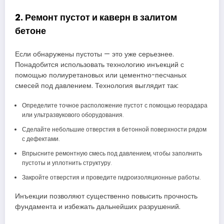
2. Ремонт пустот и каверн в залитом
бетоне
Если обнаружены пустоты — это уже серьезнее.
Понадобится использовать технологию инъекций с
помощью полиуретановых или цементно-песчаных
смесей под давлением. Технология выглядит так:
Определите точное расположение пустот с помощью георадара
или ультразвукового оборудования.
Сделайте небольшие отверстия в бетонной поверхности рядом
с дефектами.
Впрысните ремонтную смесь под давлением, чтобы заполнить
пустоты и уплотнить структуру.
Закройте отверстия и проведите гидроизоляционные работы.
Инъекции позволяют существенно повысить прочность
фундамента и избежать дальнейших разрушений.