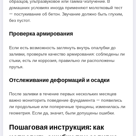
образцов, ультразвуковое или гамма-излучение. В
домашних условиях иногда применяют молотковый тест
— постукивание об бетон. Звучание должно быть глухим,
без пустот.
Проверка армирования
Если есть возможность заглянуть внутрь опалубки до
заливки, проверьте качество армирования: соблюдены ли
стыки, есть ли коррозия, правильно ли расположены
прутья.
Отслеживание деформаций и осадки
После заливки в течение первых нескольких месяцев
важно мониторить поведение фундамента — появились
ли продольные или поперечные трещины, изменилась ли
геометрия. Если да, значит, были допущены ошибки.
Пошаговая инструкция: как