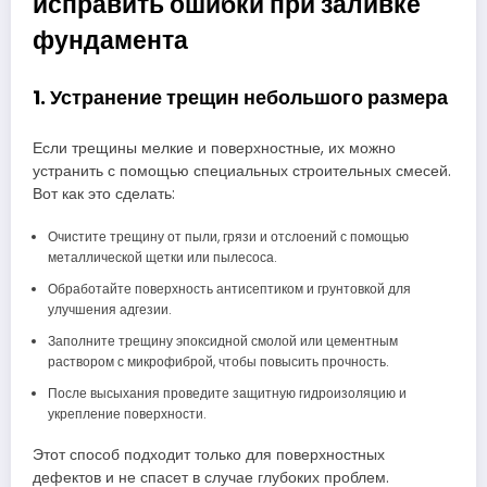
исправить ошибки при заливке
фундамента
1. Устранение трещин небольшого размера
Если трещины мелкие и поверхностные, их можно
устранить с помощью специальных строительных смесей.
Вот как это сделать:
Очистите трещину от пыли, грязи и отслоений с помощью
металлической щетки или пылесоса.
Обработайте поверхность антисептиком и грунтовкой для
улучшения адгезии.
Заполните трещину эпоксидной смолой или цементным
раствором с микрофиброй, чтобы повысить прочность.
После высыхания проведите защитную гидроизоляцию и
укрепление поверхности.
Этот способ подходит только для поверхностных
дефектов и не спасет в случае глубоких проблем.