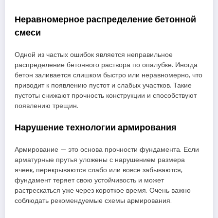
Неравномерное распределение бетонной
смеси
Одной из частых ошибок является неправильное
распределение бетонного раствора по опалубке. Иногда
бетон заливается слишком быстро или неравномерно, что
приводит к появлению пустот и слабых участков. Такие
пустоты снижают прочность конструкции и способствуют
появлению трещин.
Нарушение технологии армирования
Армирование — это основа прочности фундамента. Если
арматурные прутья уложены с нарушением размера
ячеек, перекрываются слабо или вовсе забываются,
фундамент теряет свою устойчивость и может
растрескаться уже через короткое время. Очень важно
соблюдать рекомендуемые схемы армирования.