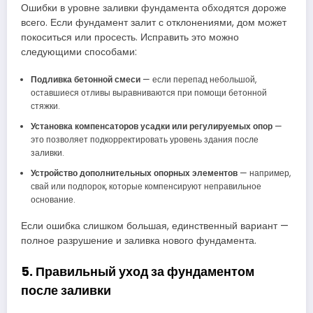
Ошибки в уровне заливки фундамента обходятся дороже
всего. Если фундамент залит с отклонениями, дом может
покоситься или просесть. Исправить это можно
следующими способами:
Подливка бетонной смеси
— если перепад небольшой,
оставшиеся отливы выравниваются при помощи бетонной
стяжки.
Установка компенсаторов усадки или регулируемых опор
—
это позволяет подкорректировать уровень здания после
заливки.
Устройство дополнительных опорных элементов
— например,
свай или подпорок, которые компенсируют неправильное
основание.
Если ошибка слишком большая, единственный вариант —
полное разрушение и заливка нового фундамента.
5. Правильный уход за фундаментом
после заливки