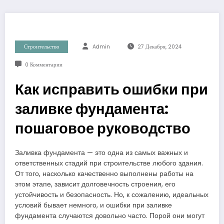
Строительство
Admin
27 Декабря, 2024
0 Комментарии
Как исправить ошибки при
заливке фундамента:
пошаговое руководство
Заливка фундамента — это одна из самых важных и
ответственных стадий при строительстве любого здания.
От того, насколько качественно выполнены работы на
этом этапе, зависит долговечность строения, его
устойчивость и безопасность. Но, к сожалению, идеальных
условий бывает немного, и ошибки при заливке
фундамента случаются довольно часто. Порой они могут