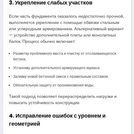
3. Укрепление слабых участков
Если часть фундамента оказалось недостаточно прочной,
выполняется укрепление с помощью обвязки стальным
или углеродным армированием. Альтернативный вариант
— устройство дополнительной плиты или монолитных
балок. Процесс обычно включает:
Разметку проблемного места и очистку от отслаивающегося
бетона.
Установку дополнительного армирующего каркаса.
Заливку новой бетонной смеси с правильным составом.
Обязательную защиту от проникновения воды.
Такой подход позволяет перераспределить нагрузки и
повысить устойчивость конструкции.
4. Исправление ошибок с уровнем и
геометрией