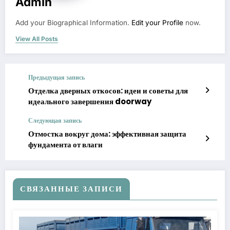
Admin
Add your Biographical Information.
Edit your Profile
now.
View All Posts
Предыдущая запись
Отделка дверных откосов: идеи и советы для
идеального завершения doorway
Следующая запись
Отмостка вокруг дома: эффективная защита
фундамента от влаги
СВЯЗАННЫЕ ЗАПИСИ