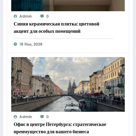
Admin
0
Синяя керамическая плитка: цветовой
акцент для особых помещений
18 Мая, 2026
Admin
0
Офис в центре Петербурга: стратегическое
преимущество для вашего бизнеса