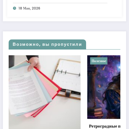
18 Мая, 2026
Возможно, вы пропустили
Полезное
Ретроградные планеты в астрологии: мифы против