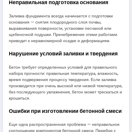
Неправильная подготовка основания
Заливка фундамента всегда начинается с подготовки
основания — снятия плодородного слоя почвы,
выравнивания поверхности, установки песчаной или
щебеночной подушки. Пренебрежение этими работами
приводит к неравномерной осадке и деформациям.
Нарушение условий заливки и твердения
Бетон требует определенных условий для правильного
набора прочности: правильная температура, влажность,
время подвержения процессу твердения. Если заливка
производится при очень высокой или низкой температуре,
без последующего увлажнения, бетон может трескаться и
крошиться.
Ошибки при изготовлении бетонной смеси
Еще одна распространенная проблема — неправильное
соотношение компонентов бетонной смеси. Перебор с