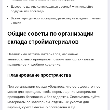
Дерево не должно соприкасаться с землей — используйте
поддоны или прокладки.
Важно периодически проверять древесину на предмет плесени
и гнили.
Общие советы по организации
склада стройматериалов
Независимо от типа материалов, несколько
универсальных принципов помогут вам организовать
правильное и удобное хранение.
Планирование пространства
При организации склада убедитесь, что есть достаточное
место для проходов, чтобы перемещение материалов
проходило безопасно и без задержек. Систематизируйте
материалы по категориям: отдельные участки для
кирпича, сухих смесей, гипсокартона и т.д.