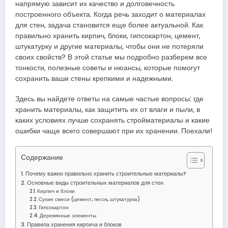
напрямую зависит их качество и долговечность
построенного объекта. Когда речь заходит о материалах
для стен, задача становится еще более актуальной. Как
правильно хранить кирпич, блоки, гипсокартон, цемент,
штукатурку и другие материалы, чтобы они не потеряли
своих свойств? В этой статье мы подробно разберем все
тонкости, полезные советы и нюансы, которые помогут
сохранить ваши стены крепкими и надежными.
Здесь вы найдете ответы на самые частые вопросы: где
хранить материалы, как защитить их от влаги и пыли, в
каких условиях лучше сохранять стройматериалы и какие
ошибки чаще всего совершают при их хранении. Поехали!
Содержание
Почему важно правильно хранить строительные материалы?
Основные виды строительных материалов для стен
Кирпич и блоки
Сухие смеси (цемент, песок, штукатурка)
Гипсокартон
Деревянные элементы
Правила хранения кирпича и блоков