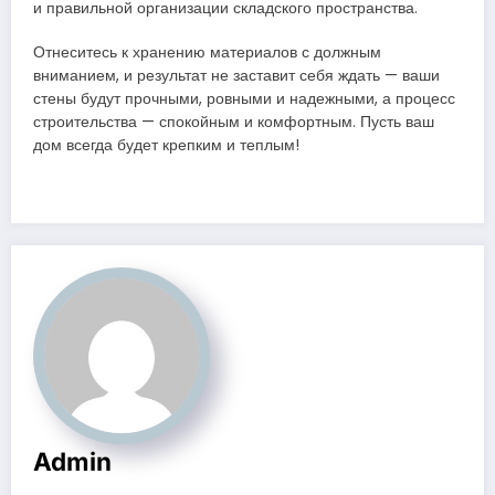
и правильной организации складского пространства.
Отнеситесь к хранению материалов с должным
вниманием, и результат не заставит себя ждать — ваши
стены будут прочными, ровными и надежными, а процесс
строительства — спокойным и комфортным. Пусть ваш
дом всегда будет крепким и теплым!
Admin