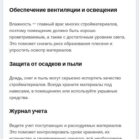
Обеспечение вентиляции и освещения
Влажность — главный враг многих стройматериалов,
поэтому помещение должно быть хорошо
проветриваемым, а также с достаточным уровнем света.
Это поможет снизить риск образования плесени и
упростить осмотр материалов.
Защита от осадков и пыли
Дождь, снег и пыль могут серьезно испортить качество
стройматериалов. Всегда храните материалы под
навесами, в помещениях или используйте укрывные
средства.
Журнал учета
Ведите учет поступающих и расходуемых материалов.
Это поможет контролировать сроки хранения, их
количество и своевременно закупать всё необходимое.