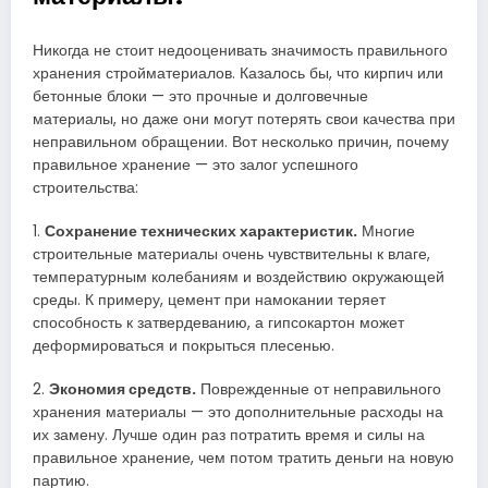
Никогда не стоит недооценивать значимость правильного
хранения стройматериалов. Казалось бы, что кирпич или
бетонные блоки — это прочные и долговечные
материалы, но даже они могут потерять свои качества при
неправильном обращении. Вот несколько причин, почему
правильное хранение — это залог успешного
строительства:
1.
Сохранение технических характеристик.
Многие
строительные материалы очень чувствительны к влаге,
температурным колебаниям и воздействию окружающей
среды. К примеру, цемент при намокании теряет
способность к затвердеванию, а гипсокартон может
деформироваться и покрыться плесенью.
2.
Экономия средств.
Поврежденные от неправильного
хранения материалы — это дополнительные расходы на
их замену. Лучше один раз потратить время и силы на
правильное хранение, чем потом тратить деньги на новую
партию.