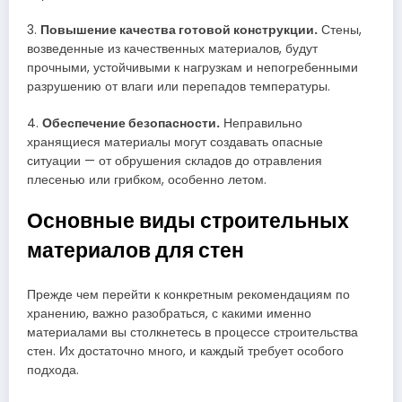
3.
Повышение качества готовой конструкции.
Стены,
возведенные из качественных материалов, будут
прочными, устойчивыми к нагрузкам и непогребенными
разрушению от влаги или перепадов температуры.
4.
Обеспечение безопасности.
Неправильно
хранящиеся материалы могут создавать опасные
ситуации — от обрушения складов до отравления
плесенью или грибком, особенно летом.
Основные виды строительных
материалов для стен
Прежде чем перейти к конкретным рекомендациям по
хранению, важно разобраться, с какими именно
материалами вы столкнетесь в процессе строительства
стен. Их достаточно много, и каждый требует особого
подхода.