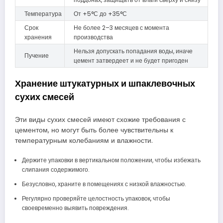
Температура
От +5°С до +35°С
Срок
Не более 2–3 месяцев с момента
хранения
производства
Нельзя допускать попадания воды, иначе
Пучение
цемент затвердеет и не будет пригоден
Хранение штукатурных и шпаклевочных
сухих смесей
Эти виды сухих смесей имеют схожие требования с
цементом, но могут быть более чувствительны к
температурным колебаниям и влажности.
Держите упаковки в вертикальном положении, чтобы избежать
слипания содержимого.
Безусловно, храните в помещениях с низкой влажностью.
Регулярно проверяйте целостность упаковок, чтобы
своевременно выявить повреждения.