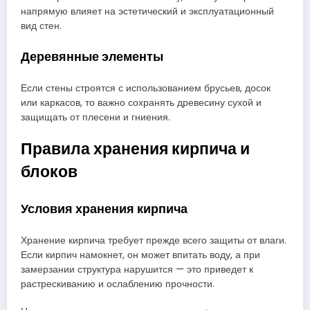
напрямую влияет на эстетический и эксплуатационный
вид стен.
Деревянные элементы
Если стены строятся с использованием брусьев, досок
или каркасов, то важно сохранять древесину сухой и
защищать от плесени и гниения.
Правила хранения кирпича и
блоков
Условия хранения кирпича
Хранение кирпича требует прежде всего защиты от влаги.
Если кирпич намокнет, он может впитать воду, а при
замерзании структура нарушится — это приведет к
растрескиванию и ослаблению прочности.