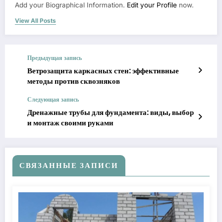
Add your Biographical Information.
Edit your Profile
now.
View All Posts
Предыдущая запись
Ветрозащита каркасных стен: эффективные
методы против сквозняков
Следующая запись
Дренажные трубы для фундамента: виды, выбор
и монтаж своими руками
СВЯЗАННЫЕ ЗАПИСИ