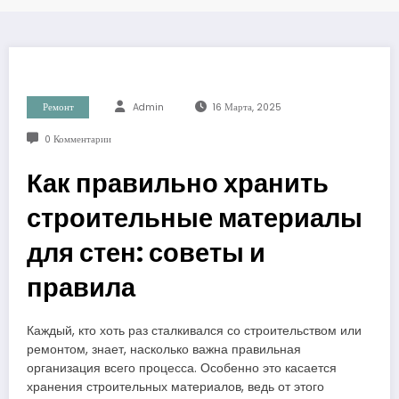
Ремонт
Admin
16 Марта, 2025
0 Комментарии
Как правильно хранить
строительные материалы
для стен: советы и
правила
Каждый, кто хоть раз сталкивался со строительством или
ремонтом, знает, насколько важна правильная
организация всего процесса. Особенно это касается
хранения строительных материалов, ведь от этого