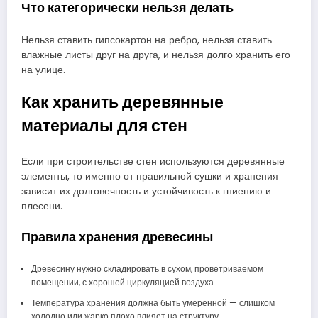
Что категорически нельзя делать
Нельзя ставить гипсокартон на ребро, нельзя ставить
влажные листы друг на друга, и нельзя долго хранить его
на улице.
Как хранить деревянные
материалы для стен
Если при строительстве стен используются деревянные
элементы, то именно от правильной сушки и хранения
зависит их долговечность и устойчивость к гниению и
плесени.
Правила хранения древесины
Древесину нужно складировать в сухом, проветриваемом
помещении, с хорошей циркуляцией воздуха.
Температура хранения должна быть умеренной — слишком
холодно или жарко плохо влияет на структуру.