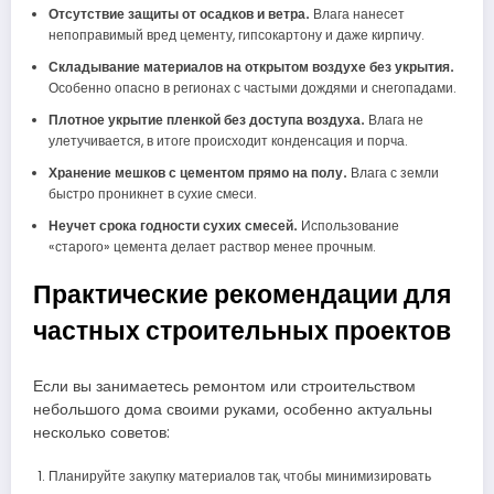
Отсутствие защиты от осадков и ветра.
Влага нанесет
непоправимый вред цементу, гипсокартону и даже кирпичу.
Складывание материалов на открытом воздухе без укрытия.
Особенно опасно в регионах с частыми дождями и снегопадами.
Плотное укрытие пленкой без доступа воздуха.
Влага не
улетучивается, в итоге происходит конденсация и порча.
Хранение мешков с цементом прямо на полу.
Влага с земли
быстро проникнет в сухие смеси.
Неучет срока годности сухих смесей.
Использование
«старого» цемента делает раствор менее прочным.
Практические рекомендации для
частных строительных проектов
Если вы занимаетесь ремонтом или строительством
небольшого дома своими руками, особенно актуальны
несколько советов:
Планируйте закупку материалов так, чтобы минимизировать