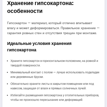
Хранение гипсокартона:
особенности
Гипсокартон — материал, который отлично впитывает
влагу и может деформироваться. Правильное хранение —
гарантия ровных стен и отсутствия трещин при монтаже.
Идеальные условия хранения
гипсокартона
Храните гипсокартон в горизонтальном положении, на ровной и
твердой поверхности.
Минимальный контакт с полом — лучше использовать подкладки
или деревянные бруски.
Обязательно храните листы в закрытом помещении или под
навесом, защищая от влаги и прямых солнечных лучей.
Избегайте размещения гипсокартона у отопительных приборов,
чтобы не произошло пересыхание или деформаций.