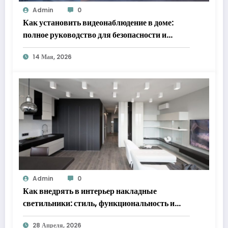
Admin
0
Как установить видеонаблюдение в доме:
полное руководство для безопасности и
спокойствия
14 Мая, 2026
Admin
0
Как внедрять в интерьер накладные
светильники: стиль, функциональность и
практические решения
28 Апреля, 2026