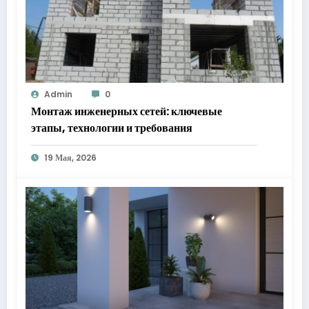
Admin
0
Монтаж инженерных сетей: ключевые
этапы, технологии и требования
19 Мая, 2026