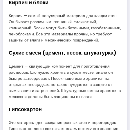
Кирпич и блоки
Кирпич — самый популярный материал для кладки стен.
Он бывает различным: глиняный, силикатный,
клинкерный. Блоки могут быть бетонными, газобетонными,
пеноблоками. Все эти материалы прочны, но требуют
защиты от влаги и механических повреждений.
Сухие смеси (цемент, песок, штукатурка)
Цемент — связующий компонент для приготовления
растворов. Его нужно хранить в сухом месте, иначе он
быстро затвердевает. Песок чаще всего хранится на
открытых площадках, но также нуждается в защите от
вымывания и загрязнений. Штукатурные смеси хранятся в
мешках и должны быть защищены от влаги.
Гипсокартон
Это материал для создания ровных стен и перегородок.
Гипсокартон легко впитывает влагу, потому его хранение