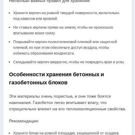
Несколько важных правил для хранения:
Храните кирпич на ровной твердой поверхности, желательно
под навесом или кровлей.
Не ставьте кирпичи прямо на землю, чтобы не произошло
впитывания влаги снизу.
Покрывайте кирпич полиэтиленовой пленкой или защитной
пленкой, но при этом обеспечьте доступ воздуха, чтобы
избежать образования конденсата.
Складывайте кирпич аккуратно, чтобы не повредить края и углы.
Особенности хранения бетонных и
газобетонных блоков
Эти материалы очень пористые, и они тоже боятся
намокания. Газобетон легко впитывает влагу, что
отрицательно влияет на его теплоизоляционные свойства.
Рекомендации:
Храните блоки на ровной площадке, защищенной от осадков.