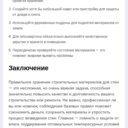
сроки их хранения.
Создайте хотя бы небольшой навес или пристройку для защиты
от дождя и снега.
Используйте деревянные поддоны для поднятия материалов от
земли.
Для гипсокартона обязательно выполняйте качественное
укрытие и храните в помещении.
Периодически проверяйте состояние материалов — это
поможет вовремя выявить проблемы.
Заключение
Правильное хранение строительных материалов для стен
— это несложная, но очень важная задача, способная
значительно повысить качество и долговечность вашего
строительства или ремонта. Не важно, профессионал ли
вы или новичок, соблюдение базовых правил поможет
сэкономить деньги, сохранить материалы и упростить
процесс возведения стен. Главное — помнить о защите от
влаги, поддержании оптимальных температурных условий