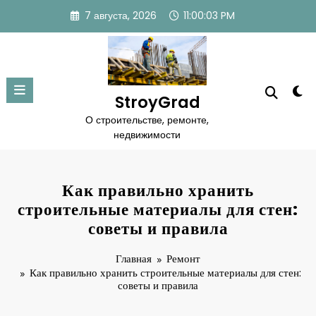
Перейти
7 августа, 2026
11:00:04 PM
к
содержимому
StroyGrad
О строительстве, ремонте,
недвижимости
Как правильно хранить
строительные материалы для стен:
советы и правила
Главная
Ремонт
Как правильно хранить строительные материалы для стен:
советы и правила