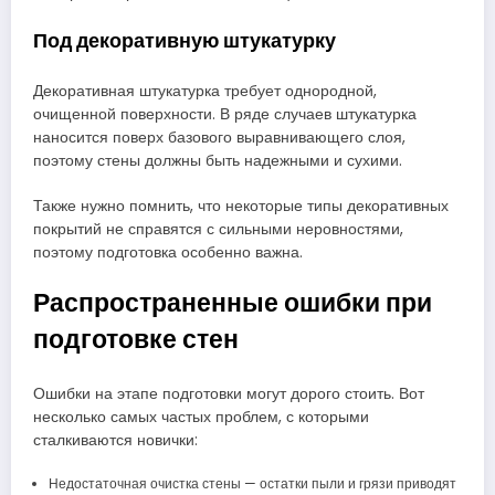
Под декоративную штукатурку
Декоративная штукатурка требует однородной,
очищенной поверхности. В ряде случаев штукатурка
наносится поверх базового выравнивающего слоя,
поэтому стены должны быть надежными и сухими.
Также нужно помнить, что некоторые типы декоративных
покрытий не справятся с сильными неровностями,
поэтому подготовка особенно важна.
Распространенные ошибки при
подготовке стен
Ошибки на этапе подготовки могут дорого стоить. Вот
несколько самых частых проблем, с которыми
сталкиваются новички:
Недостаточная очистка стены — остатки пыли и грязи приводят