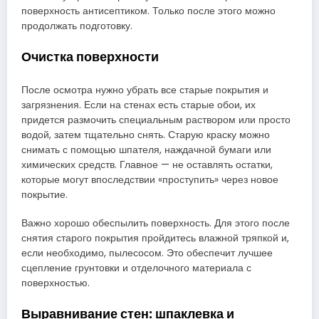
поверхность антисептиком. Только после этого можно
продолжать подготовку.
Очистка поверхности
После осмотра нужно убрать все старые покрытия и
загрязнения. Если на стенах есть старые обои, их
придется размочить специальным раствором или просто
водой, затем тщательно снять. Старую краску можно
снимать с помощью шпателя, наждачной бумаги или
химических средств. Главное — не оставлять остатки,
которые могут впоследствии «проступить» через новое
покрытие.
Важно хорошо обеспылить поверхность. Для этого после
снятия старого покрытия пройдитесь влажной тряпкой и,
если необходимо, пылесосом. Это обеспечит лучшее
сцепление грунтовки и отделочного материала с
поверхностью.
Выравнивание стен: шпаклевка и