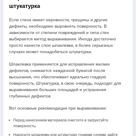
штукатурка
Если стена имеет неровности, трещины и другие
дефекты, необходимо выровнять поверхность. В
зависимости от степени повреждений и типа стен
выбирается метод выравнивания. Иногда достаточно
просто нанести слои шпаклевки, в более серьезных
случаях может понадобиться штукатурка.
Шпаклевка применяется для исправления мелких
дефектов, снимается наждачной бумагой после
высыхания, что обеспечивает идеально гладкую
поверхность. Штукатурка, в свою очередь, подходит для
выравнивания больших площадей и устранения
глубинных дефектов.
Вот основные рекомендации при выравнивании:
Перед нанесением материала очистите и загрунтуйте
поверхность;
Наносите шпаклевку или штукатурку тонкими слоями, дайте