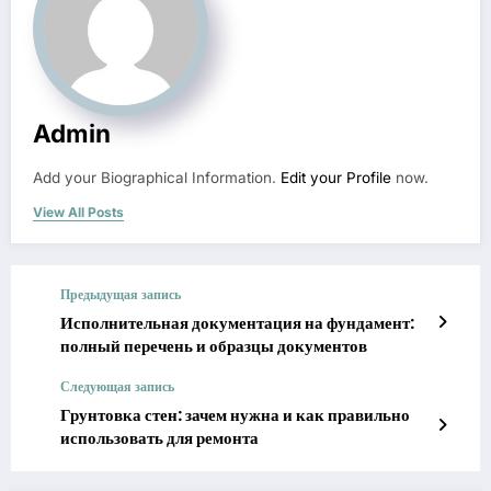
Admin
Add your Biographical Information.
Edit your Profile
now.
View All Posts
Предыдущая запись
Исполнительная документация на фундамент:
полный перечень и образцы документов
Следующая запись
Грунтовка стен: зачем нужна и как правильно
использовать для ремонта