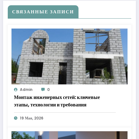
СВЯЗАННЫЕ ЗАПИСИ
Admin
0
Монтаж инженерных сетей: ключевые
этапы, технологии и требования
19 Мая, 2026