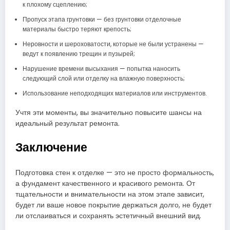
к плохому сцеплению;
Пропуск этапа грунтовки — без грунтовки отделочные
материалы быстро теряют крепость;
Неровности и шероховатости, которые не были устранены —
ведут к появлению трещин и пузырей;
Нарушение времени высыхания — попытка наносить
следующий слой или отделку на влажную поверхность;
Использование неподходящих материалов или инструментов.
Учтя эти моменты, вы значительно повысите шансы на
идеальный результат ремонта.
Заключение
Подготовка стен к отделке — это не просто формальность,
а фундамент качественного и красивого ремонта. От
тщательности и внимательности на этом этапе зависит,
будет ли ваше новое покрытие держаться долго, не будет
ли отслаиваться и сохранять эстетичный внешний вид.