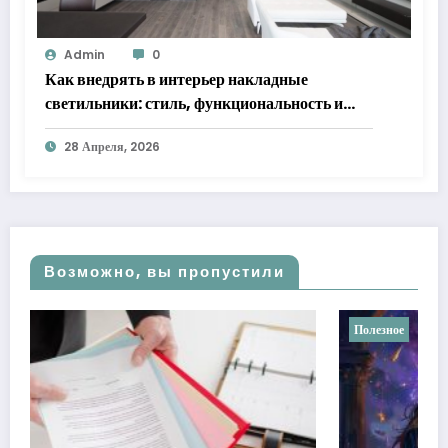
Admin
0
Как внедрять в интерьер накладные
светильники: стиль, функциональность и
практические решения
28 Апреля, 2026
Возможно, вы пропустили
Полезное