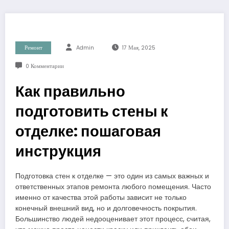
Ремонт
Admin
17 Мая, 2025
0 Комментарии
Как правильно
подготовить стены к
отделке: пошаговая
инструкция
Подготовка стен к отделке — это один из самых важных и
ответственных этапов ремонта любого помещения. Часто
именно от качества этой работы зависит не только
конечный внешний вид, но и долговечность покрытия.
Большинство людей недооценивает этот процесс, считая,