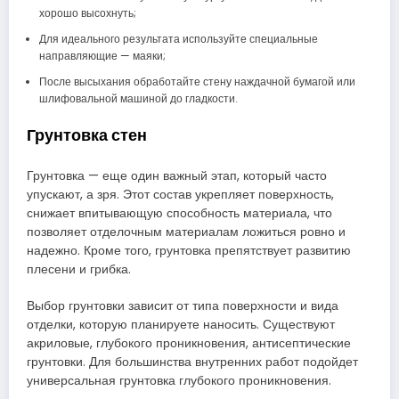
хорошо высохнуть;
Для идеального результата используйте специальные
направляющие — маяки;
После высыхания обработайте стену наждачной бумагой или
шлифовальной машиной до гладкости.
Грунтовка стен
Грунтовка — еще один важный этап, который часто
упускают, а зря. Этот состав укрепляет поверхность,
снижает впитывающую способность материала, что
позволяет отделочным материалам ложиться ровно и
надежно. Кроме того, грунтовка препятствует развитию
плесени и грибка.
Выбор грунтовки зависит от типа поверхности и вида
отделки, которую планируете наносить. Существуют
акриловые, глубокого проникновения, антисептические
грунтовки. Для большинства внутренних работ подойдет
универсальная грунтовка глубокого проникновения.