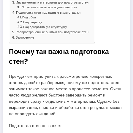
Инструменты и материалы для подготовки стен
Полезные советы при подготовке стен
Подготовка стен под разные виды отделки
Под обои
Под покраску
Под декоративную штукатурку
Распространенные ошибки при подготовке стен
Заключение
Почему так важна подготовка
стен?
Прежде чем приступить к рассмотрению конкретных
этапов, давайте разберемся, почему же подготовка стен
занимает такое важное место в процессе ремонта. Очень
часто люди желают быстрее завершить ремонт и
переходят сразу к отделочным материалам. Однако без
выравнивания, очистки и обработки стен результат может
не оправдать ожиданий.
Подготовка стен позволяет: