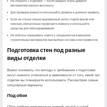
Не спешите с отделкой — после каждого этапа давайте
материалам хорошо высохнуть;
Для проверки ровности используйте уровень и длинное правило;
Если на стенах сильно выраженный запах старой краски или
плесени, обязательно проветрите комнату и используйте
средства для обеззараживания;
Не бойтесь спрашивать совета у специалистов в магазине
строительных материалов при выборе состава и инструментов.
Подготовка стен под разные
виды отделки
Важно понимать, что методы и требования к подготовке
могут немного отличаться в зависимости от того, какой тип
отделки вы планируете использовать. Рассмотрим самые
популярные варианты.
Под обои
Обои требуют максимально ровной, чистой и сухой