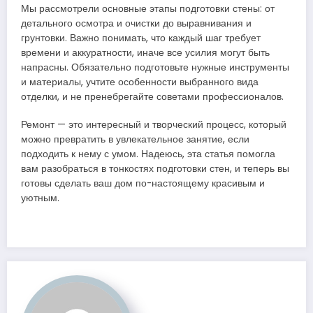
Мы рассмотрели основные этапы подготовки стены: от
детального осмотра и очистки до выравнивания и
грунтовки. Важно понимать, что каждый шаг требует
времени и аккуратности, иначе все усилия могут быть
напрасны. Обязательно подготовьте нужные инструменты
и материалы, учтите особенности выбранного вида
отделки, и не пренебрегайте советами профессионалов.
Ремонт — это интересный и творческий процесс, который
можно превратить в увлекательное занятие, если
подходить к нему с умом. Надеюсь, эта статья помогла
вам разобраться в тонкостях подготовки стен, и теперь вы
готовы сделать ваш дом по-настоящему красивым и
уютным.