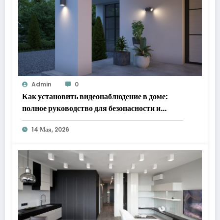
Admin
0
Как установить видеонаблюдение в доме:
полное руководство для безопасности и
спокойствия
14 Мая, 2026