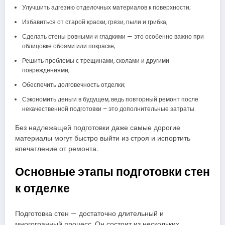
Улучшить адгезию отделочных материалов к поверхности;
Избавиться от старой краски, грязи, пыли и грибка;
Сделать стены ровными и гладкими — это особенно важно при
облицовке обоями или покраске;
Решить проблемы с трещинами, сколами и другими
повреждениями;
Обеспечить долговечность отделки;
Сэкономить деньги в будущем, ведь повторный ремонт после
некачественной подготовки – это дополнительные затраты.
Без надлежащей подготовки даже самые дорогие
материалы могут быстро выйти из строя и испортить
впечатление от ремонта.
Основные этапы подготовки стен
к отделке
Подготовка стен — достаточно длительный и
многогранный процесс. Он состоит из нескольких