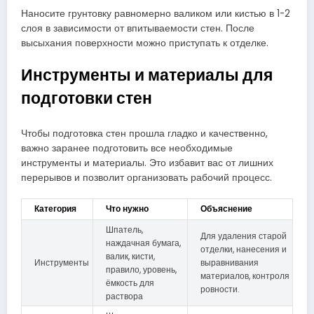
Наносите грунтовку равномерно валиком или кистью в 1-2
слоя в зависимости от впитываемости стен. После
высыхания поверхности можно приступать к отделке.
Инструменты и материалы для
подготовки стен
Чтобы подготовка стен прошла гладко и качественно,
важно заранее подготовить все необходимые
инструменты и материалы. Это избавит вас от лишних
перерывов и позволит организовать рабочий процесс.
Категория
Что нужно
Объяснение
Шпатель,
Для удаления старой
наждачная бумага,
отделки, нанесения и
валик, кисти,
Инструменты
выравнивания
правило, уровень,
материалов, контроля
ёмкость для
ровности.
раствора