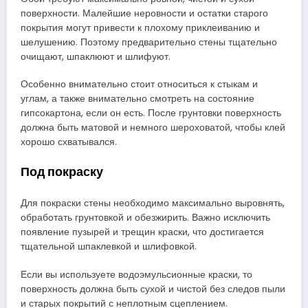
поверхности. Малейшие неровности и остатки старого
покрытия могут привести к плохому приклеиванию и
шелушению. Поэтому предварительно стены тщательно
очищают, шпаклюют и шлифуют.
Особенно внимательно стоит относиться к стыкам и
углам, а также внимательно смотреть на состояние
гипсокартона, если он есть. После грунтовки поверхность
должна быть матовой и немного шероховатой, чтобы клей
хорошо схватывался.
Под покраску
Для покраски стены необходимо максимально выровнять,
обработать грунтовкой и обезжирить. Важно исключить
появление пузырей и трещин краски, что достигается
тщательной шпаклевкой и шлифовкой.
Если вы используете водоэмульсионные краски, то
поверхность должна быть сухой и чистой без следов пыли
и старых покрытий с неплотным сцеплением.