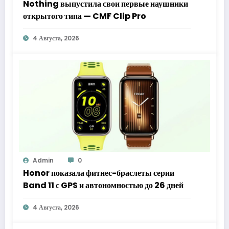
Nothing выпустила свои первые наушники
открытого типа — CMF Clip Pro
4 Августа, 2026
Admin
0
Honor показала фитнес-браслеты серии
Band 11 с GPS и автономностью до 26 дней
4 Августа, 2026