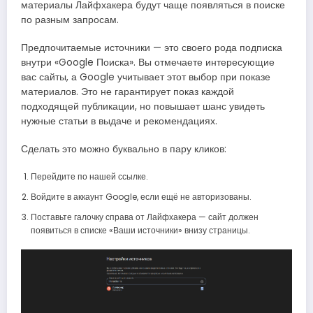
материалы Лайфхакера будут чаще появляться в поиске
по разным запросам.
Предпочитаемые источники — это своего рода подписка
внутри «Google Поиска». Вы отмечаете интересующие
вас сайты, а Google учитывает этот выбор при показе
материалов. Это не гарантирует показ каждой
подходящей публикации, но повышает шанс увидеть
нужные статьи в выдаче и рекомендациях.
Сделать это можно буквально в пару кликов:
Перейдите по нашей ссылке.
Войдите в аккаунт Google, если ещё не авторизованы.
Поставьте галочку справа от Лайфхакера — сайт должен
появиться в списке «Ваши источники» внизу страницы.