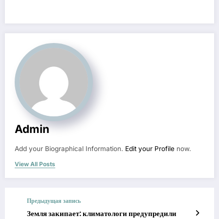
Admin
Add your Biographical Information.
Edit your Profile
now.
View All Posts
Предыдущая запись
Земля закипает: климатологи предупредили