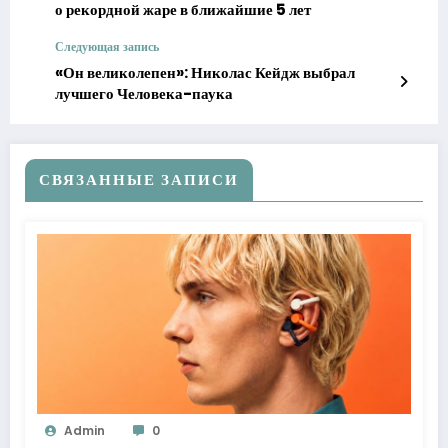
о рекордной жаре в ближайшие 5 лет
Следующая запись
«Он великолепен»: Николас Кейдж выбрал
лучшего Человека-паука
СВЯЗАННЫЕ ЗАПИСИ
Admin
0