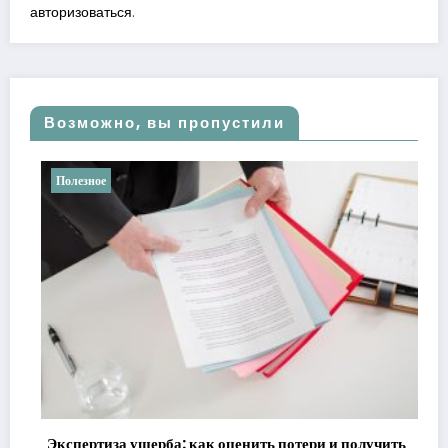
авторизоваться
.
Возможно, вы пропустили
Полезное
Экспертиза ущерба: как оценить потери и получить