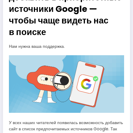
источники Google —
чтобы чаще видеть нас
в поиске
Нам нужна ваша поддержка.
У всех наших читателей появилась возможность добавить
сайт в список предпочитаемых источников Google. Так