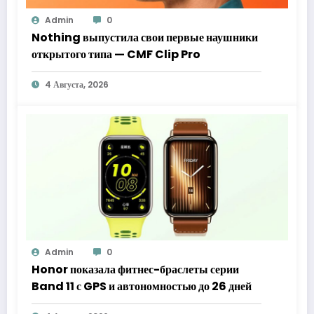
Admin
0
Nothing выпустила свои первые наушники
открытого типа — CMF Clip Pro
4 Августа, 2026
Admin
0
Honor показала фитнес-браслеты серии
Band 11 с GPS и автономностью до 26 дней