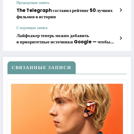
Предыдущая запись
The Telegraph составил рейтинг 50 лучших
фильмов в истории
Следующая запись
Лайфхакер теперь можно добавить
в приоритетные источники Google — чтобы
чаще видеть нас в поиске
СВЯЗАННЫЕ ЗАПИСИ