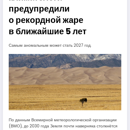
предупредили
о рекордной жаре
в ближайшие 5 лет
Самым аномальным может стать 2027 год.
По данным Всемирной метеорологической организации
(ВМО), до 2030 года Земля почти наверняка столкнётся