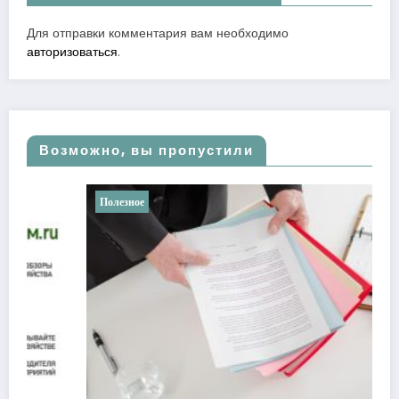
Для отправки комментария вам необходимо
авторизоваться
.
Возможно, вы пропустили
Полезное