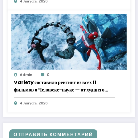
4 Августа, 2026
Admin
0
Variety составило рейтинг из всех 11
фильмов о Человеке-пауке — от худшего
к лучшему
4 Августа, 2026
ОТПРАВИТЬ КОММЕНТАРИЙ