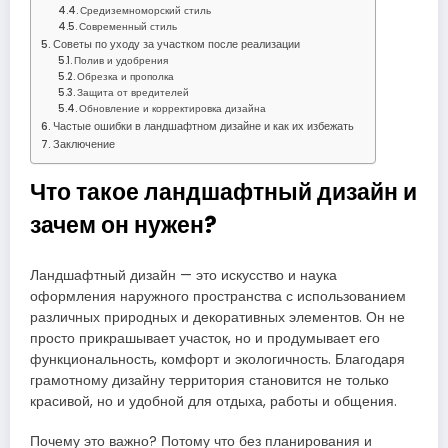
Средиземноморский стиль
Современный стиль
Советы по уходу за участком после реализации
Полив и удобрения
Обрезка и прополка
Защита от вредителей
Обновление и корректировка дизайна
Частые ошибки в ландшафтном дизайне и как их избежать
Заключение
Что такое ландшафтный дизайн и
зачем он нужен?
Ландшафтный дизайн — это искусство и наука
оформления наружного пространства с использованием
различных природных и декоративных элементов. Он не
просто прикрашывает участок, но и продумывает его
функциональность, комфорт и экологичность. Благодаря
грамотному дизайну территория становится не только
красивой, но и удобной для отдыха, работы и общения.
Почему это важно? Потому что без планирования и