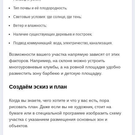
Тип почвы и её плодородность;
Световые условия: где солнце, где тень;
Ветер и влажность;
Наличие существующих деревьев и построек;
Подвод коммуникаций: вода, электричество, канализация.
Возможности вашего участка напрямую зависят от этих
факторов. Например, на склоне можно устроить
многоуровневые клумбы, а на ровной площадке удобно
разместить зону барбекю и детскую площадку.
Создаём эскиз и план
Когда вы знаете, чего хотите и что у вас есть, пора
рисовать план. Даже если вы не художник, стоит на
бумаге или в специальной программе изобразить схему
участка с указанием размещения основных зон и
объектов.