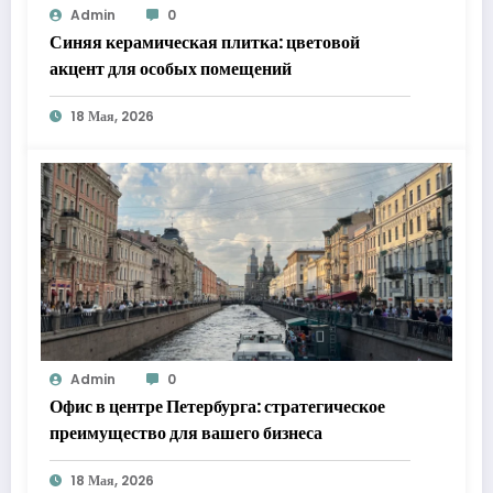
Admin
0
Синяя керамическая плитка: цветовой
акцент для особых помещений
18 Мая, 2026
Admin
0
Офис в центре Петербурга: стратегическое
преимущество для вашего бизнеса
18 Мая, 2026