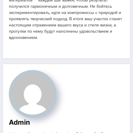
материалов — каждый шаг важен, чтобы результат
получился гармоничным и долговечным. Не бойтесь
экспериментировать, идти на компромиссы с природой и
проявлять творческий подход. В итоге ваш участок станет
настоящим отражением вашего вкуса и стиля жизни, а
прогулки по нему будут наполнены удовольствием и
вдохновением.
Admin