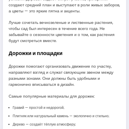
создают средний план и выступают в роли живых заборов,
а цветы — это яркие пятна и акценты.
Лучше сочетать вечнозеленые и лиственные растения,
чтобы сад был интересен в течение всего года. Не
забывайте о сезонности цветения и о том, как растения
будут смотреться вместе.
Дорожки и площадки
Дорожки помогают организовать движение по участку,
направляют взгляд и служат связующим звеном между
разными зонами. Они должны быть удобными и
гармонично вписываться в дизайн.
Самые популярные материалы для дорожек:
Гравий — простой и недорогой;
Плитняк или натуральный камень — экологично и стильно;
Дерево — создаёт тёплую атмосферу;