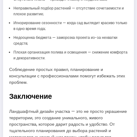
Неправильный подбор растений — отсутствие сочетаемости и
плохое развитие;
Игнорирование сезонности — когда сад выглядит красиво только
в одно время года;
Недооценка бюджета — заморозка проекта из-за нехватки
средств;
Плохая организация полива и освещения — снижение комфорта
и декоративности.
Соблюдение простых правил, планирование и
консультации с профессионалами помогут избежать этих
проблем.
Заключение
Ландшафтный дизайн участка — это не просто украшение
территории, это создание уникального, живого
пространства, которое дарит радость и удобство. От
тщательного планирования до выбора растений и