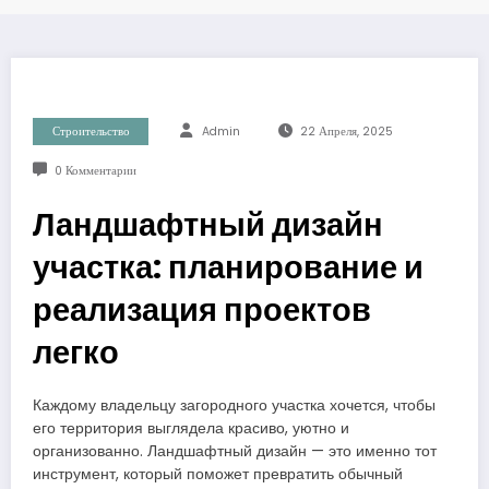
Строительство
Admin
22 Апреля, 2025
0 Комментарии
Ландшафтный дизайн
участка: планирование и
реализация проектов
легко
Каждому владельцу загородного участка хочется, чтобы
его территория выглядела красиво, уютно и
организованно. Ландшафтный дизайн — это именно тот
инструмент, который поможет превратить обычный