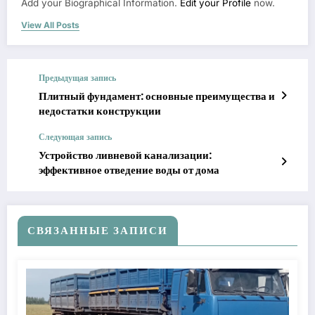
Add your Biographical Information.
Edit your Profile
now.
View All Posts
Предыдущая запись
Плитный фундамент: основные преимущества и
недостатки конструкции
Следующая запись
Устройство ливневой канализации:
эффективное отведение воды от дома
СВЯЗАННЫЕ ЗАПИСИ