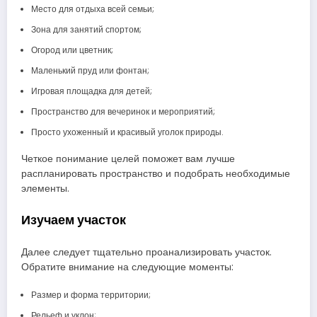
Место для отдыха всей семьи;
Зона для занятий спортом;
Огород или цветник;
Маленький пруд или фонтан;
Игровая площадка для детей;
Пространство для вечеринок и мероприятий;
Просто ухоженный и красивый уголок природы.
Четкое понимание целей поможет вам лучше
распланировать пространство и подобрать необходимые
элементы.
Изучаем участок
Далее следует тщательно проанализировать участок.
Обратите внимание на следующие моменты:
Размер и форма территории;
Рельеф и уклон;