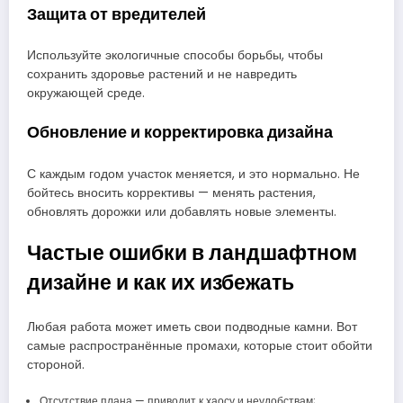
Защита от вредителей
Используйте экологичные способы борьбы, чтобы
сохранить здоровье растений и не навредить
окружающей среде.
Обновление и корректировка дизайна
С каждым годом участок меняется, и это нормально. Не
бойтесь вносить коррективы — менять растения,
обновлять дорожки или добавлять новые элементы.
Частые ошибки в ландшафтном
дизайне и как их избежать
Любая работа может иметь свои подводные камни. Вот
самые распространённые промахи, которые стоит обойти
стороной.
Отсутствие плана — приводит к хаосу и неудобствам;