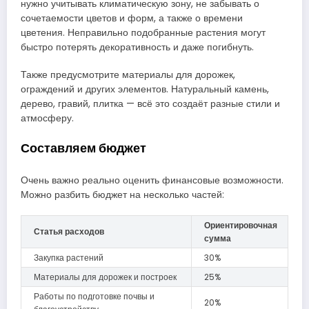
нужно учитывать климатическую зону, не забывать о
сочетаемости цветов и форм, а также о времени
цветения. Неправильно подобранные растения могут
быстро потерять декоративность и даже погибнуть.
Также предусмотрите материалы для дорожек,
ограждений и других элементов. Натуральный камень,
дерево, гравий, плитка — всё это создаёт разные стили и
атмосферу.
Составляем бюджет
Очень важно реально оценить финансовые возможности.
Можно разбить бюджет на несколько частей:
Ориентировочная
Статья расходов
сумма
Закупка растений
30%
Материалы для дорожек и построек
25%
Работы по подготовке почвы и
20%