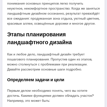
понимания основных принципов легко получить
неуютное, некомфортное пространство. Когда же заняться
ландшафтным дизайном осознанно, результат превзойдёт
все ожидания: продуманная зона отдыха, уютный цветник,
красивые аллеи, освещённые дорожки и многое другое.
Этапы планирования
ландшафтного дизайна
Как и любое дело, ландшафтный дизайн требует
пошагового планирования. Пропустив один из этапов,
можно столкнуться с проблемами при реализации.
Давайте рассмотрим основные шаги подробно.
Определяем задачи и цели
Первым делом необходимо понять, чего вы хотите
достичь. Какими функциями должен обладать участок?
Например, это может быть: