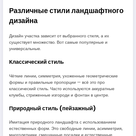
Различные стили ландшафтного
дизайна
Дизайн участка зависит от выбранного стиля, а их
существует множество. Вот самые популярные и
универсальные.
Классический стиль
Чёткие линии, симметрия, ухоженные геометрические
формы и правильные пропорции — всё это про
классический стиль. Часто используются аккуратные
клумбы, стриженные изгороди и фонтан в центре.
Природный стиль (пейзажный)
Имитация природного ландшафта с использованием
естественных форм. Это свободные линии, асимметрия,
многолетники, смешанные посадки и естественные