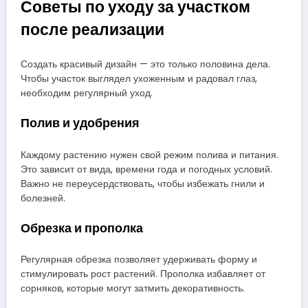
Советы по уходу за участком
после реализации
Создать красивый дизайн — это только половина дела.
Чтобы участок выглядел ухоженным и радовал глаз,
необходим регулярный уход.
Полив и удобрения
Каждому растению нужен свой режим полива и питания.
Это зависит от вида, времени года и погодных условий.
Важно не переусердствовать, чтобы избежать гнили и
болезней.
Обрезка и прополка
Регулярная обрезка позволяет удерживать форму и
стимулировать рост растений. Прополка избавляет от
сорняков, которые могут затмить декоративность.