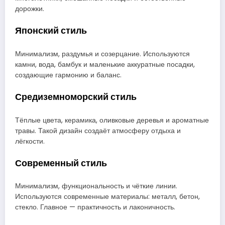
дорожки.
Японский стиль
Минимализм, раздумья и созерцание. Используются
камни, вода, бамбук и маленькие аккуратные посадки,
создающие гармонию и баланс.
Средиземноморский стиль
Тёплые цвета, керамика, оливковые деревья и ароматные
травы. Такой дизайн создаёт атмосферу отдыха и
лёгкости.
Современный стиль
Минимализм, функциональность и чёткие линии.
Используются современные материалы: металл, бетон,
стекло. Главное — практичность и лаконичность.