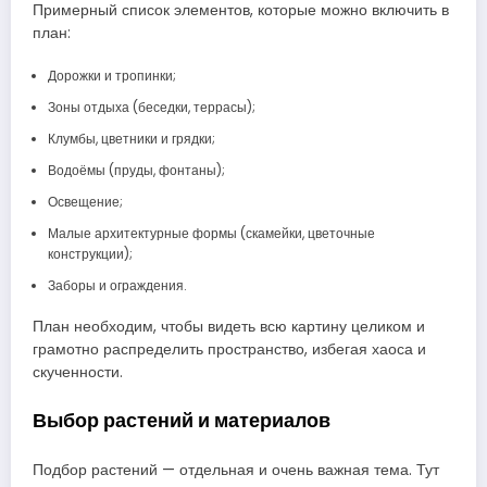
Примерный список элементов, которые можно включить в
план:
Дорожки и тропинки;
Зоны отдыха (беседки, террасы);
Клумбы, цветники и грядки;
Водоёмы (пруды, фонтаны);
Освещение;
Малые архитектурные формы (скамейки, цветочные
конструкции);
Заборы и ограждения.
План необходим, чтобы видеть всю картину целиком и
грамотно распределить пространство, избегая хаоса и
скученности.
Выбор растений и материалов
Подбор растений — отдельная и очень важная тема. Тут