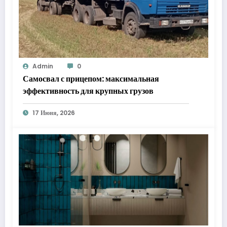
Admin
0
Самосвал с прицепом: максимальная
эффективность для крупных грузов
17 Июня, 2026