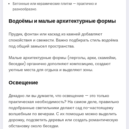
Бетонные или керамические плитки — практично и
разнообразно.
Водоёмы и малые архитектурные формы
Прудик, фонтан или каскад из камней добавляют
спокойствия и свежести. Важно подбирать стиль водоёма
под общий замысел пространства.
Малые архитектурные формы (перголы, арки, скамейки,
беседки) органично дополняют композицию, создают
уютные места для отдыха и выделяют зоны.
Освещение
Декадно ли вы думаете, что освещение — это только
практическая необходимость? На самом деле, правильно
подобранные светильники делают сад по-настоящему
волшебным по вечерам. С их помощью можно выделить
дорожку, подсветить деревья или создать романтическую
обстановку около беседки.