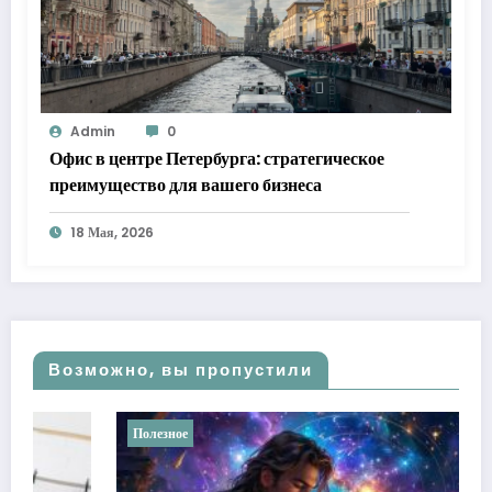
Admin
0
Офис в центре Петербурга: стратегическое
преимущество для вашего бизнеса
18 Мая, 2026
Возможно, вы пропустили
Полезное