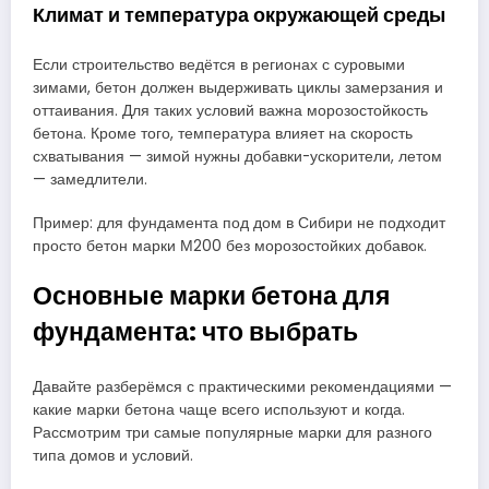
Климат и температура окружающей среды
Если строительство ведётся в регионах с суровыми
зимами, бетон должен выдерживать циклы замерзания и
оттаивания. Для таких условий важна морозостойкость
бетона. Кроме того, температура влияет на скорость
схватывания — зимой нужны добавки-ускорители, летом
— замедлители.
Пример: для фундамента под дом в Сибири не подходит
просто бетон марки М200 без морозостойких добавок.
Основные марки бетона для
фундамента: что выбрать
Давайте разберёмся с практическими рекомендациями —
какие марки бетона чаще всего используют и когда.
Рассмотрим три самые популярные марки для разного
типа домов и условий.