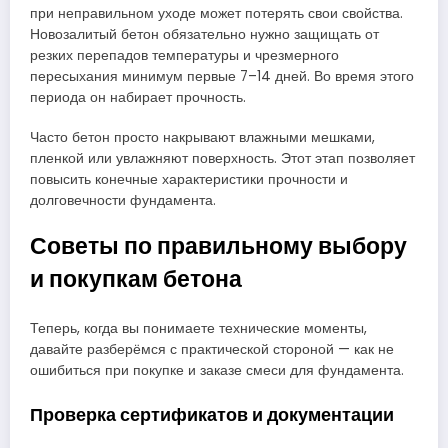
при неправильном уходе может потерять свои свойства.
Новозалитый бетон обязательно нужно защищать от
резких перепадов температуры и чрезмерного
пересыхания минимум первые 7–14 дней. Во время этого
периода он набирает прочность.
Часто бетон просто накрывают влажными мешками,
пленкой или увлажняют поверхность. Этот этап позволяет
повысить конечные характеристики прочности и
долговечности фундамента.
Советы по правильному выбору
и покупкам бетона
Теперь, когда вы понимаете технические моменты,
давайте разберёмся с практической стороной — как не
ошибиться при покупке и заказе смеси для фундамента.
Проверка сертификатов и документации