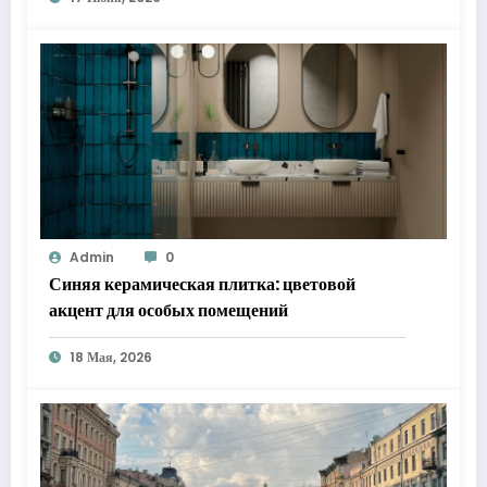
Admin
0
Синяя керамическая плитка: цветовой
акцент для особых помещений
18 Мая, 2026