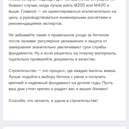
бывают случаи, когда лучше взять М200 или М400 и
выше. Главное — не ориентироваться исключительно на
цену, а руководствоваться инженерными расчётами и
рекомендациями экспертов.
Не забывайте также о правильном уходе за бетоном
после заливки: регулярное увлажнение и защита от
замерзания значительно увеличивают срок службы
фундамента. Ну а если решитесь на покупку материала,
тщательно проверяйте документы и качество.
Строительство — это процесс, где каждая мелочь важна.
Лучше подойти к выбору бетона с умом и получить
крепкий и надёжный фундамент на долгие годы. Пусть
ваш дом стоит крепко и радует вас и ваших близких!
Спасибо, что читаете, и удачи в строительстве!