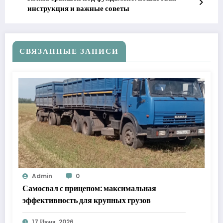
инструкция и важные советы
СВЯЗАННЫЕ ЗАПИСИ
Admin
0
Самосвал с прицепом: максимальная
эффективность для крупных грузов
17 Июня, 2026