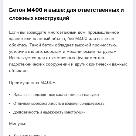
Бетон М400 и выше: для ответственных и
сложных конструкций
Если вы возводите многоэтажный дом, промышленное
здание или сложный объект, без М400 или выше не
обойтись. Такой бетон обладает высокой прочностью,
устойчив к влаге, морозам и механическим нагрузкам.
Используется для ответственных фундаментов,
гидротехнических сооружений и других критически важных
объектов.
Преимущества М400+:
Идеально подходит для самых тяжелых нагрузок
Отличная морозостойкость и водонепроницаемость
Долговечность и надёжность конструкции
Минусы:
Высокая стоимость