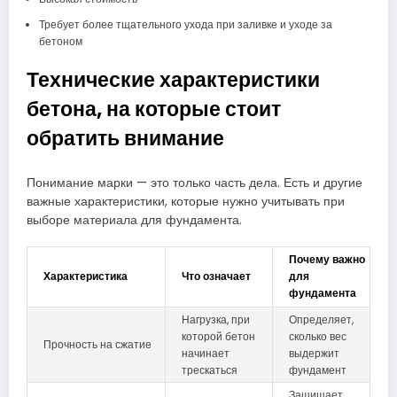
Требует более тщательного ухода при заливке и уходе за
бетоном
Технические характеристики
бетона, на которые стоит
обратить внимание
Понимание марки — это только часть дела. Есть и другие
важные характеристики, которые нужно учитывать при
выборе материала для фундамента.
Почему важно
Характеристика
Что означает
для
фундамента
Нагрузка, при
Определяет,
которой бетон
сколько вес
Прочность на сжатие
начинает
выдержит
трескаться
фундамент
Защищает