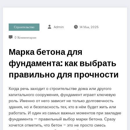
Строительство
Admin
14 Мая, 2025
0 Комментарии
Марка бетона для
фундамента: как выбрать
правильно для прочности
Когда речь заходит о строительстве дома или другого
капитального сооружения, фундамент играет ключевую
роль. Именно от него зависит не только долговечность
здания, но и безопасность тех, кто в нём будет жить или
работать. И один из самых важных моментов при закладке
фундамента — правильный выбор марки бетона. Сразу
хочется отметить, что бетон – это не просто смесь