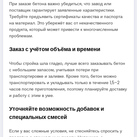
При заказе бетона важно убедиться, что завод или
поставщик гарантирует заявленные характеристики.
Требуйте предъявить сертификаты качества и паспорта
на материал. Это убережёт вас от некачественного
продукта, который может привести к многочисленным
проблемам.
Заказ с учётом объёма и времени
Чтобы стройка шла гладко, лучше всего заказывать бетон
с небольшим запасом, учитывая потери при
транспортировке и заливке. Кроме того, бетон можно
транспортировать и укладывать только в течение 1,5–2
часов после приготовления, поэтому планируйте доставку
и работу с этим в уме.
Уточняйте возможность добавок и
специальных смесей
Если у вас сложные условия, не стесняйтесь спросить у