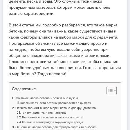
цемента, песка и воды. Это сложный, технически
продуманный материал, который может иметь очень
разные характеристики.
В этой статье мы подробно разберёмся, что такое марка
бетона, почему она так важна, какие существуют виды и
какие факторы влияют на выбор марки для фундамента.
Постараемся объяснить всё максимально просто и
наглядно, чтобы вы чувствовали себя уверенно при
общении с инженерами, заказчиками и строителями.
Плюс мы подготовили таблицы и списки, чтобы описание
было более удобным для восприятия. Готовы отправиться
в мир бетона? Тогда поехали!
Содержание
Что такое марка бетона и зачем она нужна
Классы прочности бетона: разбираемся в цифрах
От чего зависит выбор марки бетона для фундамента
Тип фундамента и его нагрузка
Геологические условия и влажность грунта
Климат и температура окружающей среды
Основные марки бетона для фундамента: что выбрать