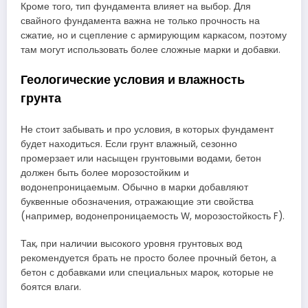
Кроме того, тип фундамента влияет на выбор. Для
свайного фундамента важна не только прочность на
сжатие, но и сцепление с армирующим каркасом, поэтому
там могут использовать более сложные марки и добавки.
Геологические условия и влажность
грунта
Не стоит забывать и про условия, в которых фундамент
будет находиться. Если грунт влажный, сезонно
промерзает или насыщен грунтовыми водами, бетон
должен быть более морозостойким и
водонепроницаемым. Обычно в марки добавляют
буквенные обозначения, отражающие эти свойства
(например, водонепроницаемость W, морозостойкость F).
Так, при наличии высокого уровня грунтовых вод
рекомендуется брать не просто более прочный бетон, а
бетон с добавками или специальных марок, которые не
боятся влаги.