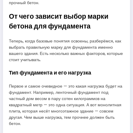
прочный бетон.
От чего зависит выбор марки
бетона для фундамента
Теперь, когда базовые понятия освоены, разберёмся, как
выбрать правильную марку для фундамента именно
вашего здания. Есть несколько важных факторов, которые
стоит учитывать.
Тип фундамента и его нагрузка
Первое и самое очевидное — это какая нагрузка будет на
фундамент. Например, ленточный фундамент под
частный дом весом в пару сотен килограммов на
квадратный метр — это одна ситуация. А вот монолитная
плита, которая несёт многоэтажное здание — совсем
другая. Чем выше нагрузка, тем прочнее должен быть
бетон.