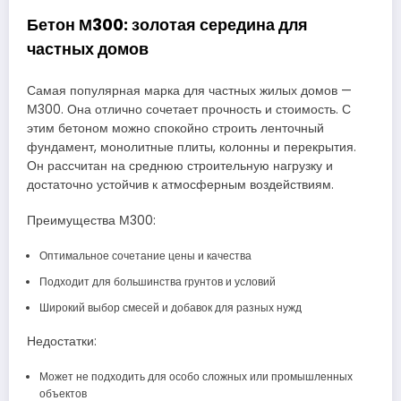
Бетон М300: золотая середина для
частных домов
Самая популярная марка для частных жилых домов —
М300. Она отлично сочетает прочность и стоимость. С
этим бетоном можно спокойно строить ленточный
фундамент, монолитные плиты, колонны и перекрытия.
Он рассчитан на среднюю строительную нагрузку и
достаточно устойчив к атмосферным воздействиям.
Преимущества М300:
Оптимальное сочетание цены и качества
Подходит для большинства грунтов и условий
Широкий выбор смесей и добавок для разных нужд
Недостатки:
Может не подходить для особо сложных или промышленных
объектов