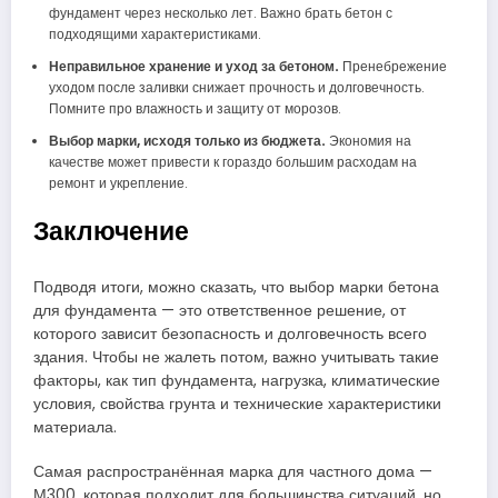
фундамент через несколько лет. Важно брать бетон с
подходящими характеристиками.
Неправильное хранение и уход за бетоном.
Пренебрежение
уходом после заливки снижает прочность и долговечность.
Помните про влажность и защиту от морозов.
Выбор марки, исходя только из бюджета.
Экономия на
качестве может привести к гораздо большим расходам на
ремонт и укрепление.
Заключение
Подводя итоги, можно сказать, что выбор марки бетона
для фундамента — это ответственное решение, от
которого зависит безопасность и долговечность всего
здания. Чтобы не жалеть потом, важно учитывать такие
факторы, как тип фундамента, нагрузка, климатические
условия, свойства грунта и технические характеристики
материала.
Самая распространённая марка для частного дома —
М300, которая подходит для большинства ситуаций, но