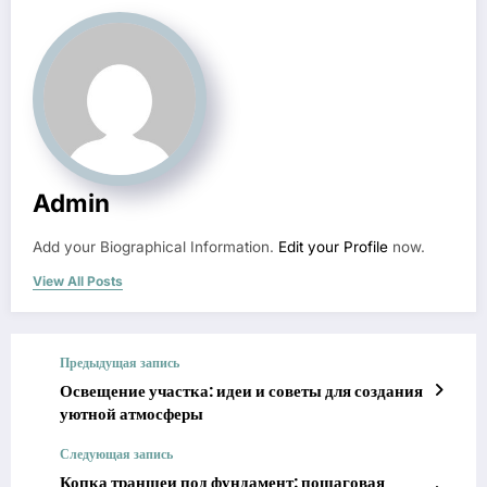
Admin
Add your Biographical Information.
Edit your Profile
now.
View All Posts
Предыдущая запись
Освещение участка: идеи и советы для создания
уютной атмосферы
Следующая запись
Копка траншеи под фундамент: пошаговая