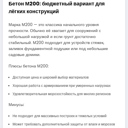
Бетон М200: бюджетный вариант для
лёгких конструкций
Марка М200 — это классика начального уровня
прочности. Обычно её хватает для сооружений с
небольшой нагрузкой и если грунт достаточно
стабильный. М200 подходит для устройств стяжек,
заливок фундаментной подушки или под небольшие
садовые домики.
Плюсы бетона М200:
Доступная цена и широкий выбор материалов
Хорошая работа с армированием при умеренных нагрузках
Удовлетворительная морозостойкость для многих регионов
Минусы:
Не подходит для массивных построек и тяжелых условий
Может требовать дополнительной защиты от влаги и морозов