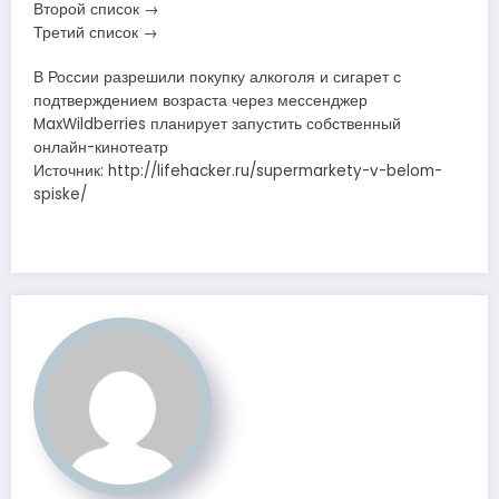
Второй список →
Третий список →
В России разрешили покупку алкоголя и сигарет с
подтверждением возраста через мессенджер
MaxWildberries планирует запустить собственный
онлайн-кинотеатр
Источник: http://lifehacker.ru/supermarkety-v-belom-
spiske/