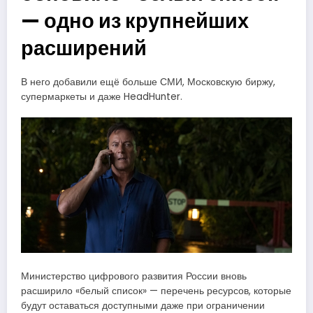
— одно из крупнейших
расширений
В него добавили ещё больше СМИ, Московскую биржу,
супермаркеты и даже HeadHunter.
Министерство цифрового развития России вновь
расширило «белый список» — перечень ресурсов, которые
будут оставаться доступными даже при ограничении