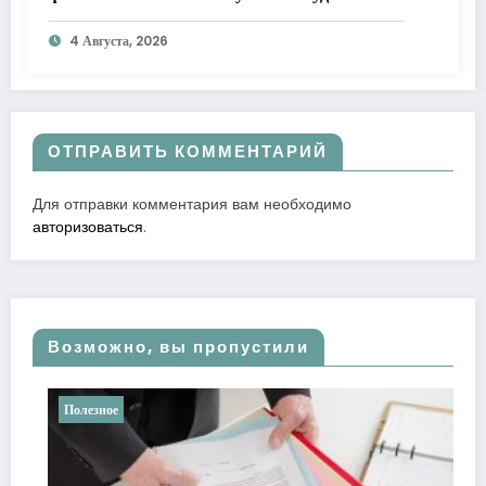
к лучшему
4 Августа, 2026
ОТПРАВИТЬ КОММЕНТАРИЙ
Для отправки комментария вам необходимо
авторизоваться
.
Возможно, вы пропустили
Полезное