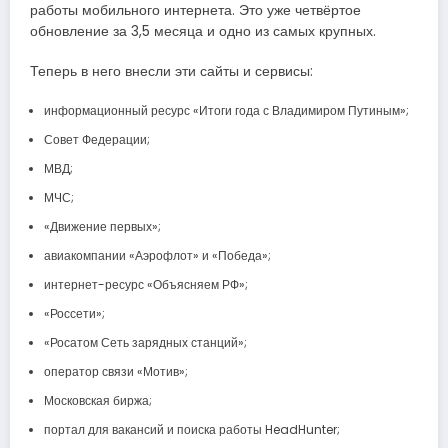
работы мобильного интернета. Это уже четвёртое
обновление за 3,5 месяца и одно из самых крупных.
Теперь в него внесли эти сайты и сервисы:
информационный ресурс «Итоги года с Владимиром Путиным»;
Совет Федерации;
МВД;
МЧС;
«Движение первых»;
авиакомпании «Аэрофлот» и «Победа»;
интернет-ресурс «Объясняем РФ»;
«Россети»;
«Росатом Сеть зарядных станций»;
оператор связи «Мотив»;
Московская биржа;
портал для вакансий и поиска работы HeadHunter;