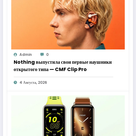
Admin
0
Nothing выпустила свои первые наушники
открытого типа — CMF Clip Pro
4 Августа, 2026