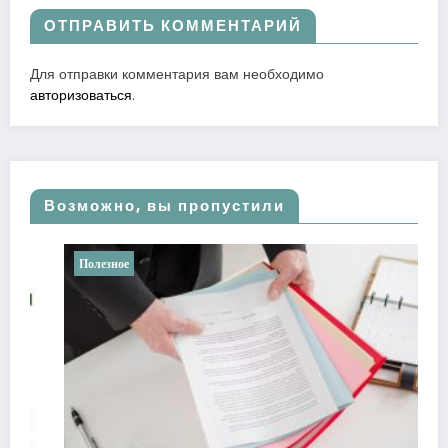
ОТПРАВИТЬ КОММЕНТАРИЙ
Для отправки комментария вам необходимо
авторизоваться
.
Возможно, вы пропустили
Полезное