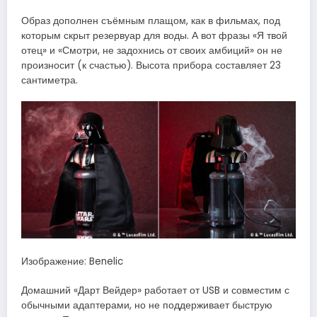
Образ дополнен съёмным плащом, как в фильмах, под
которым скрыт резервуар для воды. А вот фразы «Я твой
отец» и «Смотри, не задохнись от своих амбиций» он не
произносит (к счастью). Высота прибора составляет 23
сантиметра.
Изображение: Benelic
Домашний «Дарт Вейдер» работает от USB и совместим с
обычными адаптерами, но не поддерживает быструю