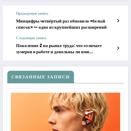
Предыдущая запись
Минцифры четвёртый раз обновило «белый
список» — одно из крупнейших расширений
Следующая запись
Поколение Z на рынке труда: что отличает
зумеров в работе и довольны ли ими
работодатели
СВЯЗАННЫЕ ЗАПИСИ