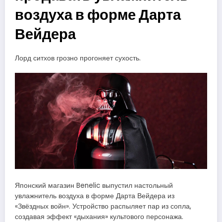
воздуха в форме Дарта
Вейдера
Лорд ситхов грозно прогоняет сухость.
Японский магазин Benelic выпустил настольный
увлажнитель воздуха в форме Дарта Вейдера из
«Звёздных войн». Устройство распыляет пар из сопла,
создавая эффект «дыхания» культового персонажа.