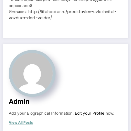
персонажей
Источник: http://lifehacker.ru/predstavlen-uvlazhnitel-
vozduxa-dart-veider/
Admin
Add your Biographical Information.
Edit your Profile
now.
View All Posts