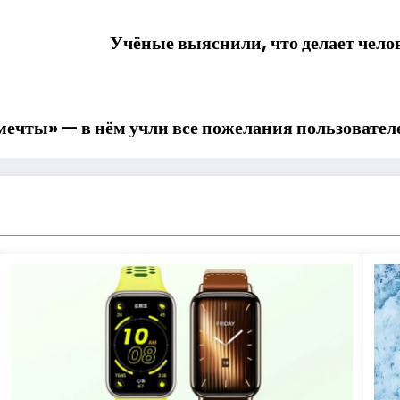
Учёные выяснили, что делает чело
ечты» — в нём учли все пожелания пользовател