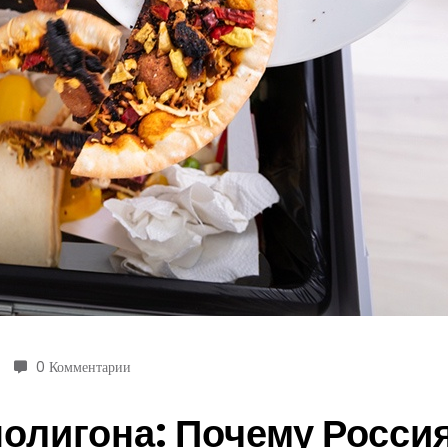
0 Комментарии
олигона: Почему Россия