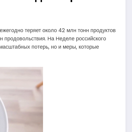
ежегодно теряет около 42 млн тонн продуктов
нн продовольствия. На Неделе российского
масштабных потерь, но и меры, которые