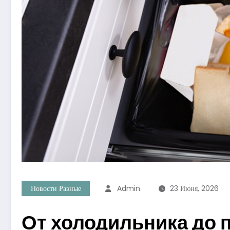
Новости Разные
Admin
23 Июня, 2026
От холодильника до п