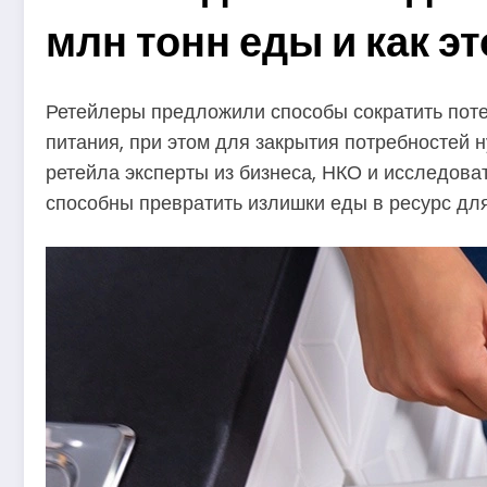
млн тонн еды и как э
Ретейлеры предложили способы сократить поте
питания, при этом для закрытия потребностей 
ретейла эксперты из бизнеса, НКО и исследова
способны превратить излишки еды в ресурс дл