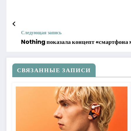
Следующая запись
Nothing показала концепт «смартфона м
СВЯЗАННЫЕ ЗАПИСИ