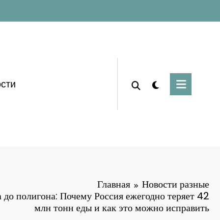
сти
Главная
Новости разные
 до полигона: Почему Россия ежегодно теряет 42
млн тонн еды и как это можно исправить