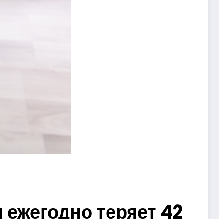
 ежегодно теряет 42