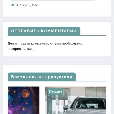
к лучшему
4 Августа, 2026
ОТПРАВИТЬ КОММЕНТАРИЙ
Для отправки комментария вам необходимо
авторизоваться
.
Возможно, вы пропустили
Полезное