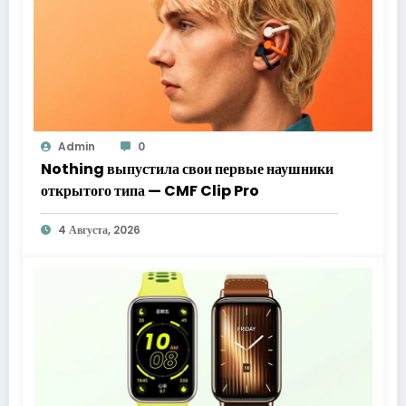
Admin
0
Nothing выпустила свои первые наушники
открытого типа — CMF Clip Pro
4 Августа, 2026