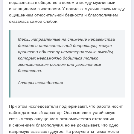
неравенства в обществе в целом и между мужчинами
и женщинами в частности. У пожилых мужчин связь между
ощущением относительной бедности и благополучием
оказалась самой слабой.
Меры, направленные на снижение неравенства
доходов и относительной депривации, могут
принести обществу нематериальные выгоды,
которых невозможно добиться только
экономическим ростом или увеличением
богатства.
Авторы исследования
При этом исследователи подчёркивают, что работа носит
наблюдательный характер. Она выявляет устойчивую
связь между ощущением экономического отставания
и снижением благополучия, но не доказывает, что одно
напрямую вызывает другое. На результаты также могли