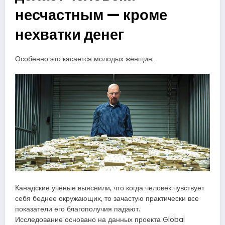
несчастным — кроме
нехватки денег
Особенно это касается молодых женщин.
Канадские учёные выяснили, что когда человек чувствует
себя беднее окружающих, то зачастую практически все
показатели его благополучия падают.
Исследование основано на данных проекта Global