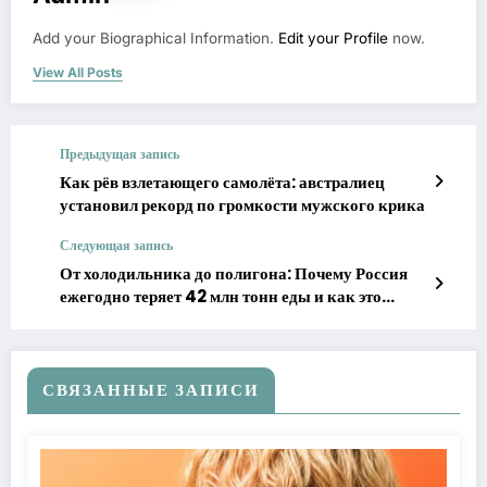
Add your Biographical Information.
Edit your Profile
now.
View All Posts
Предыдущая запись
Как рёв взлетающего самолёта: австралиец
установил рекорд по громкости мужского крика
Следующая запись
От холодильника до полигона: Почему Россия
ежегодно теряет 42 млн тонн еды и как это
можно исправить
СВЯЗАННЫЕ ЗАПИСИ